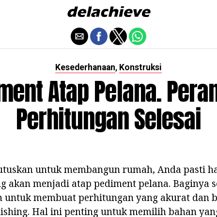
Kesederhanaan
Konstruksi
,
ment Atap Pelana. Pera
Perhitungan Selesai
tuskan untuk membangun rumah, Anda pasti ha
g akan menjadi atap pediment pelana. Baginya s
n untuk membuat perhitungan yang akurat dan 
ishing. Hal ini penting untuk memilih bahan yan