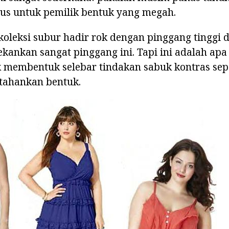
sus untuk pemilik bentuk yang megah.
leksi subur hadir rok dengan pinggang tinggi d
kankan sangat pinggang ini. Tapi ini adalah ap
 membentuk selebar tindakan sabuk kontras sepe
tahankan bentuk.