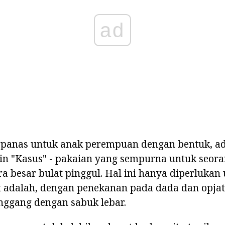
ad
panas untuk anak perempuan dengan bentuk, ad
nin "Kasus" - pakaian yang sempurna untuk seor
 besar bulat pinggul. Hal ini hanya diperlukan
 adalah, dengan penekanan pada dada dan opjat 
ggang dengan sabuk lebar.