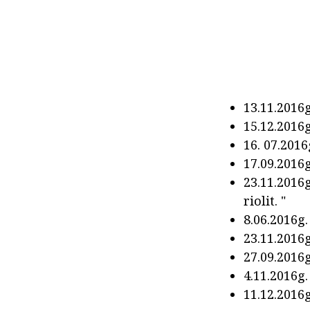
13.11.2016g
15.12.2016g
16. 07.2016
17.09.2016g
23.11.2016g
riolit. "
8.06.2016g.
23.11.2016
27.09.2016
4.11.2016g
11.12.2016