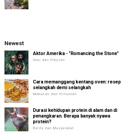
Newest
Aktor Amerika - "Romancing the Stone"
Seni dan Hiburan
Cara memanggang kentang oven: resep
selangkah demi selangkah
Makanan dan minuman
Durasi kehidupan protein di alam dan di
penangkaran. Berapa banyak nyawa
protein?
Berita dan Masyarakat