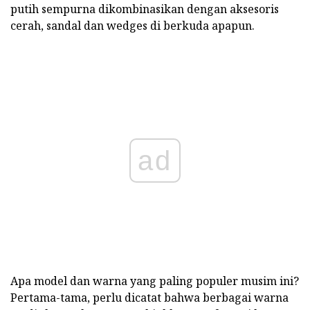
putih sempurna dikombinasikan dengan aksesoris
cerah, sandal dan wedges di berkuda apapun.
ad
Apa model dan warna yang paling populer musim ini?
Pertama-tama, perlu dicatat bahwa berbagai warna