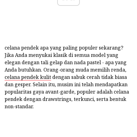
celana pendek apa yang paling populer sekarang?
Jika Anda menyukai klasik di semua model yang
elegan dengan tali gelap dan nada pastel - apa yang
Anda butuhkan. Orang-orang muda memilih renda,
celana pendek kulit
dengan sabuk cerah tidak biasa
dan gesper. Selain itu, musim ini telah mendapatkan
popularitas gaya avant-garde, populer adalah celana
pendek dengan drawstrings, terkunci, serta bentuk
non-standar.