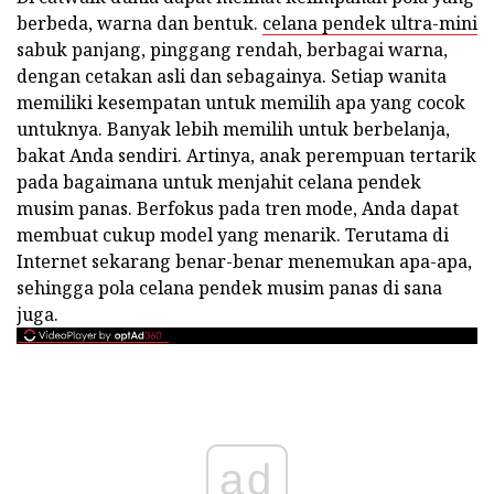
berbeda, warna dan bentuk.
celana pendek ultra-mini
sabuk panjang, pinggang rendah, berbagai warna,
dengan cetakan asli dan sebagainya. Setiap wanita
memiliki kesempatan untuk memilih apa yang cocok
untuknya. Banyak lebih memilih untuk berbelanja,
bakat Anda sendiri. Artinya, anak perempuan tertarik
pada bagaimana untuk menjahit celana pendek
musim panas. Berfokus pada tren mode, Anda dapat
membuat cukup model yang menarik. Terutama di
Internet sekarang benar-benar menemukan apa-apa,
sehingga pola celana pendek musim panas di sana
juga.
ad