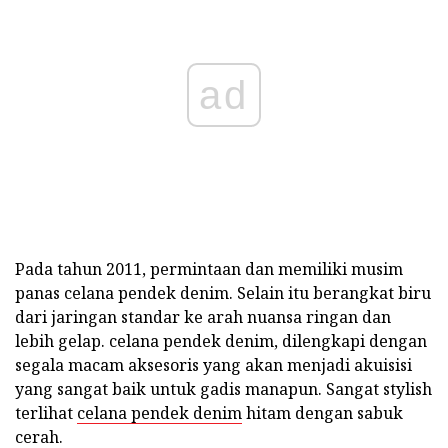
ad
Pada tahun 2011, permintaan dan memiliki musim
panas celana pendek denim. Selain itu berangkat biru
dari jaringan standar ke arah nuansa ringan dan
lebih gelap. celana pendek denim, dilengkapi dengan
segala macam aksesoris yang akan menjadi akuisisi
yang sangat baik untuk gadis manapun. Sangat stylish
terlihat
celana pendek denim
hitam dengan sabuk
cerah.