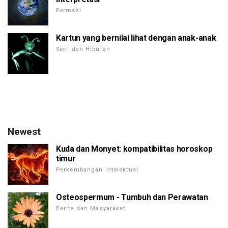
Formasi
Kartun yang bernilai lihat dengan anak-anak
Seni dan Hiburan
Newest
Kuda dan Monyet: kompatibilitas horoskop
timur
Perkembangan intelektual
Osteospermum - Tumbuh dan Perawatan
Berita dan Masyarakat