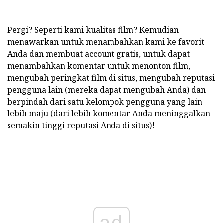
Pergi? Seperti kami kualitas film? Kemudian
menawarkan untuk menambahkan kami ke favorit
Anda dan membuat account gratis, untuk dapat
menambahkan komentar untuk menonton film,
mengubah peringkat film di situs, mengubah reputasi
pengguna lain (mereka dapat mengubah Anda) dan
berpindah dari satu kelompok pengguna yang lain
lebih maju (dari lebih komentar Anda meninggalkan -
semakin tinggi reputasi Anda di situs)!
ad