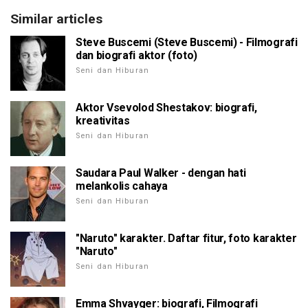
Similar articles
Steve Buscemi (Steve Buscemi) - Filmografi
dan biografi aktor (foto)
Seni dan Hiburan
Aktor Vsevolod Shestakov: biografi,
kreativitas
Seni dan Hiburan
Saudara Paul Walker - dengan hati
melankolis cahaya
Seni dan Hiburan
"Naruto" karakter. Daftar fitur, foto karakter
"Naruto"
Seni dan Hiburan
Emma Shvayger: biografi, Filmografi