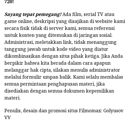
720!
Sayang tepat pemegang!
Ada film, serial TV atau
game online, deskripsi yang disajikan di website kami
secara fisik tidak di server kami, semua referensi
untuk konten yang ditemukan di jaringan sosial.
Administrasi, meletakkan link, tidak menanggung
tanggung jawab untuk kode video yang diatur
dikombinasikan dengan situs pihak ketiga. Jika Anda
berpikir bahwa kita berada dalam cara apapun
melanggar hak cipta, silakan menulis administrator
melalui formulir umpan balik. Kami selalu membalas
semua permintaan penghapusan materi, jika
disediakan dengan semua dokumen kepemilikan
materi.
Penulis, desain dan promosi situs Filmomax: Golyusov
VV