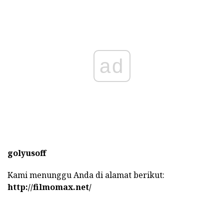
ad
golyusoff
Kami menunggu Anda di alamat berikut:
http://filmomax.net/