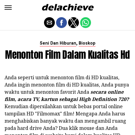
,
Seni Dan Hiburan
Bioskop
Menonton Film Dalam Kualitas Hd
Anda seperti untuk menonton film di HD kualitas,
Anda ingin menonton film di HD kualitas, Anda punya
waktu untuk menonton favorit Anda
secara online
film, acara TV, kartun sebagai High Definition 720?
Kemudian dipersilahkan untuk bebas portal online
tampilan HD "Filmomax" film! Mengapa Anda harus
menghabiskan banyak waktu dan mengambil ruang
pada hard drive Anda? Dua klik mouse dan Anda