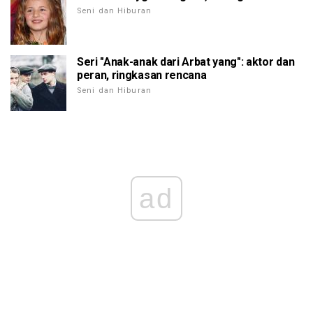
Seni dan Hiburan
Seri "Anak-anak dari Arbat yang": aktor dan
peran, ringkasan rencana
Seni dan Hiburan
ad