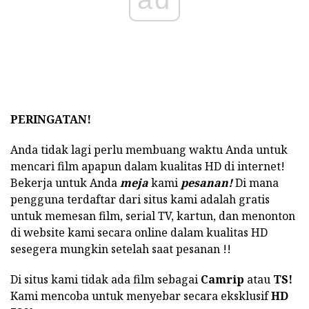
PERINGATAN!
Anda tidak lagi perlu membuang waktu Anda untuk
mencari film apapun dalam kualitas HD di internet!
Bekerja untuk Anda
meja
kami
pesanan!
Di mana
pengguna terdaftar dari situs kami adalah gratis
untuk memesan film, serial TV, kartun, dan menonton
di website kami secara online dalam kualitas HD
sesegera mungkin setelah saat pesanan !!
Di situs kami tidak ada film sebagai
Camrip
atau
TS!
Kami mencoba untuk menyebar secara eksklusif
HD