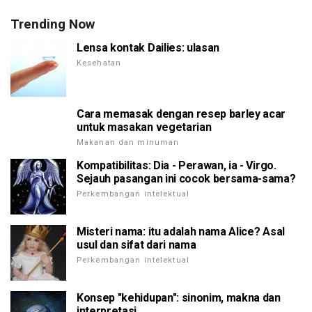
Trending Now
Lensa kontak Dailies: ulasan
Kesehatan
Cara memasak dengan resep barley acar
untuk masakan vegetarian
Makanan dan minuman
Kompatibilitas: Dia - Perawan, ia - Virgo.
Sejauh pasangan ini cocok bersama-sama?
Perkembangan intelektual
Misteri nama: itu adalah nama Alice? Asal
usul dan sifat dari nama
Perkembangan intelektual
Konsep "kehidupan": sinonim, makna dan
interpretasi