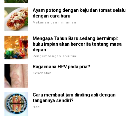
Ayam potong dengan keju dan tomat selalu
dengan cara baru
Makanan dan minuman
Mengapa Tahun Baru sedang bermimpi:
buku impian akan bercerita tentang masa
depan
Pengembangan spiritual
Bagaimana HPV pada pria?
Kesehatan
Cara membuat jam dinding asli dengan
tangannya sendiri?
Hobi