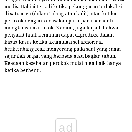
medis. Hal ini terjadi ketika pelanggaran terlokalisir
di satu area (dalam tulang atau kulit), atau ketika
perokok dengan kerusakan paru-paru berhenti
mengkonsumsi rokok. Namun, juga terjadi bahwa
penyakit fatal; kematian dapat diprediksi dalam
kasus-kasus ketika akumulasi sel abnormal
berkembang biak menyerang pada saat yang sama
sejumlah organ yang berbeda atau bagian tubuh.
Keadaan kesehatan perokok mulai membaik hanya
ketika berhenti.
ad