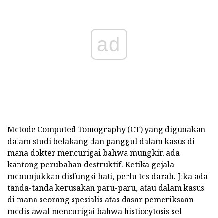
ad
Metode Computed Tomography (CT) yang digunakan
dalam studi belakang dan panggul dalam kasus di
mana dokter mencurigai bahwa mungkin ada
kantong perubahan destruktif. Ketika gejala
menunjukkan disfungsi hati, perlu tes darah. Jika ada
tanda-tanda kerusakan paru-paru, atau dalam kasus
di mana seorang spesialis atas dasar pemeriksaan
medis awal mencurigai bahwa histiocytosis sel