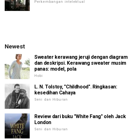
Perkembangan intelektual
Newest
Sweater kerawang jeruji dengan diagram
dan deskripsi. Kerawang sweater musim
panas: model, pola
Hobi
L. N. Tolstoy, "Childhood". Ringkasan:
kesedihan Cahaya
Seni dan Hiburan
Review dari buku "White Fang" oleh Jack
London
Seni dan Hiburan