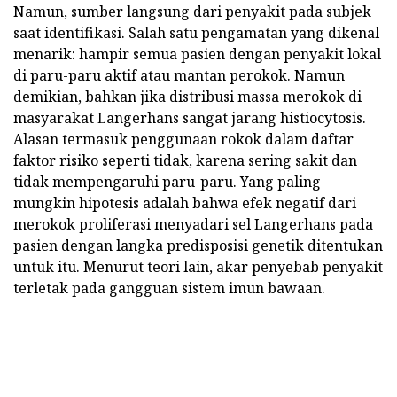
Namun, sumber langsung dari penyakit pada subjek
saat identifikasi. Salah satu pengamatan yang dikenal
menarik: hampir semua pasien dengan penyakit lokal
di paru-paru aktif atau mantan perokok. Namun
demikian, bahkan jika distribusi massa merokok di
masyarakat Langerhans sangat jarang histiocytosis.
Alasan termasuk penggunaan rokok dalam daftar
faktor risiko seperti tidak, karena sering sakit dan
tidak mempengaruhi paru-paru. Yang paling
mungkin hipotesis adalah bahwa efek negatif dari
merokok proliferasi menyadari sel Langerhans pada
pasien dengan langka predisposisi genetik ditentukan
untuk itu. Menurut teori lain, akar penyebab penyakit
terletak pada gangguan sistem imun bawaan.