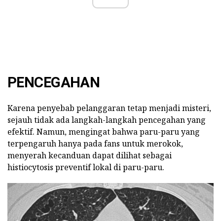
PENCEGAHAN
Karena penyebab pelanggaran tetap menjadi misteri,
sejauh tidak ada langkah-langkah pencegahan yang
efektif. Namun, mengingat bahwa paru-paru yang
terpengaruh hanya pada fans untuk merokok,
menyerah kecanduan dapat dilihat sebagai
histiocytosis preventif lokal di paru-paru.