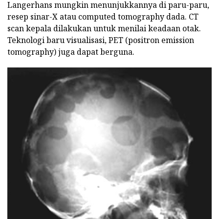
Langerhans mungkin menunjukkannya di paru-paru,
resep sinar-X atau computed tomography dada. CT
scan kepala dilakukan untuk menilai keadaan otak.
Teknologi baru visualisasi, PET (positron emission
tomography) juga dapat berguna.