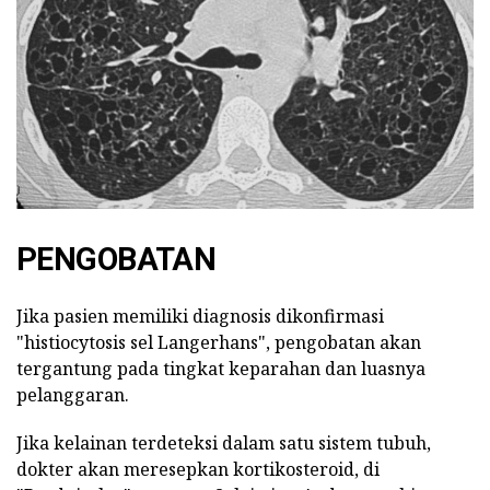
PENGOBATAN
Jika pasien memiliki diagnosis dikonfirmasi
"histiocytosis sel Langerhans", pengobatan akan
tergantung pada tingkat keparahan dan luasnya
pelanggaran.
Jika kelainan terdeteksi dalam satu sistem tubuh,
dokter akan meresepkan kortikosteroid, di