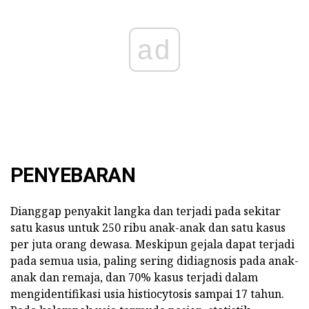
ad
PENYEBARAN
Dianggap penyakit langka dan terjadi pada sekitar
satu kasus untuk 250 ribu anak-anak dan satu kasus
per juta orang dewasa. Meskipun gejala dapat terjadi
pada semua usia, paling sering didiagnosis pada anak-
anak dan remaja, dan 70% kasus terjadi dalam
mengidentifikasi usia histiocytosis sampai 17 tahun.