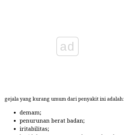
ad
gejala yang kurang umum dari penyakit ini adalah:
demam;
penurunan berat badan;
iritabilitas;