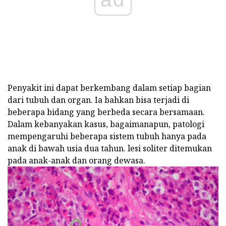
Penyakit ini dapat berkembang dalam setiap bagian
dari tubuh dan organ. Ia bahkan bisa terjadi di
beberapa bidang yang berbeda secara bersamaan.
Dalam kebanyakan kasus, bagaimanapun, patologi
mempengaruhi beberapa sistem tubuh hanya pada
anak di bawah usia dua tahun. lesi soliter ditemukan
pada anak-anak dan orang dewasa.