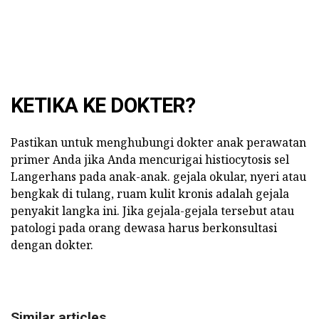
KETIKA KE DOKTER?
Pastikan untuk menghubungi dokter anak perawatan
primer Anda jika Anda mencurigai histiocytosis sel
Langerhans pada anak-anak. gejala okular, nyeri atau
bengkak di tulang, ruam kulit kronis adalah gejala
penyakit langka ini. Jika gejala-gejala tersebut atau
patologi pada orang dewasa harus berkonsultasi
dengan dokter.
Similar articles