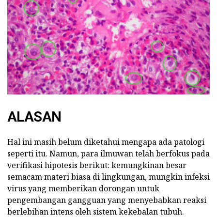
ALASAN
Hal ini masih belum diketahui mengapa ada patologi
seperti itu. Namun, para ilmuwan telah berfokus pada
verifikasi hipotesis berikut: kemungkinan besar
semacam materi biasa di lingkungan, mungkin infeksi
virus yang memberikan dorongan untuk
pengembangan gangguan yang menyebabkan reaksi
berlebihan intens oleh sistem kekebalan tubuh.