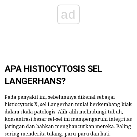
ad
APA HISTIOCYTOSIS SEL
LANGERHANS?
Pada penyakit ini, sebelumnya dikenal sebagai
histiocytosis X, sel Langerhan mulai berkembang biak
dalam skala patologis. Alih-alih melindungi tubuh,
konsentrasi besar sel-sel ini mempengaruhi integritas
jaringan dan bahkan menghancurkan mereka. Paling
sering menderita tulang, paru-paru dan hati.