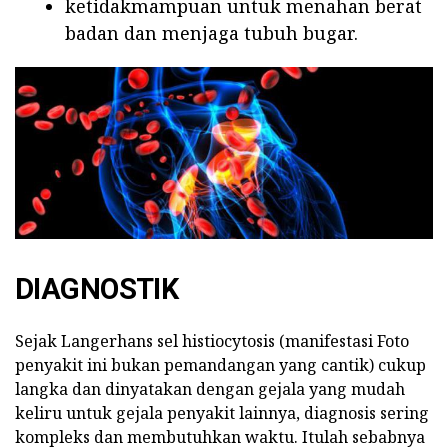
ketidakmampuan untuk menahan berat
badan dan menjaga tubuh bugar.
DIAGNOSTIK
Sejak Langerhans sel histiocytosis (manifestasi Foto
penyakit ini bukan pemandangan yang cantik) cukup
langka dan dinyatakan dengan gejala yang mudah
keliru untuk gejala penyakit lainnya, diagnosis sering
kompleks dan membutuhkan waktu. Itulah sebabnya