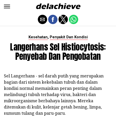
,
Kesehatan
Penyakit Dan Kondisi
Langerhans Sel Histiocytosis:
Penyebab Dan Pengobatan
Sel Langerhans - sel darah putih yang merupakan
bagian dari sistem kekebalan tubuh dan dalam
kondisi normal memainkan peran penting dalam
melindungi tubuh terhadap virus, bakteri dan
mikroorganisme berbahaya lainnya. Mereka
ditemukan di kulit, kelenjar getah bening, limpa,
sumsum tulang dan paru-paru.