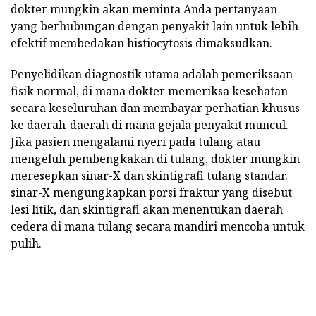
dokter mungkin akan meminta Anda pertanyaan
yang berhubungan dengan penyakit lain untuk lebih
efektif membedakan histiocytosis dimaksudkan.
Penyelidikan diagnostik utama adalah pemeriksaan
fisik normal, di mana dokter memeriksa kesehatan
secara keseluruhan dan membayar perhatian khusus
ke daerah-daerah di mana gejala penyakit muncul.
Jika pasien mengalami nyeri pada tulang atau
mengeluh pembengkakan di tulang, dokter mungkin
meresepkan sinar-X dan skintigrafi tulang standar.
sinar-X mengungkapkan porsi fraktur yang disebut
lesi litik, dan skintigrafi akan menentukan daerah
cedera di mana tulang secara mandiri mencoba untuk
pulih.