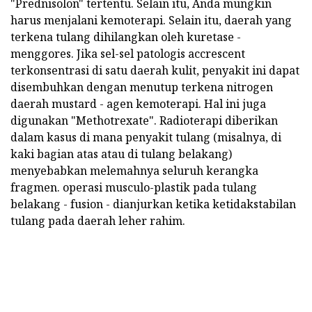
"Prednisolon" tertentu. Selain itu, Anda mungkin
harus menjalani kemoterapi. Selain itu, daerah yang
terkena tulang dihilangkan oleh kuretase -
menggores. Jika sel-sel patologis accrescent
terkonsentrasi di satu daerah kulit, penyakit ini dapat
disembuhkan dengan menutup terkena nitrogen
daerah mustard - agen kemoterapi. Hal ini juga
digunakan "Methotrexate". Radioterapi diberikan
dalam kasus di mana penyakit tulang (misalnya, di
kaki bagian atas atau di tulang belakang)
menyebabkan melemahnya seluruh kerangka
fragmen. operasi musculo-plastik pada tulang
belakang - fusion - dianjurkan ketika ketidakstabilan
tulang pada daerah leher rahim.