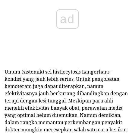
ad
Umum (sistemik) sel histiocytosis Langerhans -
kondisi yang jauh lebih serius. Untuk pengobatan
kemoterapi juga dapat diterapkan, namun
efektivitasnya jauh berkurang dibandingkan dengan
terapi dengan lesi tunggal. Meskipun para ahli
meneliti efektivitas banyak obat, perawatan medis
yang optimal belum ditemukan. Namun demikian,
dalam rangka memantau perkembangan penyakit
dokter mungkin meresepkan salah satu cara berikut: