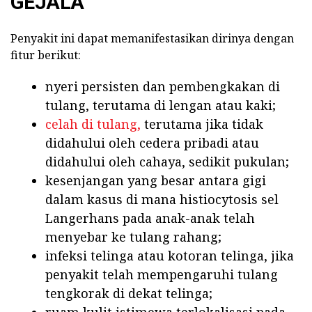
GEJALA
Penyakit ini dapat memanifestasikan dirinya dengan
fitur berikut:
nyeri persisten dan pembengkakan di
tulang, terutama di lengan atau kaki;
celah di tulang,
terutama jika tidak
didahului oleh cedera pribadi atau
didahului oleh cahaya, sedikit pukulan;
kesenjangan yang besar antara gigi
dalam kasus di mana histiocytosis sel
Langerhans pada anak-anak telah
menyebar ke tulang rahang;
infeksi telinga atau kotoran telinga, jika
penyakit telah mempengaruhi tulang
tengkorak di dekat telinga;