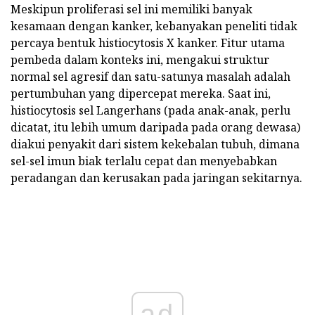
Meskipun proliferasi sel ini memiliki banyak
kesamaan dengan kanker, kebanyakan peneliti tidak
percaya bentuk histiocytosis X kanker. Fitur utama
pembeda dalam konteks ini, mengakui struktur
normal sel agresif dan satu-satunya masalah adalah
pertumbuhan yang dipercepat mereka. Saat ini,
histiocytosis sel Langerhans (pada anak-anak, perlu
dicatat, itu lebih umum daripada pada orang dewasa)
diakui penyakit dari sistem kekebalan tubuh, dimana
sel-sel imun biak terlalu cepat dan menyebabkan
peradangan dan kerusakan pada jaringan sekitarnya.
ad