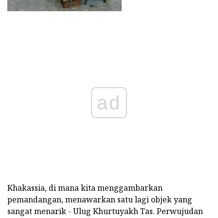
ad
Khakassia, di mana kita menggambarkan
pemandangan, menawarkan satu lagi objek yang
sangat menarik - Ulug Khurtuyakh Tas. Perwujudan