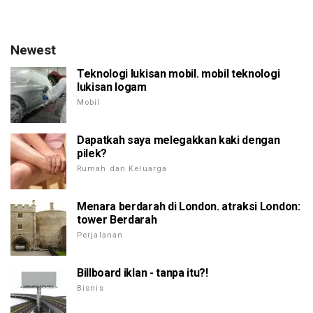
Newest
Teknologi lukisan mobil. mobil teknologi
lukisan logam
Mobil
Dapatkah saya melegakkan kaki dengan
pilek?
Rumah dan Keluarga
Menara berdarah di London. atraksi London:
tower Berdarah
Perjalanan
Billboard iklan - tanpa itu?!
Bisnis