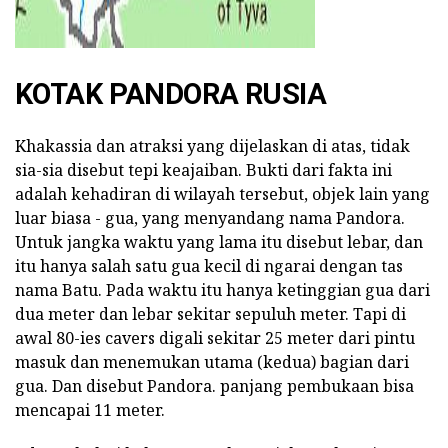
KOTAK PANDORA RUSIA
Khakassia dan atraksi yang dijelaskan di atas, tidak
sia-sia disebut tepi keajaiban. Bukti dari fakta ini
adalah kehadiran di wilayah tersebut, objek lain yang
luar biasa - gua, yang menyandang nama Pandora.
Untuk jangka waktu yang lama itu disebut lebar, dan
itu hanya salah satu gua kecil di ngarai dengan tas
nama Batu. Pada waktu itu hanya ketinggian gua dari
dua meter dan lebar sekitar sepuluh meter. Tapi di
awal 80-ies cavers digali sekitar 25 meter dari pintu
masuk dan menemukan utama (kedua) bagian dari
gua. Dan disebut Pandora. panjang pembukaan bisa
mencapai 11 meter.