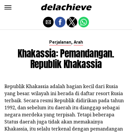
,
Perjalanan
Arah
Khakassia: Pemandangan.
Republik Khakassia
Republik Khakassia adalah bagian kecil dari Rusia
yang besar. wilayah ini berada di daftar resort Rusia
terbaik. Secara resmi Republik didirikan pada tahun
1992, dan sebelum itu daerah itu dianggap sebagai
negara merdeka yang terpisah. Tetapi beberapa
Status daerah juga tidak akan memakainya
Khakassia, itu selalu terkenal dengan pemandangan