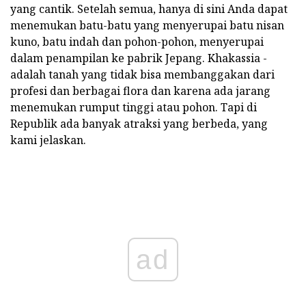
yang cantik. Setelah semua, hanya di sini Anda dapat
menemukan batu-batu yang menyerupai batu nisan
kuno, batu indah dan pohon-pohon, menyerupai
dalam penampilan ke pabrik Jepang. Khakassia -
adalah tanah yang tidak bisa membanggakan dari
profesi dan berbagai flora dan karena ada jarang
menemukan rumput tinggi atau pohon. Tapi di
Republik ada banyak atraksi yang berbeda, yang
kami jelaskan.
ad