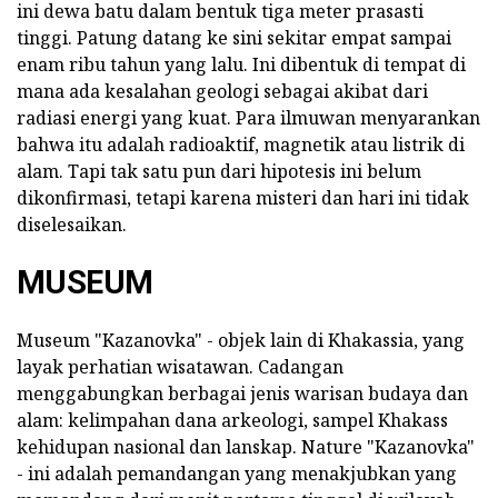
ini dewa batu dalam bentuk tiga meter prasasti
tinggi. Patung datang ke sini sekitar empat sampai
enam ribu tahun yang lalu. Ini dibentuk di tempat di
mana ada kesalahan geologi sebagai akibat dari
radiasi energi yang kuat. Para ilmuwan menyarankan
bahwa itu adalah radioaktif, magnetik atau listrik di
alam. Tapi tak satu pun dari hipotesis ini belum
dikonfirmasi, tetapi karena misteri dan hari ini tidak
diselesaikan.
MUSEUM
Museum "Kazanovka" - objek lain di Khakassia, yang
layak perhatian wisatawan. Cadangan
menggabungkan berbagai jenis warisan budaya dan
alam: kelimpahan dana arkeologi, sampel Khakass
kehidupan nasional dan lanskap. Nature "Kazanovka"
- ini adalah pemandangan yang menakjubkan yang