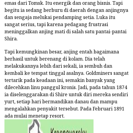
emas dari Tomsk. Itu energik dan orang bisnis. Tapi
begitu ia sedang berburu di daerah dengan anjingnya
dan sengaja melukai pendamping setia. Luka itu
sangat serius, tapi karena pedagang frustrasi
meninggalkan anjing mati di salah satu pantai-pantai
Shira.
Tapi kemungkinan besar, anjing entah bagaimana
berhasil untuk berenang di kolam. Dia telah
melakukannya lebih dari sekali, ia sembuh dan
kembali ke tempat tinggal asalnya. Goldminers sangat
tertarik pada keadaan ini, semakin banyak yang
dilecehkan linu panggul kronis. Jadi, pada tahun 1874
ia diselenggarakan di Shire untuk diri mereka sendiri
yurt, setiap hari bermandikan danau dan mampu
mengalahkan penyakit tersebut. Pada Februari 1891
ada mulai menetap resort.