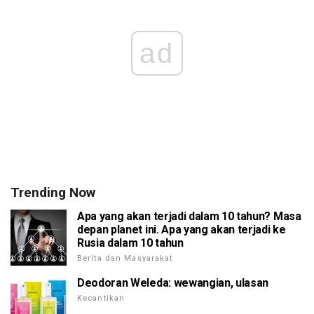
ad
Trending Now
Apa yang akan terjadi dalam 10 tahun? Masa
depan planet ini. Apa yang akan terjadi ke
Rusia dalam 10 tahun
Berita dan Masyarakat
Deodoran Weleda: wewangian, ulasan
Kecantikan