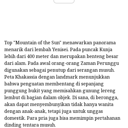
Top "Mountain of the Sun" menawarkan panorama
menarik dari lembah Yenisei. Pada puncak Kunja
lebih dari 400 meter dan merupakan benteng besar
dari alam. Pada awal orang-orang Zaman Perunggu
digunakan sebagai penutup dari serangan musuh.
Peta Khakassia dengan landmark menunjukkan
bahwa penguatan membentang di sepanjang
punggung bukit yang memisahkan gunung lereng
lembut di bagian dalam objek. Di sana, di berongga,
akan dapat menyembunyikan tidak hanya wanita
dengan anak-anak, tetapi juga untuk unggas
domestik. Para pria juga bisa memimpin pertahanan
dinding tentara musuh.