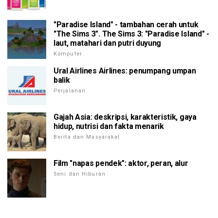
"Paradise Island" - tambahan cerah untuk
"The Sims 3". The Sims 3: "Paradise Island" -
laut, matahari dan putri duyung
Komputer
Ural Airlines Airlines: penumpang umpan
balik
Perjalanan
Gajah Asia: deskripsi, karakteristik, gaya
hidup, nutrisi dan fakta menarik
Berita dan Masyarakat
Film "napas pendek": aktor, peran, alur
Seni dan Hiburan