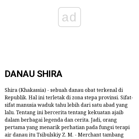
ad
DANAU SHIRA
Shira (Khakassia) - sebuah danau obat terkenal di
Republik. Hal ini terletak di zona stepa provinsi. Sifat-
sifat manusia waduk tahu lebih dari satu abad yang
lalu. Tentang ini bercerita tentang kekuatan ajaib
dalam berbagai legenda dan cerita. Jadi, orang
pertama yang menarik perhatian pada fungsi terapi
air danau itu Tsibulskiy Z. M. - Merchant tambang