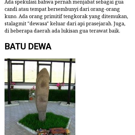
Ada spekulasi bahwa pernah menjabat sebagai gua
candi atau tempat bersembunyi dari orang-orang
kuno. Ada orang primitif tengkorak yang ditemukan,
stalagmit "dewasa" keluar dari api prasejarah. Juga,
di beberapa daerah ada lukisan gua terawat baik.
BATU DEWA