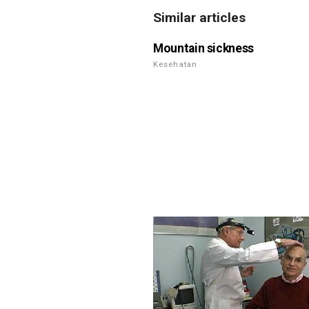
Similar articles
Mountain sickness
Kesehatan