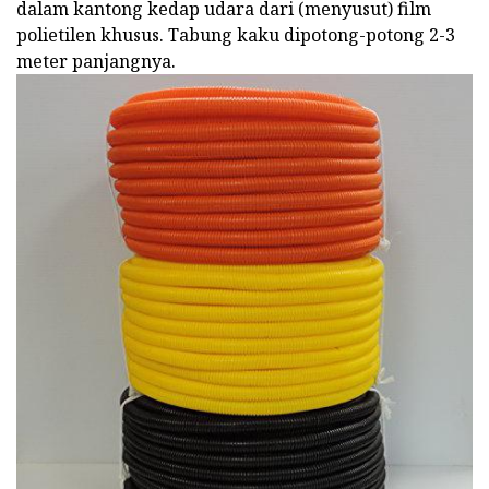
dalam kantong kedap udara dari (menyusut) film
polietilen khusus. Tabung kaku dipotong-potong 2-3
meter panjangnya.