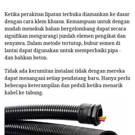
Ketika perakitan lipatan terbuka diamankan ke dasar
dengan cara klem khusus. Kemampuan untuk dengan
mudah menekuk bahan bergelombang dapat secara
signifikan mengurangi jumlah elemen pengikat dan
senyawa. Dalam metode tertutup, bubur semen di
lantai dapat digunakan untuk memperbaiki pipa -
dan bahkan beton.
Tidak ada kerumitan instalasi tidak dengan mereka
dapat menangani setiap pendatang baru. Hanya perlu
beberapa keterampilan dan peduli ketika menarik
kabel ke tabung.