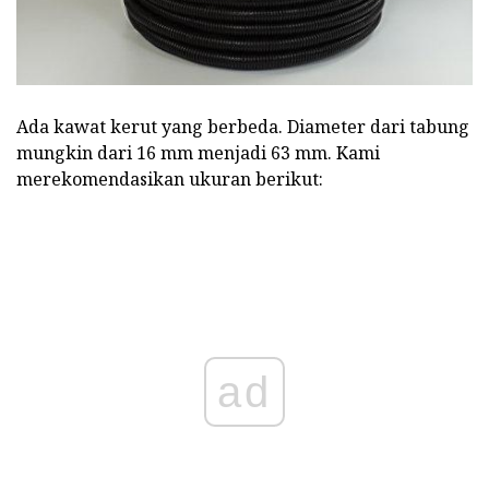
Ada kawat kerut yang berbeda. Diameter dari tabung
mungkin dari 16 mm menjadi 63 mm. Kami
merekomendasikan ukuran berikut:
ad