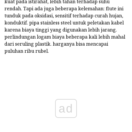
kuat pada istirahat, lebih tahan terhadap suhu
rendah. Tapi ada juga beberapa kelemahan: flute ini
tunduk pada oksidasi, sensitif terhadap curah hujan,
konduktif. pipa stainless steel untuk peletakan kabel
karena biaya tinggi yang digunakan lebih jarang.
perlindungan logam biaya beberapa kali lebih mahal
dari seruling plastik. harganya bisa mencapai
puluhan ribu rubel.
ad