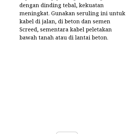
dengan dinding tebal, kekuatan
meningkat. Gunakan seruling ini untuk
kabel di jalan, di beton dan semen
Screed, sementara kabel peletakan
bawah tanah atau di lantai beton.