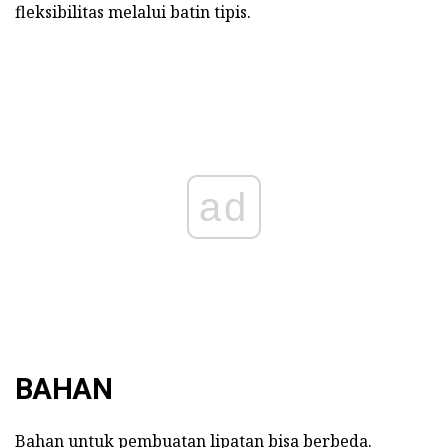
fleksibilitas melalui batin tipis.
ad
BAHAN
Bahan untuk pembuatan lipatan bisa berbeda.