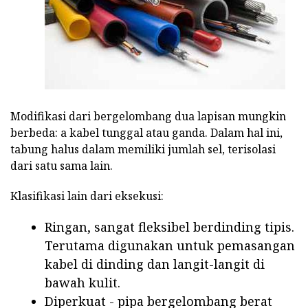
Modifikasi dari bergelombang dua lapisan mungkin
berbeda: a kabel tunggal atau ganda. Dalam hal ini,
tabung halus dalam memiliki jumlah sel, terisolasi
dari satu sama lain.
Klasifikasi lain dari eksekusi:
Ringan, sangat fleksibel berdinding tipis.
Terutama digunakan untuk pemasangan
kabel di dinding dan langit-langit di
bawah kulit.
Diperkuat - pipa bergelombang berat