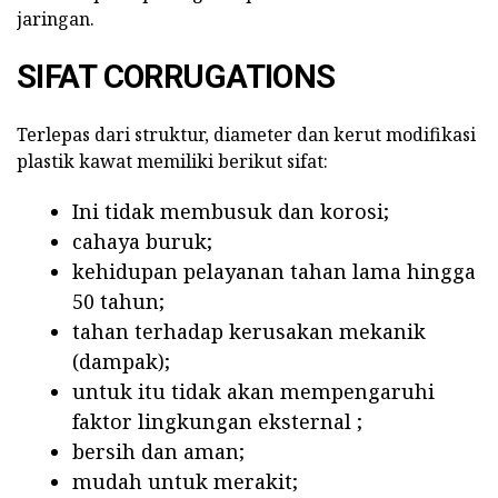
jaringan.
SIFAT CORRUGATIONS
Terlepas dari struktur, diameter dan kerut modifikasi
plastik kawat memiliki berikut sifat:
Ini tidak membusuk dan korosi;
cahaya buruk;
kehidupan pelayanan tahan lama hingga
50 tahun;
tahan terhadap kerusakan mekanik
(dampak);
untuk itu tidak akan mempengaruhi
faktor lingkungan eksternal ;
bersih dan aman;
mudah untuk merakit;