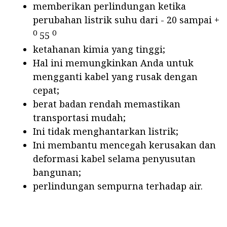
memberikan perlindungan ketika
perubahan listrik suhu dari - 20 sampai +
0
0
55
ketahanan kimia yang tinggi;
Hal ini memungkinkan Anda untuk
mengganti kabel yang rusak dengan
cepat;
berat badan rendah memastikan
transportasi mudah;
Ini tidak menghantarkan listrik;
Ini membantu mencegah kerusakan dan
deformasi kabel selama penyusutan
bangunan;
perlindungan sempurna terhadap air.