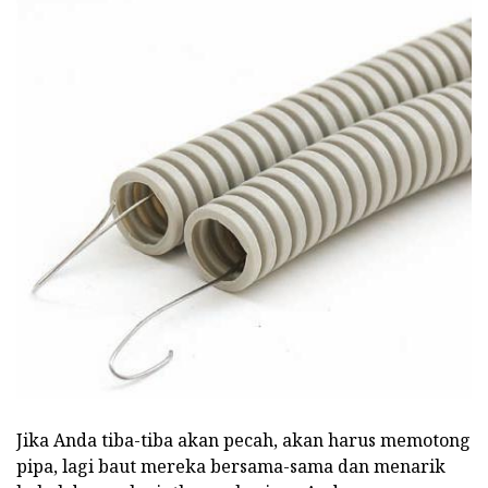
Jika Anda tiba-tiba akan pecah, akan harus memotong
pipa, lagi baut mereka bersama-sama dan menarik