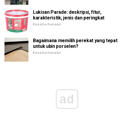
Lukisan Parade: deskripsi, fitur,
karakteristik, jenis dan peringkat
Kesederhanaan
Bagaimana memilih perekat yang tepat
untuk ubin porselen?
Kesederhanaan
ad