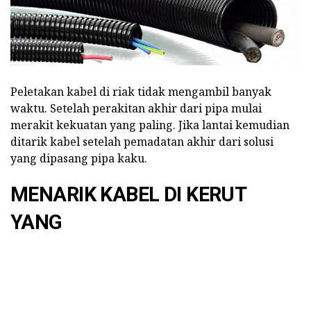
Peletakan kabel di riak tidak mengambil banyak
waktu. Setelah perakitan akhir dari pipa mulai
merakit kekuatan yang paling. Jika lantai kemudian
ditarik kabel setelah pemadatan akhir dari solusi
yang dipasang pipa kaku.
MENARIK KABEL DI KERUT
YANG