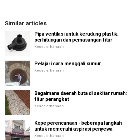
Similar articles
Pipa ventilasi untuk kerudung plastik:
perhitungan dan pemasangan fitur
Kesederhanaan
Pelajari cara menggali sumur
Kesederhanaan
Bagaimana daerah buta di sekitar rumah:
fitur perangkat
Kesederhanaan
Kope perencanaan - beberapa langkah
untuk memenuhi aspirasi penyewa
Kesederhanaan