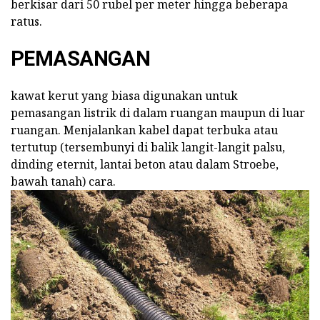
berkisar dari 50 rubel per meter hingga beberapa
ratus.
PEMASANGAN
kawat kerut yang biasa digunakan untuk
pemasangan listrik di dalam ruangan maupun di luar
ruangan. Menjalankan kabel dapat terbuka atau
tertutup (tersembunyi di balik langit-langit palsu,
dinding eternit, lantai beton atau dalam Stroebe,
bawah tanah) cara.