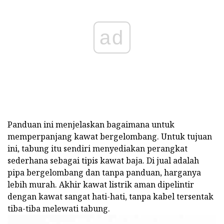
ad
Panduan ini menjelaskan bagaimana untuk
memperpanjang kawat bergelombang. Untuk tujuan
ini, tabung itu sendiri menyediakan perangkat
sederhana sebagai tipis kawat baja. Di jual adalah
pipa bergelombang dan tanpa panduan, harganya
lebih murah. Akhir kawat listrik aman dipelintir
dengan kawat sangat hati-hati, tanpa kabel tersentak
tiba-tiba melewati tabung.