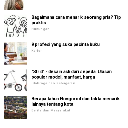
Bagaimana cara menarik seorang pria? Tip
praktis
Hubungan
9 profesi yang suka pecinta buku
Karier
"Strid" - desain asli dari sepeda. Ulasan
populer model, manfaat, harga
Olahraga dan Kebugaran
Berapa tahun Novgorod dan fakta menarik
lainnya tentang kota
Berita dan Masyarakat