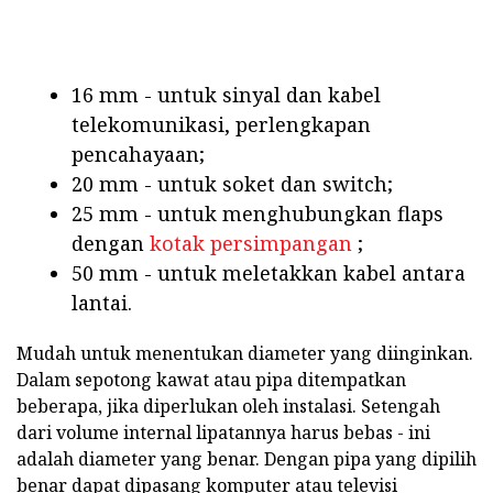
16 mm - untuk sinyal dan kabel
telekomunikasi, perlengkapan
pencahayaan;
20 mm - untuk soket dan switch;
25 mm - untuk menghubungkan flaps
dengan
kotak persimpangan
;
50 mm - untuk meletakkan kabel antara
lantai.
Mudah untuk menentukan diameter yang diinginkan.
Dalam sepotong kawat atau pipa ditempatkan
beberapa, jika diperlukan oleh instalasi. Setengah
dari volume internal lipatannya harus bebas - ini
adalah diameter yang benar. Dengan pipa yang dipilih
benar dapat dipasang komputer atau televisi