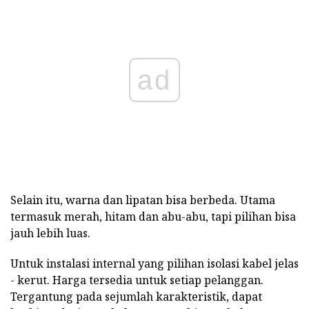
ad
Selain itu, warna dan lipatan bisa berbeda. Utama
termasuk merah, hitam dan abu-abu, tapi pilihan bisa
jauh lebih luas.
Untuk instalasi internal yang pilihan isolasi kabel jelas
- kerut. Harga tersedia untuk setiap pelanggan.
Tergantung pada sejumlah karakteristik, dapat