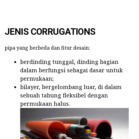
JENIS CORRUGATIONS
pipa yang berbeda dan fitur desain:
berdinding tunggal, dinding bagian
dalam berfungsi sebagai dasar untuk
permukaan;
bilayer, bergelombang luar, di dalam
sebuah tabung fleksibel dengan
permukaan halus.