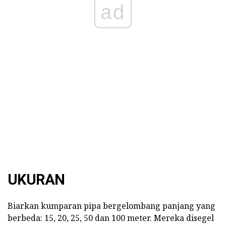
ad
UKURAN
Biarkan kumparan pipa bergelombang panjang yang
berbeda: 15, 20, 25, 50 dan 100 meter. Mereka disegel