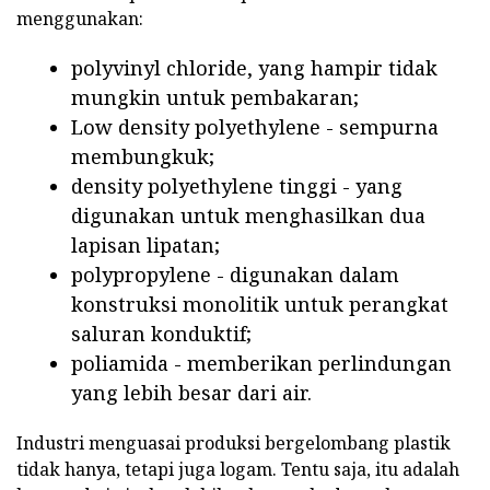
menggunakan:
polyvinyl chloride, yang hampir tidak
mungkin untuk pembakaran;
Low density polyethylene - sempurna
membungkuk;
density polyethylene tinggi - yang
digunakan untuk menghasilkan dua
lapisan lipatan;
polypropylene - digunakan dalam
konstruksi monolitik untuk perangkat
saluran konduktif;
poliamida - memberikan perlindungan
yang lebih besar dari air.
Industri menguasai produksi bergelombang plastik
tidak hanya, tetapi juga logam. Tentu saja, itu adalah