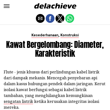
,
Kesederhanaan
Konstruksi
Kawat Bergelombang: Diameter,
Karakteristik
Flute - jenis khusus dari perlindungan kabel listrik
dari dampak mekanis. Mencegah penyebaran api
dalam kasus hubungan pendek dalam jaringan. Kerut
isolasi kawat berfungsi sebagai kabel listrik
tambahan, yang menghilangkan kemungkinan
sengatan listrik
ketika kerusakan integritas isolasi
mereka.