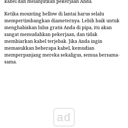
kabel dan melanjutkan pekerjaan Anda.
Ketika mounting bellow di lantai harus selalu
mempertimbangkan diameternya. Lebih baik untuk
menghabiskan lulus gratis Anda di pipa, itu akan
sangat memudahkan pekerjaan, dan tidak
membiarkan kabel terjebak. Jika Anda ingin
memasukkan beberapa kabel, kemudian
memperpanjang mereka sekaligus, semua bersama-
sama.
ad