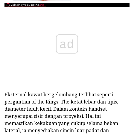
ad
Eksternal kawat bergelombang terlihat seperti
pergantian of the Rings: The ketat lebar dan tipis,
diameter lebih kecil. Dalam konteks handset
menyerupai sisir dengan proyeksi. Hal ini
memastikan kekakuan yang cukup selama beban
lateral, ia menyediakan cincin luar padat dan