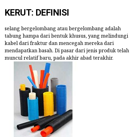
KERUT: DEFINISI
selang bergelombang atau bergelombang adalah
tabung hampa dari bentuk khusus, yang melindungi
kabel dari fraktur dan mencegah mereka dari
mendapatkan basah. Di pasar dari jenis produk telah
muncul relatif baru, pada akhir abad terakhir.