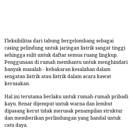
Fleksibilitas dari tabung bergelombang sebagai
casing pelindung untuk jaringan listrik sangat tinggi
sehingga sulit untuk daftar semua ruang lingkup.
Penggunaan di rumah membantu untuk menghindari
banyak masalah - kebakaran kesalahan dalam
sengatan listrik atau listrik dalam acara kawat
kerusakan.
Hal ini terutama berlaku untuk rumah-rumah pribadi
kayu. Benar dijemput untuk warna dan lembut
dipasang kerut tidak merusak penampilan struktur
dan memberikan perlindungan yang handal untuk
catu daya.