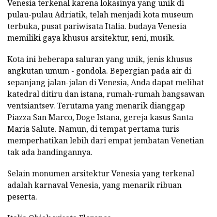
Venesia terkenal karena lokasinya yang unik di
pulau-pulau Adriatik, telah menjadi kota museum
terbuka, pusat pariwisata Italia. budaya Venesia
memiliki gaya khusus arsitektur, seni, musik.
Kota ini beberapa saluran yang unik, jenis khusus
angkutan umum - gondola. Bepergian pada air di
sepanjang jalan-jalan di Venesia, Anda dapat melihat
katedral ditiru dan istana, rumah-rumah bangsawan
ventsiantsev. Terutama yang menarik dianggap
Piazza San Marco, Doge Istana, gereja kasus Santa
Maria Salute. Namun, di tempat pertama turis
memperhatikan lebih dari empat jembatan Venetian
tak ada bandingannya.
Selain monumen arsitektur Venesia yang terkenal
adalah karnaval Venesia, yang menarik ribuan
peserta.