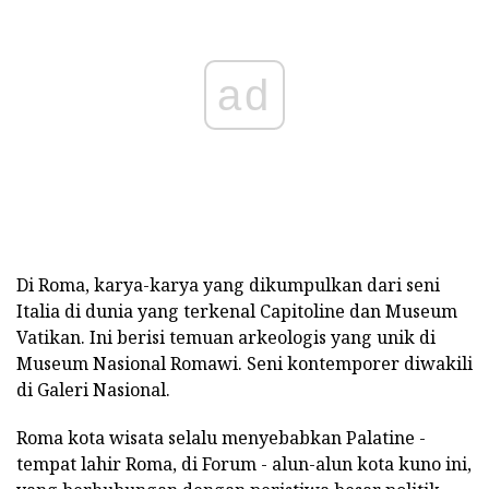
ad
Di Roma, karya-karya yang dikumpulkan dari seni
Italia di dunia yang terkenal Capitoline dan Museum
Vatikan. Ini berisi temuan arkeologis yang unik di
Museum Nasional Romawi. Seni kontemporer diwakili
di Galeri Nasional.
Roma kota wisata selalu menyebabkan Palatine -
tempat lahir Roma, di Forum - alun-alun kota kuno ini,