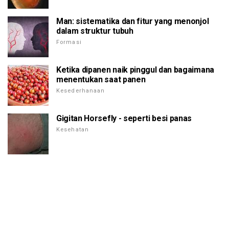
Man: sistematika dan fitur yang menonjol
dalam struktur tubuh
Formasi
Ketika dipanen naik pinggul dan bagaimana
menentukan saat panen
Kesederhanaan
Gigitan Horsefly - seperti besi panas
Kesehatan