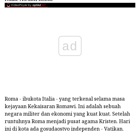
ad
Roma - ibukota Italia - yang terkenal selama masa
kejayaan Kekaisaran Romawi. Ini adalah sebuah
negara militer dan ekonomi yang kuat kuat. Setelah
runtuhnya Roma menjadi pusat agama Kristen. Hari
ini di kota ada gosudaostvo independen - Vatikan.