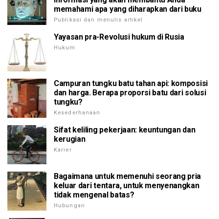
memahami apa yang diharapkan dari buku
Publikasi dan menulis artikel
Yayasan pra-Revolusi hukum di Rusia
Hukum
Campuran tungku batu tahan api: komposisi
dan harga. Berapa proporsi batu dari solusi
tungku?
Kesederhanaan
Sifat keliling pekerjaan: keuntungan dan
kerugian
Karier
Bagaimana untuk memenuhi seorang pria
keluar dari tentara, untuk menyenangkan
tidak mengenal batas?
Hubungan