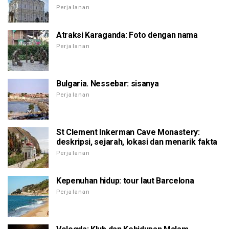
Perjalanan
Atraksi Karaganda: Foto dengan nama
Perjalanan
Bulgaria. Nessebar: sisanya
Perjalanan
St Clement Inkerman Cave Monastery:
deskripsi, sejarah, lokasi dan menarik fakta
Perjalanan
Kepenuhan hidup: tour laut Barcelona
Perjalanan