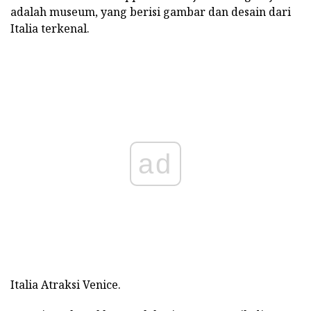
adalah museum, yang berisi gambar dan desain dari
Italia terkenal.
ad
Italia Atraksi Venice.