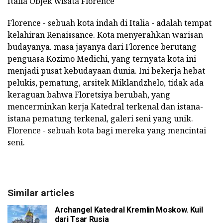
Italia Objek wisata Florence
Florence - sebuah kota indah di Italia - adalah tempat
kelahiran Renaissance. Kota menyerahkan warisan
budayanya. masa jayanya dari Florence berutang
penguasa Kozimo Medichi, yang ternyata kota ini
menjadi pusat kebudayaan dunia. Ini bekerja hebat
pelukis, pematung, arsitek Miklandzhelo, tidak ada
keraguan bahwa Floretsiya berubah, yang
mencerminkan kerja Katedral terkenal dan istana-
istana pematung terkenal, galeri seni yang unik.
Florence - sebuah kota bagi mereka yang mencintai
seni.
Similar articles
Archangel Katedral Kremlin Moskow. Kuil
dari Tsar Rusia