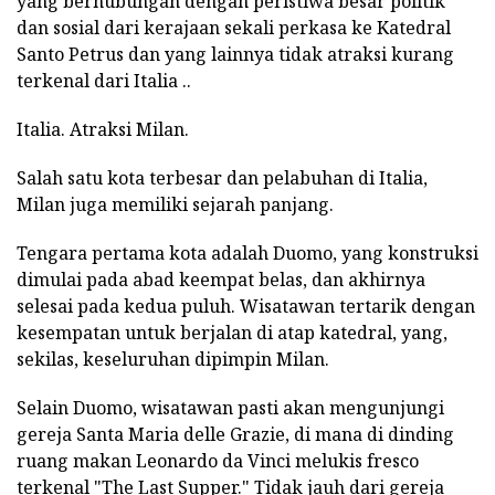
yang berhubungan dengan peristiwa besar politik
dan sosial dari kerajaan sekali perkasa ke Katedral
Santo Petrus dan yang lainnya tidak atraksi kurang
terkenal dari Italia ..
Italia. Atraksi Milan.
Salah satu kota terbesar dan pelabuhan di Italia,
Milan juga memiliki sejarah panjang.
Tengara pertama kota adalah Duomo, yang konstruksi
dimulai pada abad keempat belas, dan akhirnya
selesai pada kedua puluh. Wisatawan tertarik dengan
kesempatan untuk berjalan di atap katedral, yang,
sekilas, keseluruhan dipimpin Milan.
Selain Duomo, wisatawan pasti akan mengunjungi
gereja Santa Maria delle Grazie, di mana di dinding
ruang makan Leonardo da Vinci melukis fresco
terkenal "The Last Supper." Tidak jauh dari gereja