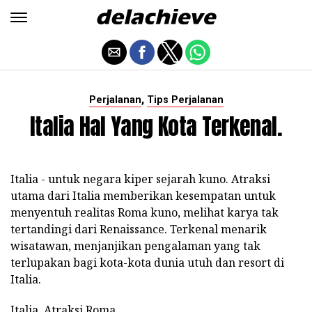
,
Perjalanan
Tips Perjalanan
Italia Hal Yang Kota Terkenal.
Italia - untuk negara kiper sejarah kuno. Atraksi
utama dari Italia memberikan kesempatan untuk
menyentuh realitas Roma kuno, melihat karya tak
tertandingi dari Renaissance. Terkenal menarik
wisatawan, menjanjikan pengalaman yang tak
terlupakan bagi kota-kota dunia utuh dan resort di
Italia.
Italia. Atraksi Roma.