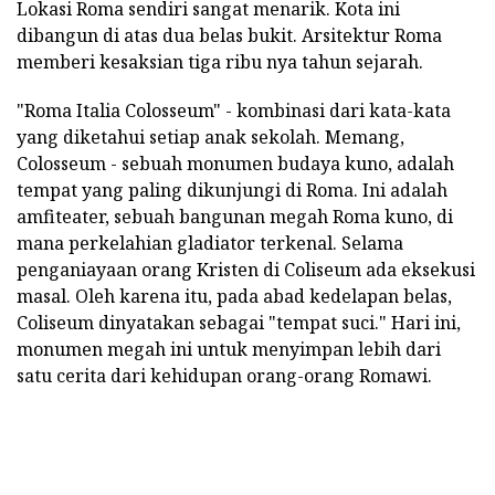
Lokasi Roma sendiri sangat menarik. Kota ini
dibangun di atas dua belas bukit. Arsitektur Roma
memberi kesaksian tiga ribu nya tahun sejarah.
"Roma Italia Colosseum" - kombinasi dari kata-kata
yang diketahui setiap anak sekolah. Memang,
Colosseum - sebuah monumen budaya kuno, adalah
tempat yang paling dikunjungi di Roma. Ini adalah
amfiteater, sebuah bangunan megah Roma kuno, di
mana perkelahian gladiator terkenal. Selama
penganiayaan orang Kristen di Coliseum ada eksekusi
masal. Oleh karena itu, pada abad kedelapan belas,
Coliseum dinyatakan sebagai "tempat suci." Hari ini,
monumen megah ini untuk menyimpan lebih dari
satu cerita dari kehidupan orang-orang Romawi.