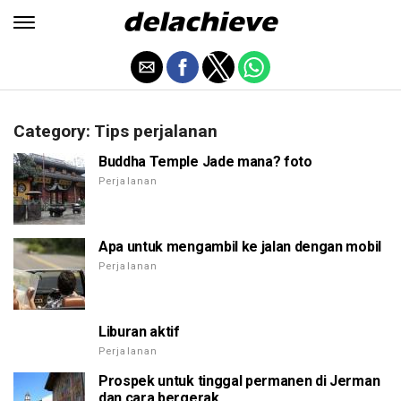
Category: Tips perjalanan
Buddha Temple Jade mana? foto
Perjalanan
Apa untuk mengambil ke jalan dengan mobil
Perjalanan
Liburan aktif
Perjalanan
Prospek untuk tinggal permanen di Jerman
dan cara bergerak