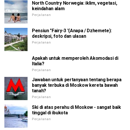
North Country Norwegia: iklim, vegetasi,
keindahan alam
Perjalanan
Pensiun "Fairy-3 '(Anapa / Dzhemete):
deskripsi, foto dan ulasan
Perjalanan
Apakah untuk memperoleh Akomodasi di
Italia?
Perjalanan
Jawaban untuk pertanyaan tentang berapa
banyak terbuka di Moskow kereta bawah
tanah?
Perjalanan
Ski di atas perahu di Moskow - sangat baik
tinggal di ibukota
Perjalanan