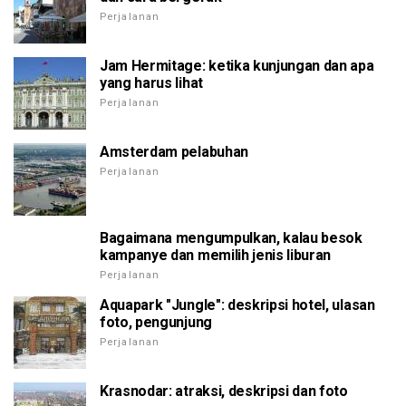
Perjalanan
Jam Hermitage: ketika kunjungan dan apa
yang harus lihat
Perjalanan
Amsterdam pelabuhan
Perjalanan
Bagaimana mengumpulkan, kalau besok
kampanye dan memilih jenis liburan
Perjalanan
Aquapark "Jungle": deskripsi hotel, ulasan
foto, pengunjung
Perjalanan
Krasnodar: atraksi, deskripsi dan foto