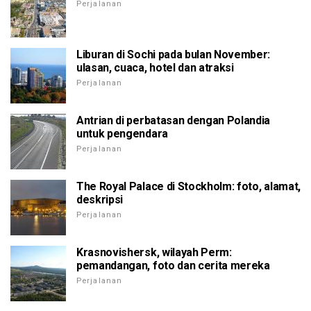
Perjalanan
Liburan di Sochi pada bulan November:
ulasan, cuaca, hotel dan atraksi
Perjalanan
Antrian di perbatasan dengan Polandia
untuk pengendara
Perjalanan
The Royal Palace di Stockholm: foto, alamat,
deskripsi
Perjalanan
Krasnovishersk, wilayah Perm:
pemandangan, foto dan cerita mereka
Perjalanan