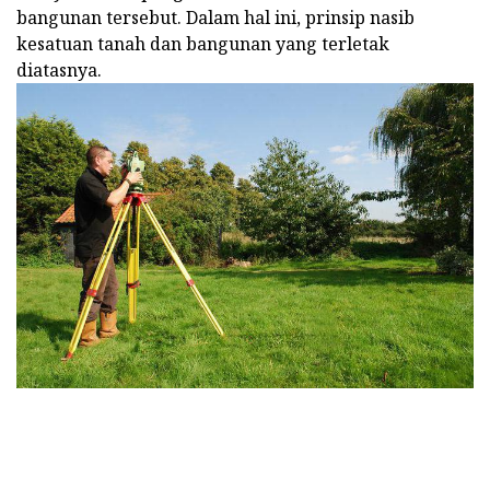
bangunan tersebut. Dalam hal ini, prinsip nasib
kesatuan tanah dan bangunan yang terletak
diatasnya.