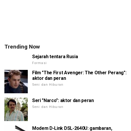
Trending Now
Sejarah tentara Rusia
Formasi
Film "The First Avenger: The Other Perang":
aktor dan peran
Seni dan Hiburan
Seri "Narco": aktor dan peran
Seni dan Hiburan
Modem D-Link DSL-2640U: gambaran,