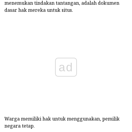
menemukan tindakan tantangan, adalah dokumen
dasar hak mereka untuk situs.
ad
Warga memiliki hak untuk menggunakan, pemilik
negara tetap.