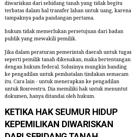
diwariskan dari sebidang tanah yang tidak begitu
terbatas dalam hal transfer lahan untuk uang, karena
tampaknya pada pandangan pertama.
hukum tidak memerlukan persetujuan dari badan
publik yang mewakili pemilik.
Jika dalam peraturan pemerintah daerah untuk tugas
seperti pemilik tanah dikenakan, maka bertentangan
dengan hukum federal. Solusinya mungkin banding
ke pengadilan untuk pembatalan tindakan semacam
itu. Cara lain - untuk menerapkan ke pengadilan
untuk Rosreestru. Dia memiliki hak untuk menuntut
dokumen, hanya ditandai oleh hukum.
KETIKA HAK SEUMUR HIDUP
KEPEMILIKAN DIWARISKAN
DARI SEBIDANG TANAH