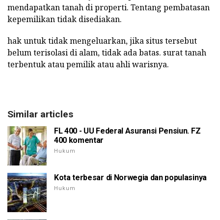
mendapatkan tanah di properti. Tentang pembatasan
kepemilikan tidak disediakan.
hak untuk tidak mengeluarkan, jika situs tersebut
belum terisolasi di alam, tidak ada batas. surat tanah
terbentuk atau pemilik atau ahli warisnya.
Similar articles
FL 400 - UU Federal Asuransi Pensiun. FZ
400 komentar
Hukum
Kota terbesar di Norwegia dan populasinya
Hukum