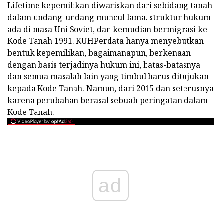
Lifetime kepemilikan diwariskan dari sebidang tanah
dalam undang-undang muncul lama. struktur hukum
ada di masa Uni Soviet, dan kemudian bermigrasi ke
Kode Tanah 1991. KUHPerdata hanya menyebutkan
bentuk kepemilikan, bagaimanapun, berkenaan
dengan basis terjadinya hukum ini, batas-batasnya
dan semua masalah lain yang timbul harus ditujukan
kepada Kode Tanah. Namun, dari 2015 dan seterusnya
karena perubahan berasal sebuah peringatan dalam
Kode Tanah.
ad