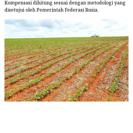
Kompensasi dihitung sesuai dengan metodologi yang
disetujui oleh Pemerintah Federasi Rusia.