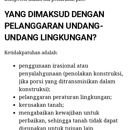
YANG DIMAKSUD DENGAN
PELANGGARAN UNDANG-
UNDANG LINGKUNGAN?
Ketidakpatuhan adalah:
penggunaan irasional atau
penyalahgunaan (penolakan konstruksi,
jika porsi yang ditransmisikan dalam
konstruksi);
pelanggaran peraturan lingkungan;
kerusakan tanah;
mengabaikan kewajiban untuk
perbaikan, sehingga tanah tidak dapat
digunakan untuk tujuan lain.