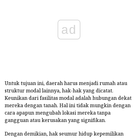
ad
Untuk tujuan ini, daerah harus menjadi rumah atau
struktur modal lainnya, hak-hak yang dicatat.
Keunikan dari fasilitas modal adalah hubungan dekat
mereka dengan tanah. Hal ini tidak mungkin dengan
cara apapun mengubah lokasi mereka tanpa
gangguan atau kerusakan yang signifikan.
Dengan demikian, hak seumur hidup kepemilikan