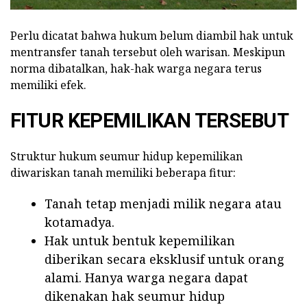
Perlu dicatat bahwa hukum belum diambil hak untuk
mentransfer tanah tersebut oleh warisan. Meskipun
norma dibatalkan, hak-hak warga negara terus
memiliki efek.
FITUR KEPEMILIKAN TERSEBUT
Struktur hukum seumur hidup kepemilikan
diwariskan tanah memiliki beberapa fitur:
Tanah tetap menjadi milik negara atau
kotamadya.
Hak untuk bentuk kepemilikan
diberikan secara eksklusif untuk orang
alami. Hanya warga negara dapat
dikenakan hak seumur hidup