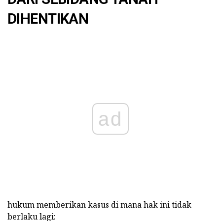
DIHENTIKAN
ad
hukum memberikan kasus di mana hak ini tidak
berlaku lagi: