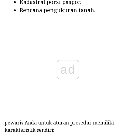
Kadastral porsi paspor.
Rencana pengukuran tanah.
ad
pewaris Anda untuk aturan prosedur memiliki
karakteristik sendiri: