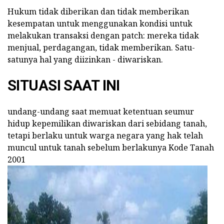
Hukum tidak diberikan dan tidak memberikan
kesempatan untuk menggunakan kondisi untuk
melakukan transaksi dengan patch: mereka tidak
menjual, perdagangan, tidak memberikan. Satu-
satunya hal yang diizinkan - diwariskan.
SITUASI SAAT INI
undang-undang saat memuat ketentuan seumur
hidup kepemilikan diwariskan dari sebidang tanah,
tetapi berlaku untuk warga negara yang hak telah
muncul untuk tanah sebelum berlakunya Kode Tanah
2001