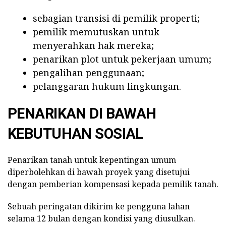
sebagian transisi di pemilik properti;
pemilik memutuskan untuk
menyerahkan hak mereka;
penarikan plot untuk pekerjaan umum;
pengalihan penggunaan;
pelanggaran hukum lingkungan.
PENARIKAN DI BAWAH
KEBUTUHAN SOSIAL
Penarikan tanah untuk kepentingan umum
diperbolehkan di bawah proyek yang disetujui
dengan pemberian kompensasi kepada pemilik tanah.
Sebuah peringatan dikirim ke pengguna lahan
selama 12 bulan dengan kondisi yang diusulkan.