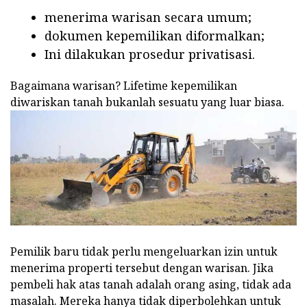
menerima warisan secara umum;
dokumen kepemilikan diformalkan;
Ini dilakukan prosedur privatisasi.
Bagaimana warisan? Lifetime kepemilikan
diwariskan tanah bukanlah sesuatu yang luar biasa.
Pemilik baru tidak perlu mengeluarkan izin untuk
menerima properti tersebut dengan warisan. Jika
pembeli hak atas tanah adalah orang asing, tidak ada
masalah. Mereka hanya tidak diperbolehkan untuk