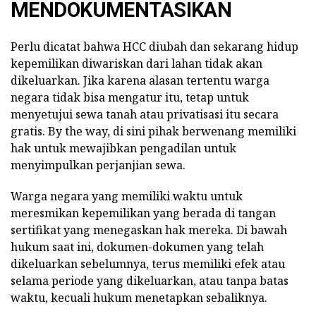
MENDOKUMENTASIKAN
Perlu dicatat bahwa HCC diubah dan sekarang hidup
kepemilikan diwariskan dari lahan tidak akan
dikeluarkan. Jika karena alasan tertentu warga
negara tidak bisa mengatur itu, tetap untuk
menyetujui sewa tanah atau privatisasi itu secara
gratis. By the way, di sini pihak berwenang memiliki
hak untuk mewajibkan pengadilan untuk
menyimpulkan perjanjian sewa.
Warga negara yang memiliki waktu untuk
meresmikan kepemilikan yang berada di tangan
sertifikat yang menegaskan hak mereka. Di bawah
hukum saat ini, dokumen-dokumen yang telah
dikeluarkan sebelumnya, terus memiliki efek atau
selama periode yang dikeluarkan, atau tanpa batas
waktu, kecuali hukum menetapkan sebaliknya.