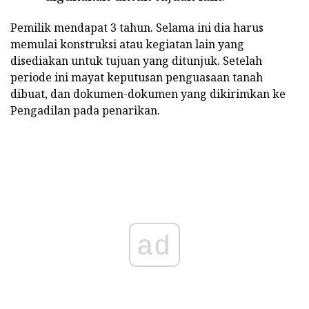
Pemilik mendapat 3 tahun. Selama ini dia harus
memulai konstruksi atau kegiatan lain yang
disediakan untuk tujuan yang ditunjuk. Setelah
periode ini mayat keputusan penguasaan tanah
dibuat, dan dokumen-dokumen yang dikirimkan ke
Pengadilan pada penarikan.
ad