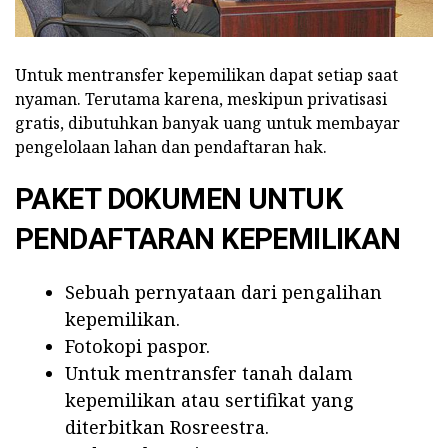
Untuk mentransfer kepemilikan dapat setiap saat
nyaman. Terutama karena, meskipun privatisasi
gratis, dibutuhkan banyak uang untuk membayar
pengelolaan lahan dan pendaftaran hak.
PAKET DOKUMEN UNTUK
PENDAFTARAN KEPEMILIKAN
Sebuah pernyataan dari pengalihan
kepemilikan.
Fotokopi paspor.
Untuk mentransfer tanah dalam
kepemilikan atau sertifikat yang
diterbitkan Rosreestra.