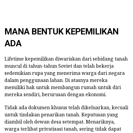
MANA BENTUK KEPEMILIKAN
ADA
Lifetime kepemilikan diwariskan dari sebidang tanah
muncul di tahun-tahun Soviet dan telah bekerja
sedemikian rupa yang menerima warga dari negara
dalam penggunaan lahan. Di atasnya mereka
memiliki hak untuk membangun rumah untuk diri
mereka sendiri, berurusan dengan ekonomi.
Tidak ada dokumen khusus telah dikeluarkan, kecuali
untuk tindakan penarikan tanah. Keputusan yang
diambil oleh dewan desa setempat. Menariknya,
warga terlibat privatisasi tanah, sering tidak dapat