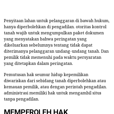
Penyitaan lahan untuk pelanggaran di bawah hukum,
hanya diperbolehkan di pengadilan. otoritas kontrol
tanah wajib untuk mengumpulkan paket dokumen
yang menyatakan bahwa peringatan yang
dikeluarkan sebelumnya tentang tidak dapat
diterimanya pelanggaran undang-undang tanah. Dan
pemilik tidak memenuhi pada waktu persyaratan
yang ditetapkan dalam peringatan.
Pemutusan hak seumur hidup kepemilikan
diwariskan dari sebidang tanah diperbolehkan atau
kemauan pemilik, atau dengan perintah pengadilan.
administrasi memiliki hak untuk mengambil situs
tanpa pengadilan.
MEMPEROLEH HAK