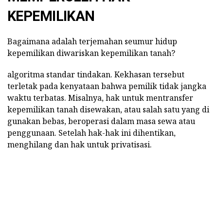
KEPEMILIKAN
Bagaimana adalah terjemahan seumur hidup
kepemilikan diwariskan kepemilikan tanah?
algoritma standar tindakan. Kekhasan tersebut
terletak pada kenyataan bahwa pemilik tidak jangka
waktu terbatas. Misalnya, hak untuk mentransfer
kepemilikan tanah disewakan, atau salah satu yang di
gunakan bebas, beroperasi dalam masa sewa atau
penggunaan. Setelah hak-hak ini dihentikan,
menghilang dan hak untuk privatisasi.