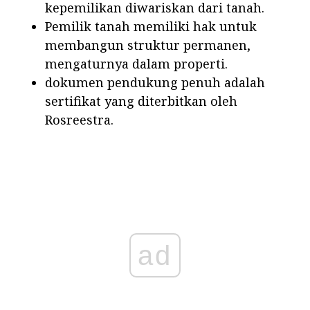
kepemilikan diwariskan dari tanah.
Pemilik tanah memiliki hak untuk
membangun struktur permanen,
mengaturnya dalam properti.
dokumen pendukung penuh adalah
sertifikat yang diterbitkan oleh
Rosreestra.
ad