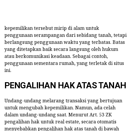
kepemilikan tersebut mirip di alam untuk
penggunaan serampangan dari sebidang tanah, tetapi
berlangsung penggunaan waktu yang terbatas. Batas
yang ditetapkan baik secara langsung oleh hukum
atau berkomunikasi keadaan. Sebagai contoh,
penggunaan sementara rumah, yang terletak di situs
ini.
PENGALIHAN HAK ATAS TANAH
Undang-undang melarang transaksi yang bertujuan
untuk mengubah kepemilikan. Namun, ada celah
dalam undang-undang saat. Menurut Art. 53 ZK
pengalihan hak untuk real estate, secara otomatis
menyebabkan pengalihan hak atas tanah di bawah