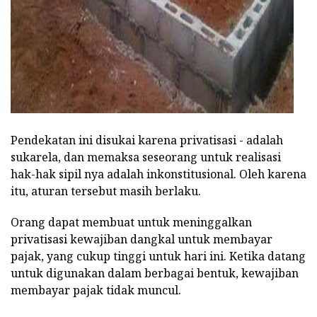
Pendekatan ini disukai karena privatisasi - adalah
sukarela, dan memaksa seseorang untuk realisasi
hak-hak sipil nya adalah inkonstitusional. Oleh karena
itu, aturan tersebut masih berlaku.
Orang dapat membuat untuk meninggalkan
privatisasi kewajiban dangkal untuk membayar
pajak, yang cukup tinggi untuk hari ini. Ketika datang
untuk digunakan dalam berbagai bentuk, kewajiban
membayar pajak tidak muncul.