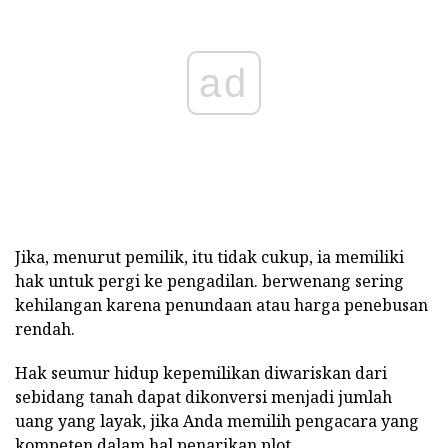
ad
Jika, menurut pemilik, itu tidak cukup, ia memiliki
hak untuk pergi ke pengadilan. berwenang sering
kehilangan karena penundaan atau harga penebusan
rendah.
Hak seumur hidup kepemilikan diwariskan dari
sebidang tanah dapat dikonversi menjadi jumlah
uang yang layak, jika Anda memilih pengacara yang
kompeten dalam hal penarikan plot.