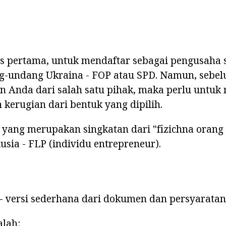
s pertama, untuk mendaftar sebagai pengusaha 
-undang Ukraina - FOP atau SPD. Namun, sebe
n Anda dari salah satu pihak, maka perlu untuk
kerugian dari bentuk yang dipilih.
 yang merupakan singkatan dari "fіzichna orang 
sia - FLP (individu entrepreneur).
- versi sederhana dari dokumen dan persyaratan
lah: