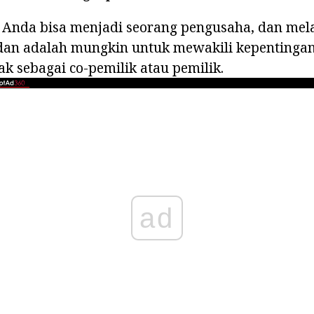
, Anda bisa menjadi seorang pengusaha, dan mel
dan adalah mungkin untuk mewakili kepentingan
k sebagai co-pemilik atau pemilik.
ad