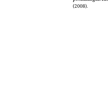
(2008).