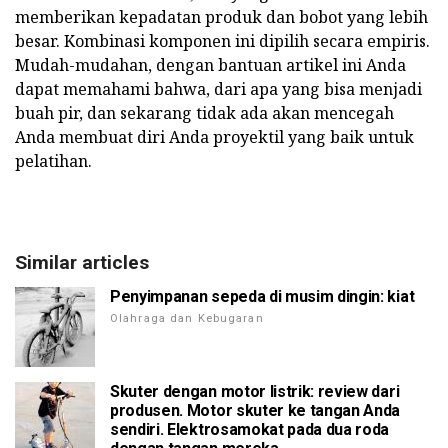
memberikan kepadatan produk dan bobot yang lebih
besar. Kombinasi komponen ini dipilih secara empiris.
Mudah-mudahan, dengan bantuan artikel ini Anda
dapat memahami bahwa, dari apa yang bisa menjadi
buah pir, dan sekarang tidak ada akan mencegah
Anda membuat diri Anda proyektil yang baik untuk
pelatihan.
Similar articles
Penyimpanan sepeda di musim dingin: kiat
Olahraga dan Kebugaran
Skuter dengan motor listrik: review dari
produsen. Motor skuter ke tangan Anda
sendiri. Elektrosamokat pada dua roda