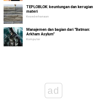
TEPLOBLOK: keuntungan dan kerugian
materi
Kesederhanaan
Manajemen dan bagian dari "Batman:
Arkham Asylum"
Komputer
ad