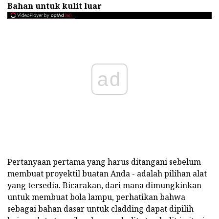
Bahan untuk kulit luar
ad
Pertanyaan pertama yang harus ditangani sebelum
membuat proyektil buatan Anda - adalah pilihan alat
yang tersedia. Bicarakan, dari mana dimungkinkan
untuk membuat bola lampu, perhatikan bahwa
sebagai bahan dasar untuk cladding dapat dipilih