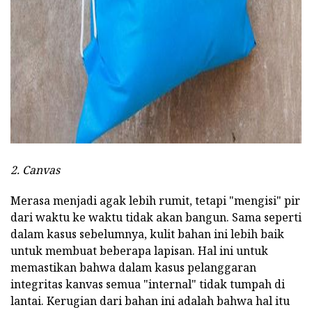
ad
2. Canvas
Merasa menjadi agak lebih rumit, tetapi "mengisi" pir
dari waktu ke waktu tidak akan bangun. Sama seperti
dalam kasus sebelumnya, kulit bahan ini lebih baik
untuk membuat beberapa lapisan. Hal ini untuk
memastikan bahwa dalam kasus pelanggaran
integritas kanvas semua "internal" tidak tumpah di
lantai. Kerugian dari bahan ini adalah bahwa hal itu