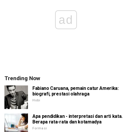
ad
Trending Now
Fabiano Caruana, pemain catur Amerika:
biografi, prestasi olahraga
Hobi
Apa pendidikan - interpretasi dan arti kata.
Berapa rata-rata dan kotamadya
Formasi