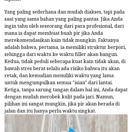
Yang paling sederhana dan mudah diakses, tapi pada
saat yang sama bahan yang paling pantas. Jika Anda
ingin tahu oleh seseorang dari para profesional, dari
mana ia dapat membuat buah pir jika Anda
merekomendasikan kain tidak mungkin. Faktanya
adalah bahwa, pertama, ia memiliki struktur berpori,
sehingga dari waktu ke waktu filler akan bangun.
Kedua, tidak peduli seberapa kuat kain tidak akan, di
bawah stres berat selalu ada risiko bahwa itu akan
retak, dan kemudian memiliki waktu yang lama
untuk mengumpulkan semua "isian" dari lantai.
Ketiga, tanpa sarung tangan dalam hal ini, Anda dapat
dengan mudah merobek kulit pada jari. Namun,
pilihan ini sangat mungkin, jika pir akan berada di
jalan dan itu hanya perlu waktu singkat.