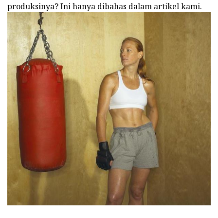
produksinya? Ini hanya dibahas dalam artikel kami.