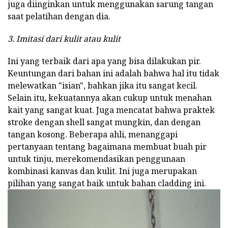
juga diinginkan untuk menggunakan sarung tangan
saat pelatihan dengan dia.
3. Imitasi dari kulit atau kulit
Ini yang terbaik dari apa yang bisa dilakukan pir.
Keuntungan dari bahan ini adalah bahwa hal itu tidak
melewatkan "isian", bahkan jika itu sangat kecil.
Selain itu, kekuatannya akan cukup untuk menahan
kait yang sangat kuat. Juga mencatat bahwa praktek
stroke dengan shell sangat mungkin, dan dengan
tangan kosong. Beberapa ahli, menanggapi
pertanyaan tentang bagaimana membuat buah pir
untuk tinju, merekomendasikan penggunaan
kombinasi kanvas dan kulit. Ini juga merupakan
pilihan yang sangat baik untuk bahan cladding ini.