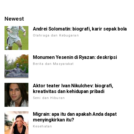
Newest
Andrei Solomatin: biografi, karir sepak bola
Olahraga dan Kebugaran
Monumen Yesenin di Ryazan: deskripsi
Berita dan Masyarakat
Aktor teater Ivan Nikulchev: biografi,
kreativitas dan kehidupan pribadi
Seni dan Hiburan
Migrain: apa itu dan apakah Anda dapat
menyingkirkan itu?
Kesehatan