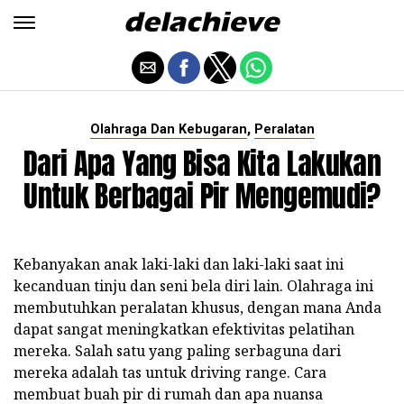
,
Olahraga Dan Kebugaran
Peralatan
Dari Apa Yang Bisa Kita Lakukan
Untuk Berbagai Pir Mengemudi?
Kebanyakan anak laki-laki dan laki-laki saat ini
kecanduan tinju dan seni bela diri lain. Olahraga ini
membutuhkan peralatan khusus, dengan mana Anda
dapat sangat meningkatkan efektivitas pelatihan
mereka. Salah satu yang paling serbaguna dari
mereka adalah tas untuk driving range. Cara
membuat buah pir di rumah dan apa nuansa