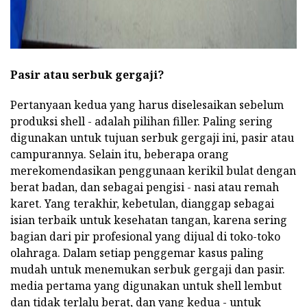
Pasir atau serbuk gergaji?
Pertanyaan kedua yang harus diselesaikan sebelum
produksi shell - adalah pilihan filler. Paling sering
digunakan untuk tujuan serbuk gergaji ini, pasir atau
campurannya. Selain itu, beberapa orang
merekomendasikan penggunaan kerikil bulat dengan
berat badan, dan sebagai pengisi - nasi atau remah
karet. Yang terakhir, kebetulan, dianggap sebagai
isian terbaik untuk kesehatan tangan, karena sering
bagian dari pir profesional yang dijual di toko-toko
olahraga. Dalam setiap penggemar kasus paling
mudah untuk menemukan serbuk gergaji dan pasir.
media pertama yang digunakan untuk shell lembut
dan tidak terlalu berat, dan yang kedua - untuk