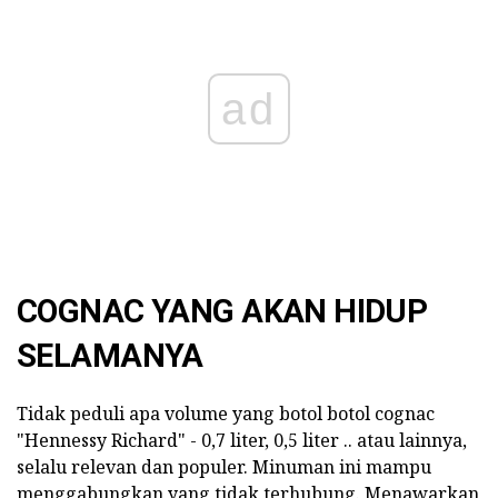
ad
COGNAC YANG AKAN HIDUP
SELAMANYA
Tidak peduli apa volume yang botol botol cognac
"Hennessy Richard" - 0,7 liter, 0,5 liter .. atau lainnya,
selalu relevan dan populer. Minuman ini mampu
menggabungkan yang tidak terhubung. Menawarkan