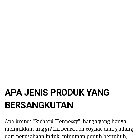
APA JENIS PRODUK YANG
BERSANGKUTAN
Apa brendi "Richard Hennessy", harga yang hanya
menjijikkan tinggi? Ini berisi roh cognac dari gudang
dari perusahaan induk. minuman penuh bertubuh,