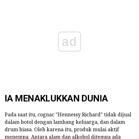
ad
IA MENAKLUKKAN DUNIA
Pada saat itu, cognac "Hennessy Richard" tidak dijual
dalam botol dengan lambang keluarga, dan dalam
drum biasa. Oleh karena itu, produk mulai aktif
menempa. Antara alam dan alkohol ditempa ada