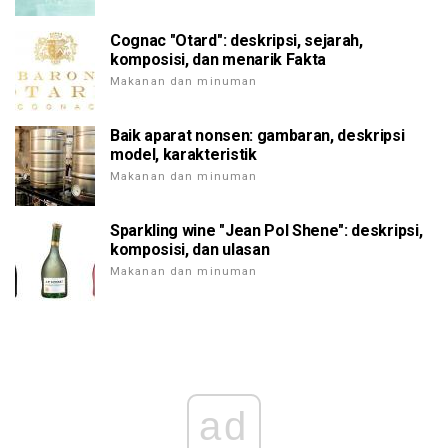
Cognac "Otard": deskripsi, sejarah,
komposisi, dan menarik Fakta
Makanan dan minuman
Baik aparat nonsen: gambaran, deskripsi
model, karakteristik
Makanan dan minuman
Sparkling wine "Jean Pol Shene": deskripsi,
komposisi, dan ulasan
Makanan dan minuman
ad