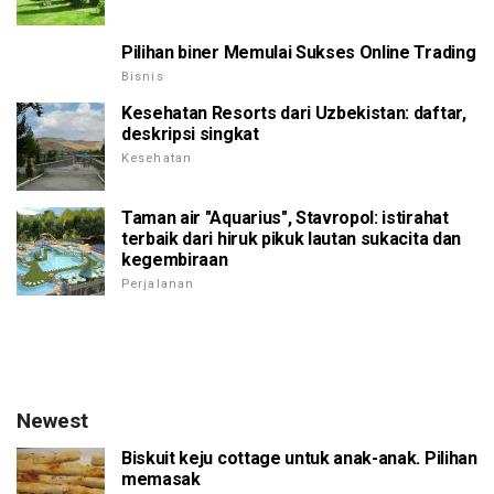
Pilihan biner Memulai Sukses Online Trading
Bisnis
Kesehatan Resorts dari Uzbekistan: daftar,
deskripsi singkat
Kesehatan
Taman air "Aquarius", Stavropol: istirahat
terbaik dari hiruk pikuk lautan sukacita dan
kegembiraan
Perjalanan
Newest
Biskuit keju cottage untuk anak-anak. Pilihan
memasak