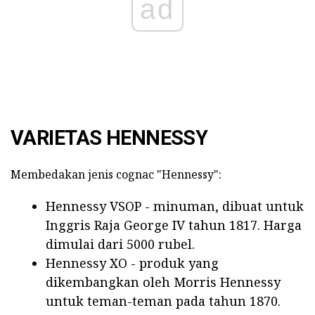
ad
VARIETAS HENNESSY
Membedakan jenis cognac "Hennessy":
Hennessy VSOP - minuman, dibuat untuk
Inggris Raja George IV tahun 1817. Harga
dimulai dari 5000 rubel.
Hennessy XO - produk yang
dikembangkan oleh Morris Hennessy
untuk teman-teman pada tahun 1870.