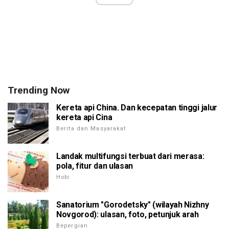
Trending Now
Kereta api China. Dan kecepatan tinggi jalur
kereta api Cina
Berita dan Masyarakat
Landak multifungsi terbuat dari merasa:
pola, fitur dan ulasan
Hobi
Sanatorium "Gorodetsky" (wilayah Nizhny
Novgorod): ulasan, foto, petunjuk arah
Bepergian