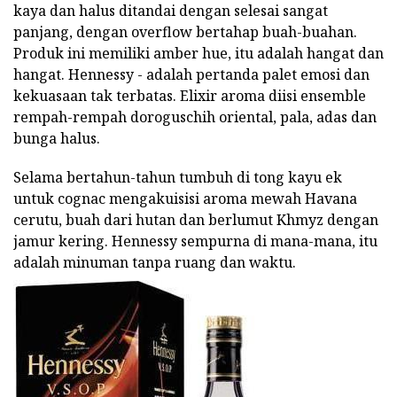
kaya dan halus ditandai dengan selesai sangat
panjang, dengan overflow bertahap buah-buahan.
Produk ini memiliki amber hue, itu adalah hangat dan
hangat. Hennessy - adalah pertanda palet emosi dan
kekuasaan tak terbatas. Elixir aroma diisi ensemble
rempah-rempah doroguschih oriental, pala, adas dan
bunga halus.
Selama bertahun-tahun tumbuh di tong kayu ek
untuk cognac mengakuisisi aroma mewah Havana
cerutu, buah dari hutan dan berlumut Khmyz dengan
jamur kering. Hennessy sempurna di mana-mana, itu
adalah minuman tanpa ruang dan waktu.