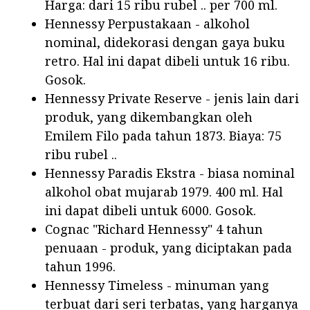
Harga: dari 15 ribu rubel .. per 700 ml.
Hennessy Perpustakaan - alkohol
nominal, didekorasi dengan gaya buku
retro. Hal ini dapat dibeli untuk 16 ribu.
Gosok.
Hennessy Private Reserve - jenis lain dari
produk, yang dikembangkan oleh
Emilem Filo pada tahun 1873. Biaya: 75
ribu rubel ..
Hennessy Paradis Ekstra - biasa nominal
alkohol obat mujarab 1979. 400 ml. Hal
ini dapat dibeli untuk 6000. Gosok.
Cognac "Richard Hennessy" 4 tahun
penuaan - produk, yang diciptakan pada
tahun 1996.
Hennessy Timeless - minuman yang
terbuat dari seri terbatas, yang harganya