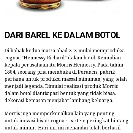
DARI BAREL KE DALAM BOTOL
Di babak kedua massa abad XIX mulai memproduksi
cognac "Hennessy Richard" dalam botol. Kemudian
kepala perusahaan itu Morris Hennessy. Pada tahun
1864, seorang pria membuka di Perancis, pabrik
pertama untuk produksi massal minuman, yang telah
menjadi legenda. Dimulai realisasi produk Morris
dalam botol diantisipasi bentuk yang tidak biasa.
dekorasi kemasan menjabat lambang keluarga.
Morris juga memperkenalkan lain yang penting
untuk inovasi bisnis cognac - sistem peringkat bintang
untuk minum. Hari ini, ini menandai telah berhasil