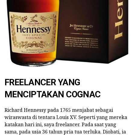
FREELANCER YANG
MENCIPTAKAN COGNAC
Richard Hennessy pada 1765 menjabat sebagai
wiraswasta di tentara Louis XV. Seperti yang mereka
katakan hari ini, saya freelancer. Pada saat yang
sama, pada usia 36 tahun pria tua terluka. Diobati, ia