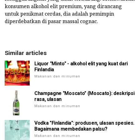
konsumen alkohol elit premium, yang dirancang
untuk penikmat cerdas, dia adalah pemimpin
diperdebatkan di pasar massal cognac.
Similar articles
Liquor "Minto" - alkohol elit yang kuat dari
Finlandia
Makanan dan minuman
Champagne "Moscato" (Moscato): deskripsi
rasa, ulasan
Makanan dan minuman
Vodka "Finlandia": produsen, ulasan spesies.
Bagaimana membedakan palsu?
Makanan dan minuman