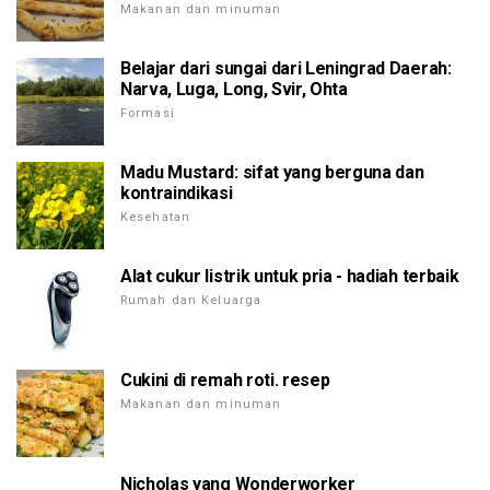
Makanan dan minuman
Belajar dari sungai dari Leningrad Daerah:
Narva, Luga, Long, Svir, Ohta
Formasi
Madu Mustard: sifat yang berguna dan
kontraindikasi
Kesehatan
Alat cukur listrik untuk pria - hadiah terbaik
Rumah dan Keluarga
Cukini di remah roti. resep
Makanan dan minuman
Nicholas yang Wonderworker