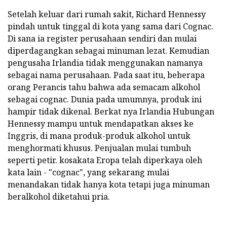
Setelah keluar dari rumah sakit, Richard Hennessy
pindah untuk tinggal di kota yang sama dari Cognac.
Di sana ia register perusahaan sendiri dan mulai
diperdagangkan sebagai minuman lezat. Kemudian
pengusaha Irlandia tidak menggunakan namanya
sebagai nama perusahaan. Pada saat itu, beberapa
orang Perancis tahu bahwa ada semacam alkohol
sebagai cognac. Dunia pada umumnya, produk ini
hampir tidak dikenal. Berkat nya Irlandia Hubungan
Hennessy mampu untuk mendapatkan akses ke
Inggris, di mana produk-produk alkohol untuk
menghormati khusus. Penjualan mulai tumbuh
seperti petir. kosakata Eropa telah diperkaya oleh
kata lain - "cognac", yang sekarang mulai
menandakan tidak hanya kota tetapi juga minuman
beralkohol diketahui pria.