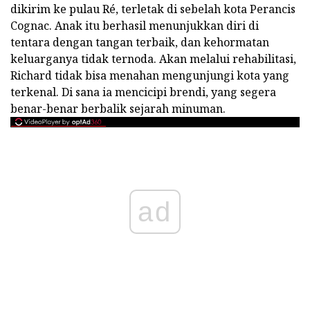
dikirim ke pulau Ré, terletak di sebelah kota Perancis
Cognac. Anak itu berhasil menunjukkan diri di
tentara dengan tangan terbaik, dan kehormatan
keluarganya tidak ternoda. Akan melalui rehabilitasi,
Richard tidak bisa menahan mengunjungi kota yang
terkenal. Di sana ia mencicipi brendi, yang segera
benar-benar berbalik sejarah minuman.
ad