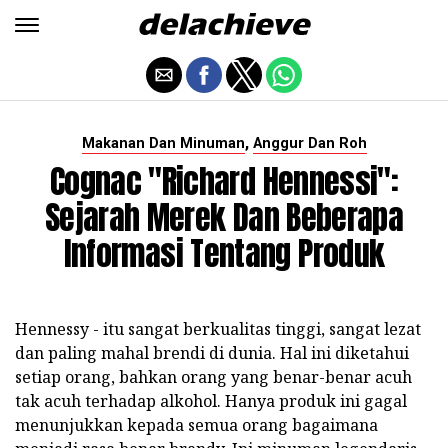
,
Makanan Dan Minuman
Anggur Dan Roh
Cognac "Richard Hennessi":
Sejarah Merek Dan Beberapa
Informasi Tentang Produk
Hennessy - itu sangat berkualitas tinggi, sangat lezat
dan paling mahal brendi di dunia. Hal ini diketahui
setiap orang, bahkan orang yang benar-benar acuh
tak acuh terhadap alkohol. Hanya produk ini gagal
menunjukkan kepada semua orang bagaimana