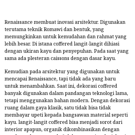
Renaissance membuat inovasi arsitektur. Digunakan
terutama teknik Romawi dan bentuk, yang
memungkinkan untuk kemudahan dan rahmat yang
lebih besar. Di istana coffered langit-langit dihiasi
dengan ukiran kayu dan penyepuhan. Pada saat yang
sama ada plesteran caissons dengan dasar kayu.
Kemudian pada arsitektur yang digunakan untuk
mencapai Renaissance, tapi tidak ada yang baru
untuk menambahkan. Saat ini, dekorasi coffered
banyak digunakan dalam pandangan teknologi lama,
tetapi menggunakan bahan modern. Dengan dekorasi
ruang dalam gaya klasik, satu tidak bisa tidak
membayar upeti kepada bangsawan material seperti
kayu. langit-langit coffered bisa menjadi sorot dari
interior apapun, organik dikombinasikan dengan