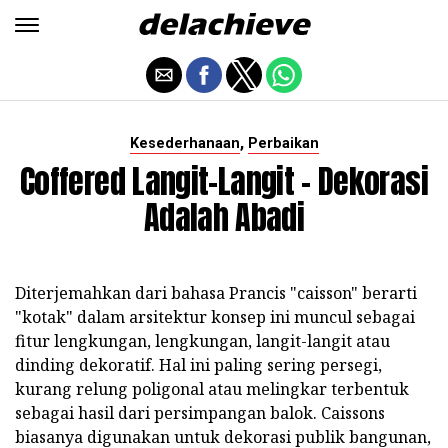
,
Kesederhanaan
Perbaikan
Coffered Langit-Langit - Dekorasi
Adalah Abadi
Diterjemahkan dari bahasa Prancis "caisson" berarti
"kotak" dalam arsitektur konsep ini muncul sebagai
fitur lengkungan, lengkungan, langit-langit atau
dinding dekoratif. Hal ini paling sering persegi,
kurang relung poligonal atau melingkar terbentuk
sebagai hasil dari persimpangan balok. Caissons
biasanya digunakan untuk dekorasi publik bangunan,