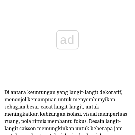
ad
Di antara keuntungan yang langit-langit dekoratif,
menonjol kemampuan untuk menyembunyikan
sebagian besar cacat langit-langit, untuk
meningkatkan kebisingan isolasi, visual memperluas
ruang, pola ritmis membantu fokus. Desain langit-
langit caisson memungkinkan untuk beberapa jam