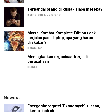
Terpandai orang di Rusia - siapa mereka?
Berita dan Masyarakat
Mortal Kombat Komplete Edition tidak
berjalan pada laptop, apa yang harus
dilakukan?
Komputer
Meningkatkan organisasi kerja di
perusahaan
Bisnis
Newest
Energosberegatel "Ekonomych": ulasan,
skema, instruksi