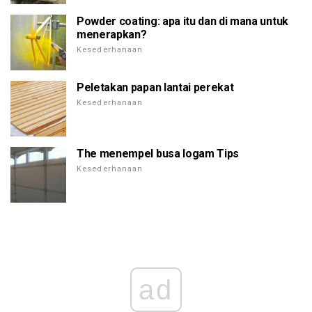
Powder coating: apa itu dan di mana untuk
menerapkan?
Kesederhanaan
Peletakan papan lantai perekat
Kesederhanaan
The menempel busa logam Tips
Kesederhanaan
ad