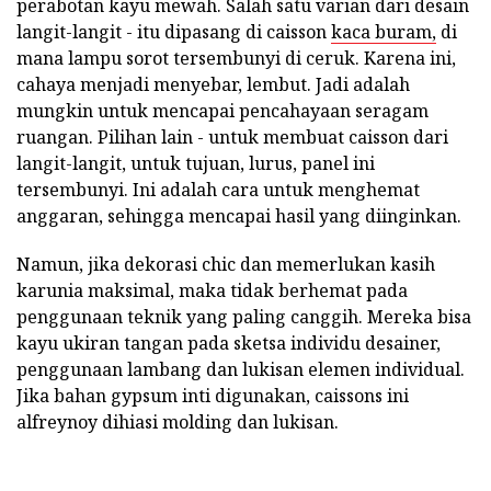
perabotan kayu mewah. Salah satu varian dari desain
langit-langit - itu dipasang di caisson
kaca buram,
di
mana lampu sorot tersembunyi di ceruk. Karena ini,
cahaya menjadi menyebar, lembut. Jadi adalah
mungkin untuk mencapai pencahayaan seragam
ruangan. Pilihan lain - untuk membuat caisson dari
langit-langit, untuk tujuan, lurus, panel ini
tersembunyi. Ini adalah cara untuk menghemat
anggaran, sehingga mencapai hasil yang diinginkan.
Namun, jika dekorasi chic dan memerlukan kasih
karunia maksimal, maka tidak berhemat pada
penggunaan teknik yang paling canggih. Mereka bisa
kayu ukiran tangan pada sketsa individu desainer,
penggunaan lambang dan lukisan elemen individual.
Jika bahan gypsum inti digunakan, caissons ini
alfreynoy dihiasi molding dan lukisan.