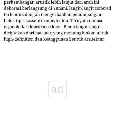
perkembangan artistik lebih lanjut dari arah ini
dekorasi berlangsung di Yunani. langit-langit coffered
terbentuk dengan mengorbankan penumpangan
balok tipis kassetirovannyh ubin. Ternyata imitasi
organik dari konstruksi kayu. Beam langit-langit
diciptakan dari marmer, yang memungkinkan untuk
high-definition dan keanggunan bentuk arsitektur.
ad