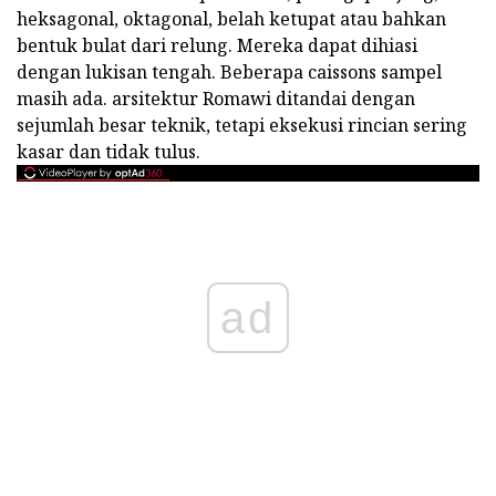
heksagonal, oktagonal, belah ketupat atau bahkan
bentuk bulat dari relung. Mereka dapat dihiasi
dengan lukisan tengah. Beberapa caissons sampel
masih ada. arsitektur Romawi ditandai dengan
sejumlah besar teknik, tetapi eksekusi rincian sering
kasar dan tidak tulus.
ad