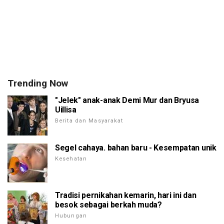
Trending Now
"Jelek" anak-anak Demi Mur dan Bryusa
Uillisa
Berita dan Masyarakat
Segel cahaya. bahan baru - Kesempatan unik
Kesehatan
Tradisi pernikahan kemarin, hari ini dan
besok sebagai berkah muda?
Hubungan