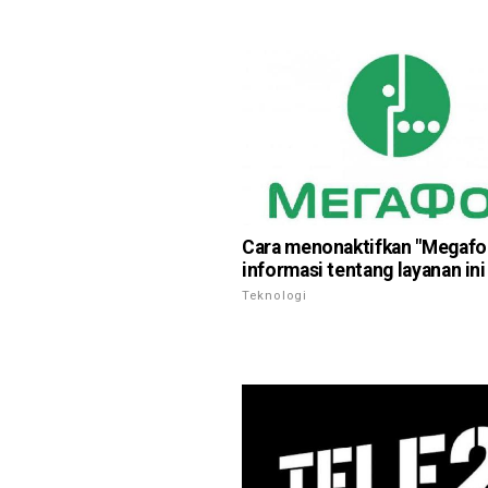
Cara menonaktifkan "Megafo
informasi tentang layanan ini
Teknologi