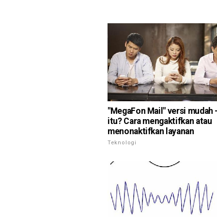
"MegaFon Mail" versi mudah 
itu? Cara mengaktifkan atau
menonaktifkan layanan
Teknologi