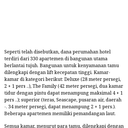
Seperti telah disebutkan, dana perumahan hotel
terdiri dari 330 apartemen di bangunan utama
berlantai tujuh. Bangunan untuk kenyamanan tamu
dilengkapi dengan lift kecepatan tinggi. Kamar-
kamar di kategori berikut: Deluxe (28 meter persegi,
2 + 1 pers ..), The Family (42 meter persegi, dua kamar
tidur dengan pintu dapat menampung maksimal 4 + 1
pers ..); superior (teras, Seascape, pusaran air, daerah
-. 34 meter persegi, dapat menampung 2 + 1 pers.).
Beberapa apartemen memiliki pemandangan laut.
Semua kamar, menurut para tamu, dilengkapi dengan