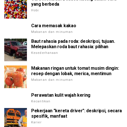
yang berbeda
Hobi
Cara memasak kakao
Makanan dan minuman
Baut rahasia pada roda: deskripsi, tujuan.
Melepaskan roda baut rahasia: pilihan
Kesederhanaan
Makanan ringan untuk tomat musim dingin:
resep dengan lobak, merica, mentimun
Makanan dan minuman
Perawatan kulit wajah kering
Kecantikan
Pekerjaan "kereta driver": deskripsi, secara
spesifik, manfaat
Karier