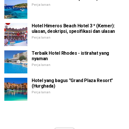
Perjalanan
Hotel Himeros Beach Hotel 3 * (Kemer):
ulasan, deskripsi, spesifikasi dan ulasan
Perjalanan
Terbaik Hotel Rhodes - istirahat yang
nyaman
Perjalanan
Hotel yang bagus "Grand Plaza Resort"
(Hurghada)
Perjalanan