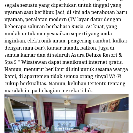
segala sesuatu yang diperlukan untuk tinggal yang
nyaman saat berlibur. Jadi, di sini ada perabotan baru
nyaman, peralatan modern (TV layar datar dengan
beberapa saluran berbahasa Rusia, AC kuat, yang
mudah untuk menyesuaikan seperti yang anda
inginkan, elektronik aman, pengering rambut, kulkas
dengan mini-bar), kamar mandi, balkon. Juga di
semua kamar dan di seluruh Azura Deluxe Resort &
Spa 5 * Wisatawan dapat menikmati internet gratis.
Namun, menurut berlibur di sini untuk sesama warga
kami, di apartemen tidak semua orang sinyal Wi-Fi
cukup berkualitas. Namun, keluhan tertentu tentang
masalah ini pada bagian mereka tidak.