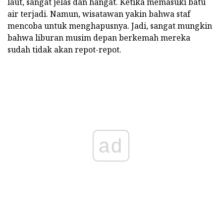
laut, sangat jelas dan hangat. Ketika memasuki batu
air terjadi. Namun, wisatawan yakin bahwa staf
mencoba untuk menghapusnya. Jadi, sangat mungkin
bahwa liburan musim depan berkemah mereka
sudah tidak akan repot-repot.
ad