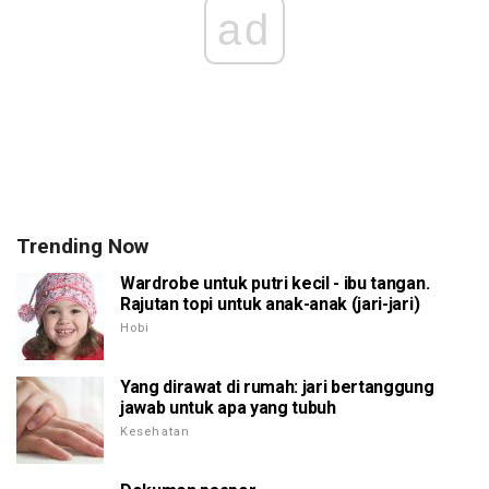
ad
Trending Now
Wardrobe untuk putri kecil - ibu tangan.
Rajutan topi untuk anak-anak (jari-jari)
Hobi
Yang dirawat di rumah: jari bertanggung
jawab untuk apa yang tubuh
Kesehatan