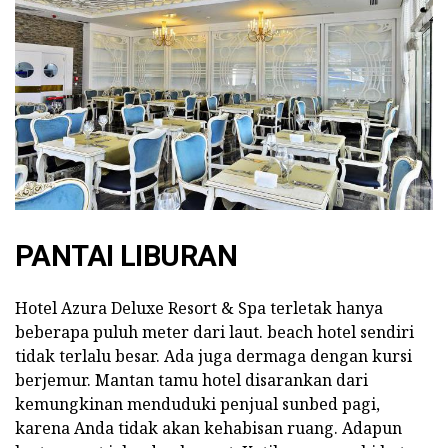
PANTAI LIBURAN
Hotel Azura Deluxe Resort & Spa terletak hanya
beberapa puluh meter dari laut. beach hotel sendiri
tidak terlalu besar. Ada juga dermaga dengan kursi
berjemur. Mantan tamu hotel disarankan dari
kemungkinan menduduki penjual sunbed pagi,
karena Anda tidak akan kehabisan ruang. Adapun