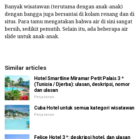
Banyak wisatawan (terutama dengan anak-anak)
dengan bangga juga bersantai di kolam renang dan di
situs. Para tamu mengatakan bahwa air di sini sangat
bersih, sedikit pemutih. Selain itu, ada beberapa air
slide untuk anak-anak.
Similar articles
Hotel Smartline Miramar Petit Palais 3 *
(Tunisia / Djerba): ulasan, deskripsi, nomor
dan ulasan
Perjalanan
Cuba Hotel untuk semua kategori wisatawan
Perjalanan
Felice Hotel 3 *: deskripsi hotel, dan ulasan