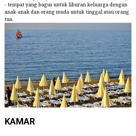
- tempat yang bagus untuk liburan keluarga dengan
anak-anak dan orang muda untuk tinggal atau orang
tua.
KAMAR