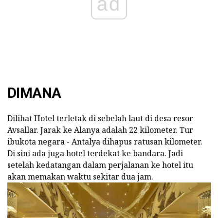
ad
DIMANA
Dilihat Hotel terletak di sebelah laut di desa resor
Avsallar. Jarak ke Alanya adalah 22 kilometer. Tur
ibukota negara - Antalya dihapus ratusan kilometer.
Di sini ada juga hotel terdekat ke bandara. Jadi
setelah kedatangan dalam perjalanan ke hotel itu
akan memakan waktu sekitar dua jam.