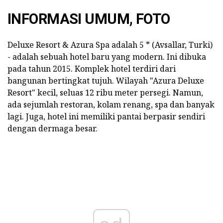
INFORMASI UMUM, FOTO
Deluxe Resort & Azura Spa adalah 5 * (Avsallar, Turki)
- adalah sebuah hotel baru yang modern. Ini dibuka
pada tahun 2015. Komplek hotel terdiri dari
bangunan bertingkat tujuh. Wilayah "Azura Deluxe
Resort" kecil, seluas 12 ribu meter persegi. Namun,
ada sejumlah restoran, kolam renang, spa dan banyak
lagi. Juga, hotel ini memiliki pantai berpasir sendiri
dengan dermaga besar.