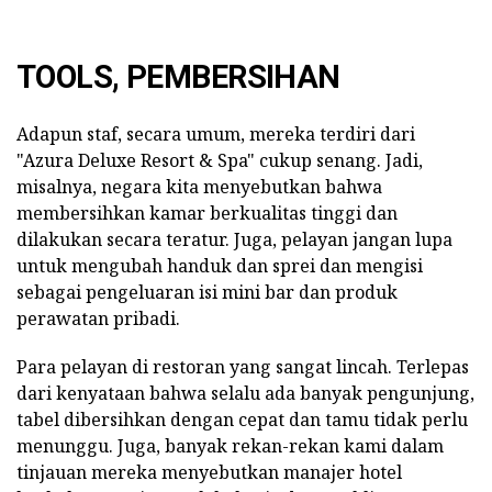
TOOLS, PEMBERSIHAN
Adapun staf, secara umum, mereka terdiri dari
"Azura Deluxe Resort & Spa" cukup senang. Jadi,
misalnya, negara kita menyebutkan bahwa
membersihkan kamar berkualitas tinggi dan
dilakukan secara teratur. Juga, pelayan jangan lupa
untuk mengubah handuk dan sprei dan mengisi
sebagai pengeluaran isi mini bar dan produk
perawatan pribadi.
Para pelayan di restoran yang sangat lincah. Terlepas
dari kenyataan bahwa selalu ada banyak pengunjung,
tabel dibersihkan dengan cepat dan tamu tidak perlu
menunggu. Juga, banyak rekan-rekan kami dalam
tinjauan mereka menyebutkan manajer hotel