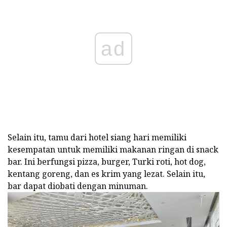
ad
Selain itu, tamu dari hotel siang hari memiliki
kesempatan untuk memiliki makanan ringan di snack
bar. Ini berfungsi pizza, burger, Turki roti, hot dog,
kentang goreng, dan es krim yang lezat. Selain itu,
bar dapat diobati dengan minuman.