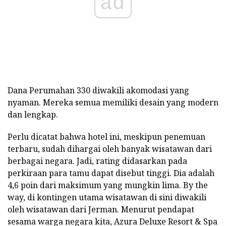
ad
Dana Perumahan 330 diwakili akomodasi yang
nyaman. Mereka semua memiliki desain yang modern
dan lengkap.
Perlu dicatat bahwa hotel ini, meskipun penemuan
terbaru, sudah dihargai oleh banyak wisatawan dari
berbagai negara. Jadi, rating didasarkan pada
perkiraan para tamu dapat disebut tinggi. Dia adalah
4,6 poin dari maksimum yang mungkin lima. By the
way, di kontingen utama wisatawan di sini diwakili
oleh wisatawan dari Jerman. Menurut pendapat
sesama warga negara kita, Azura Deluxe Resort & Spa