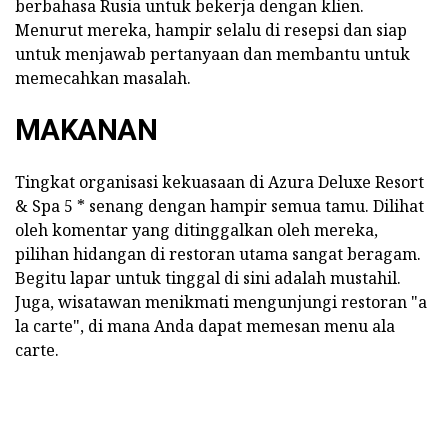
berbahasa Rusia untuk bekerja dengan klien.
Menurut mereka, hampir selalu di resepsi dan siap
untuk menjawab pertanyaan dan membantu untuk
memecahkan masalah.
MAKANAN
Tingkat organisasi kekuasaan di Azura Deluxe Resort
& Spa 5 * senang dengan hampir semua tamu. Dilihat
oleh komentar yang ditinggalkan oleh mereka,
pilihan hidangan di restoran utama sangat beragam.
Begitu lapar untuk tinggal di sini adalah mustahil.
Juga, wisatawan menikmati mengunjungi restoran "a
la carte", di mana Anda dapat memesan menu ala
carte.