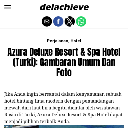
,
Perjalanan
Hotel
Azura Deluxe Resort & Spa Hotel
(Turki): Gambaran Umum Dan
Foto
Jika Anda ingin bersantai dalam kenyamanan sebuah
hotel bintang lima modern dengan pemandangan
mewah dari laut biru begitu dicintai oleh wisatawan
Rusia di Turki, Azura Deluxe Resort & Spa Hotel dapat
menjadi pilihan terbaik Anda.