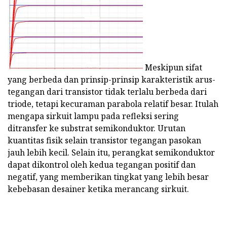
Meskipun sifat
yang berbeda dan prinsip-prinsip karakteristik arus-
tegangan dari transistor tidak terlalu berbeda dari
triode, tetapi kecuraman parabola relatif besar. Itulah
mengapa sirkuit lampu pada refleksi sering
ditransfer ke substrat semikonduktor. Urutan
kuantitas fisik selain transistor tegangan pasokan
jauh lebih kecil. Selain itu, perangkat semikonduktor
dapat dikontrol oleh kedua tegangan positif dan
negatif, yang memberikan tingkat yang lebih besar
kebebasan desainer ketika merancang sirkuit.