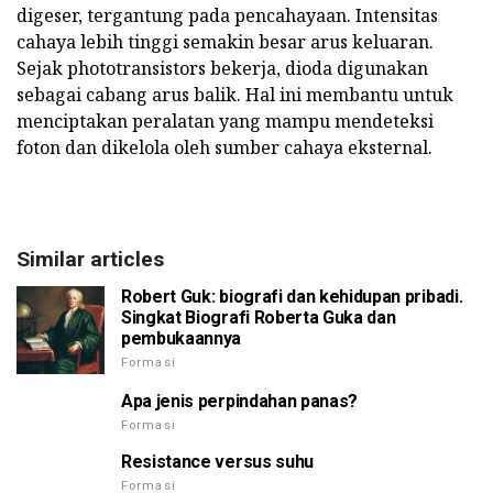
digeser, tergantung pada pencahayaan. Intensitas
cahaya lebih tinggi semakin besar arus keluaran.
Sejak phototransistors bekerja, dioda digunakan
sebagai cabang arus balik. Hal ini membantu untuk
menciptakan peralatan yang mampu mendeteksi
foton dan dikelola oleh sumber cahaya eksternal.
Similar articles
Robert Guk: biografi dan kehidupan pribadi.
Singkat Biografi Roberta Guka dan
pembukaannya
Formasi
Apa jenis perpindahan panas?
Formasi
Resistance versus suhu
Formasi