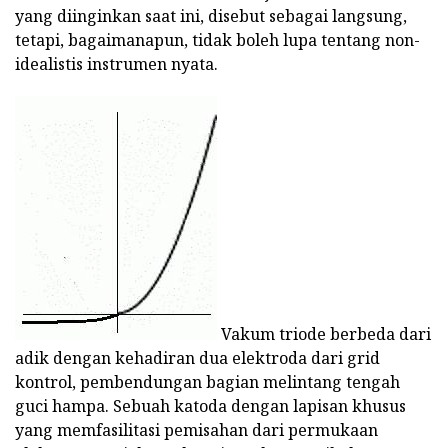
yang diinginkan saat ini, disebut sebagai langsung,
tetapi, bagaimanapun, tidak boleh lupa tentang non-
idealistis instrumen nyata.
Vakum triode berbeda dari
adik dengan kehadiran dua elektroda dari grid
kontrol, pembendungan bagian melintang tengah
guci hampa. Sebuah katoda dengan lapisan khusus
yang memfasilitasi pemisahan dari permukaan