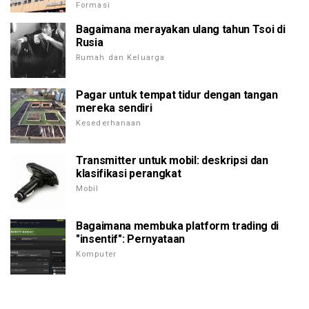
Formasi
Bagaimana merayakan ulang tahun Tsoi di
Rusia
Rumah dan Keluarga
Pagar untuk tempat tidur dengan tangan
mereka sendiri
Kesederhanaan
Transmitter untuk mobil: deskripsi dan
klasifikasi perangkat
Mobil
Bagaimana membuka platform trading di
"insentif": Pernyataan
Komputer