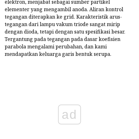
elektron, menjabat sebagai sumber partikel
elementer yang mengambil anoda. Aliran kontrol
tegangan diterapkan ke grid. Karakteristik arus-
tegangan dari lampu vakum triode sangat mirip
dengan dioda, tetapi dengan satu spesifikasi besar.
Tergantung pada tegangan pada dasar koefisien
parabola mengalami perubahan, dan kami
mendapatkan keluarga garis bentuk serupa.
ad