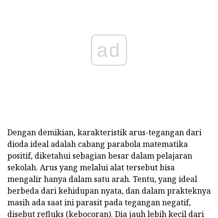
ad
Dengan demikian, karakteristik arus-tegangan dari
dioda ideal adalah cabang parabola matematika
positif, diketahui sebagian besar dalam pelajaran
sekolah. Arus yang melalui alat tersebut bisa
mengalir hanya dalam satu arah. Tentu, yang ideal
berbeda dari kehidupan nyata, dan dalam prakteknya
masih ada saat ini parasit pada tegangan negatif,
disebut refluks (kebocoran). Dia jauh lebih kecil dari