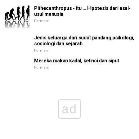
Pithecanthropus - itu ... Hipotesis dari asal-
usul manusia
Formasi
Jenis keluarga dari sudut pandang psikologi,
sosiologi dan sejarah
Formasi
Mereka makan kadal, kelinci dan siput
Formasi
ad