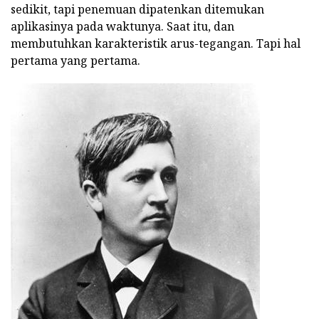
sedikit, tapi penemuan dipatenkan ditemukan
aplikasinya pada waktunya. Saat itu, dan
membutuhkan karakteristik arus-tegangan. Tapi hal
pertama yang pertama.