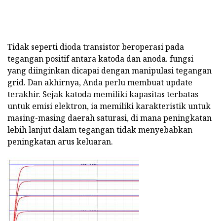
Tidak seperti dioda transistor beroperasi pada
tegangan positif antara katoda dan anoda. fungsi
yang diinginkan dicapai dengan manipulasi tegangan
grid. Dan akhirnya, Anda perlu membuat update
terakhir. Sejak katoda memiliki kapasitas terbatas
untuk emisi elektron, ia memiliki karakteristik untuk
masing-masing daerah saturasi, di mana peningkatan
lebih lanjut dalam tegangan tidak menyebabkan
peningkatan arus keluaran.