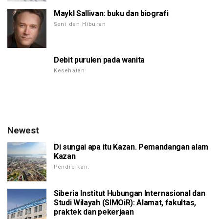
Maykl Sallivan: buku dan biografi
Seni dan Hiburan
Debit purulen pada wanita
Kesehatan
Newest
Di sungai apa itu Kazan. Pemandangan alam
Kazan
Pendidikan:
Siberia Institut Hubungan Internasional dan
Studi Wilayah (SIMOiR): Alamat, fakultas,
praktek dan pekerjaan