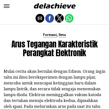
,
Formasi
Ilmu
Arus Tegangan Karakteristik
Perangkat Elektronik
Mulai cerita akan bernilai dengan Edison. Orang ingin
tahu ini ilmu bereksperimen dengan lampu pijar,
mencoba untuk mencapai ketinggian baru dalam
lampu listrik, dan secara tidak sengaja menemukan
lampu dioda. Elektron meninggalkan vakum katoda
dan tertahan menuju elektroda kedua, dipisahkan
oleh spasi. Pada meluruskan arus pada saat itu tahu