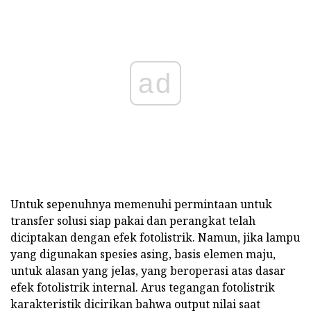
ad
Untuk sepenuhnya memenuhi permintaan untuk
transfer solusi siap pakai dan perangkat telah
diciptakan dengan efek fotolistrik. Namun, jika lampu
yang digunakan spesies asing, basis elemen maju,
untuk alasan yang jelas, yang beroperasi atas dasar
efek fotolistrik internal. Arus tegangan fotolistrik
karakteristik dicirikan bahwa output nilai saat