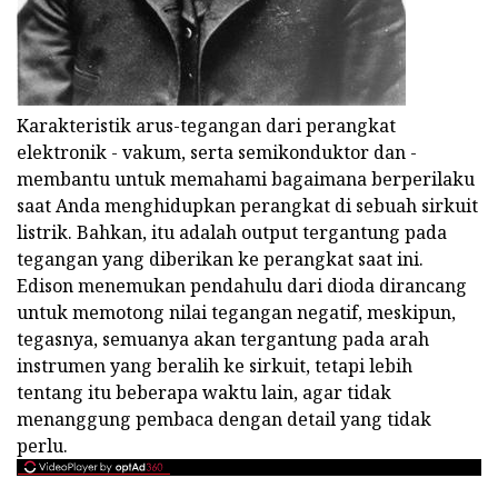
Karakteristik arus-tegangan dari perangkat
elektronik - vakum, serta semikonduktor dan -
membantu untuk memahami bagaimana berperilaku
saat Anda menghidupkan perangkat di sebuah sirkuit
listrik. Bahkan, itu adalah output tergantung pada
tegangan yang diberikan ke perangkat saat ini.
Edison menemukan pendahulu dari dioda dirancang
untuk memotong nilai tegangan negatif, meskipun,
tegasnya, semuanya akan tergantung pada arah
instrumen yang beralih ke sirkuit, tetapi lebih
tentang itu beberapa waktu lain, agar tidak
menanggung pembaca dengan detail yang tidak
perlu.