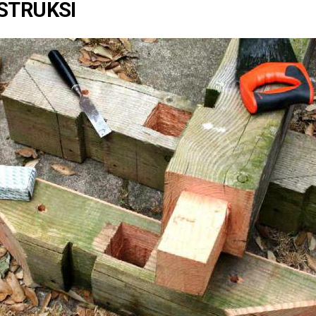
STRUKSI