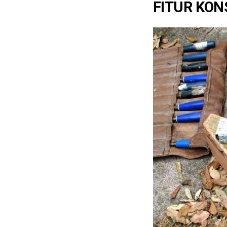
FITUR KON