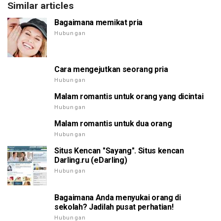
Similar articles
Bagaimana memikat pria
Hubungan
Cara mengejutkan seorang pria
Hubungan
Malam romantis untuk orang yang dicintai
Hubungan
Malam romantis untuk dua orang
Hubungan
Situs Kencan "Sayang". Situs kencan
Darling.ru (eDarling)
Hubungan
Bagaimana Anda menyukai orang di
sekolah? Jadilah pusat perhatian!
Hubungan