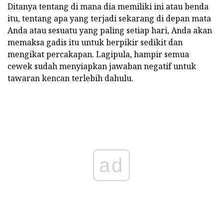
Ditanya tentang di mana dia memiliki ini atau benda
itu, tentang apa yang terjadi sekarang di depan mata
Anda atau sesuatu yang paling setiap hari, Anda akan
memaksa gadis itu untuk berpikir sedikit dan
mengikat percakapan. Lagipula, hampir semua
cewek sudah menyiapkan jawaban negatif untuk
tawaran kencan terlebih dahulu.
ad