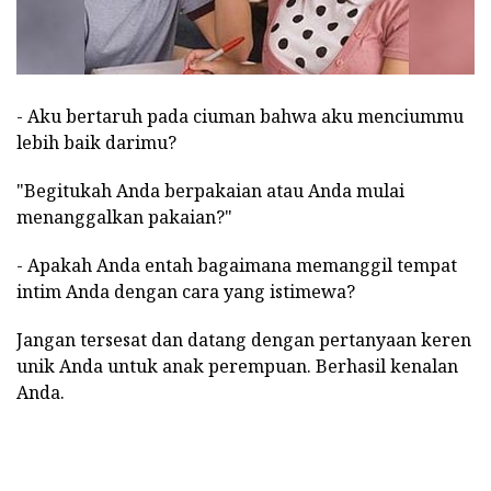
- Aku bertaruh pada ciuman bahwa aku menciummu
lebih baik darimu?
"Begitukah Anda berpakaian atau Anda mulai
menanggalkan pakaian?"
- Apakah Anda entah bagaimana memanggil tempat
intim Anda dengan cara yang istimewa?
Jangan tersesat dan datang dengan pertanyaan keren
unik Anda untuk anak perempuan. Berhasil kenalan
Anda.