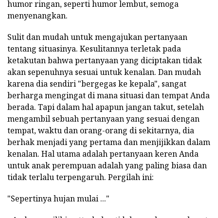
humor ringan, seperti humor lembut, semoga
menyenangkan.
Sulit dan mudah untuk mengajukan pertanyaan
tentang situasinya. Kesulitannya terletak pada
ketakutan bahwa pertanyaan yang diciptakan tidak
akan sepenuhnya sesuai untuk kenalan. Dan mudah
karena dia sendiri "bergegas ke kepala", sangat
berharga mengingat di mana situasi dan tempat Anda
berada. Tapi dalam hal apapun jangan takut, setelah
mengambil sebuah pertanyaan yang sesuai dengan
tempat, waktu dan orang-orang di sekitarnya, dia
berhak menjadi yang pertama dan menjijikkan dalam
kenalan. Hal utama adalah pertanyaan keren Anda
untuk anak perempuan adalah yang paling biasa dan
tidak terlalu terpengaruh. Pergilah ini:
"Sepertinya hujan mulai ..."