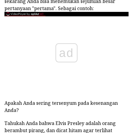
sekarang Anda bisa menemukan sejumlah besar
pertanyaan "pertama". Sebagai contoh:
ad
Apakah Anda sering tersenyum pada kesenangan
Anda?
Tahukah Anda bahwa Elvis Presley adalah orang
berambut pirang, dan dicat hitam agar terlihat