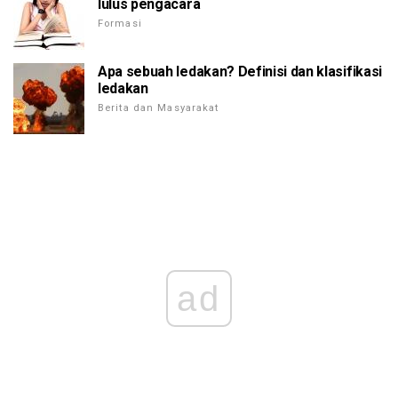
lulus pengacara
Formasi
Apa sebuah ledakan? Definisi dan klasifikasi
ledakan
Berita dan Masyarakat
ad