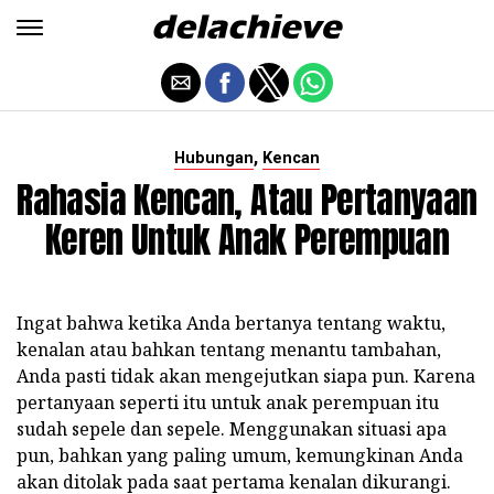
,
Hubungan
Kencan
Rahasia Kencan, Atau Pertanyaan
Keren Untuk Anak Perempuan
Ingat bahwa ketika Anda bertanya tentang waktu,
kenalan atau bahkan tentang menantu tambahan,
Anda pasti tidak akan mengejutkan siapa pun. Karena
pertanyaan seperti itu untuk anak perempuan itu
sudah sepele dan sepele. Menggunakan situasi apa
pun, bahkan yang paling umum, kemungkinan Anda
akan ditolak pada saat pertama kenalan dikurangi.