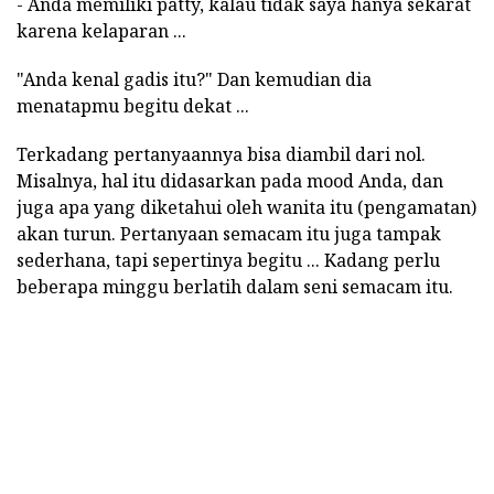
- Anda memiliki patty, kalau tidak saya hanya sekarat
karena kelaparan ...
"Anda kenal gadis itu?" Dan kemudian dia
menatapmu begitu dekat ...
Terkadang pertanyaannya bisa diambil dari nol.
Misalnya, hal itu didasarkan pada mood Anda, dan
juga apa yang diketahui oleh wanita itu (pengamatan)
akan turun. Pertanyaan semacam itu juga tampak
sederhana, tapi sepertinya begitu ... Kadang perlu
beberapa minggu berlatih dalam seni semacam itu.