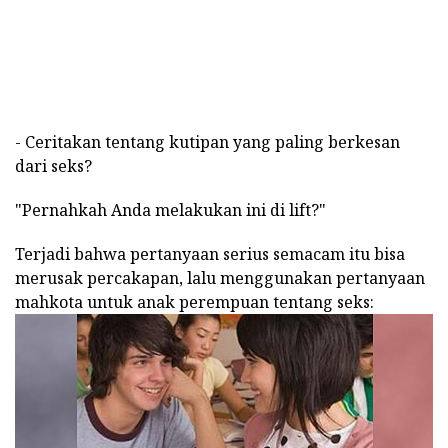
- Ceritakan tentang kutipan yang paling berkesan
dari seks?
"Pernahkah Anda melakukan ini di lift?"
Terjadi bahwa pertanyaan serius semacam itu bisa
merusak percakapan, lalu menggunakan pertanyaan
mahkota untuk anak perempuan tentang seks: