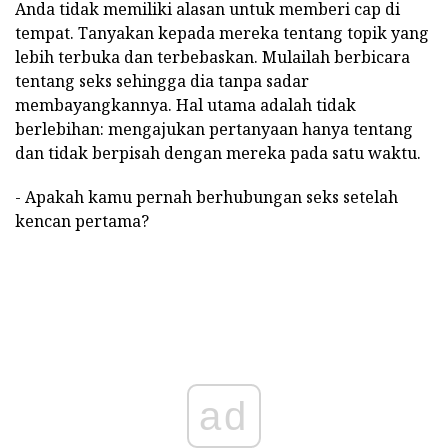
Anda tidak memiliki alasan untuk memberi cap di
tempat. Tanyakan kepada mereka tentang topik yang
lebih terbuka dan terbebaskan. Mulailah berbicara
tentang seks sehingga dia tanpa sadar
membayangkannya. Hal utama adalah tidak
berlebihan: mengajukan pertanyaan hanya tentang
dan tidak berpisah dengan mereka pada satu waktu.
- Apakah kamu pernah berhubungan seks setelah
kencan pertama?
ad