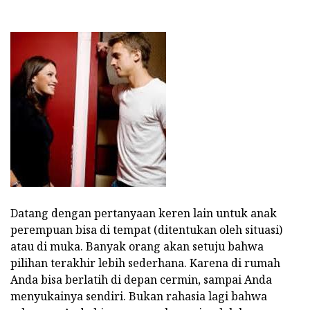
Datang dengan pertanyaan keren lain untuk anak
perempuan bisa di tempat (ditentukan oleh situasi)
atau di muka. Banyak orang akan setuju bahwa
pilihan terakhir lebih sederhana. Karena di rumah
Anda bisa berlatih di depan cermin, sampai Anda
menyukainya sendiri. Bukan rahasia lagi bahwa