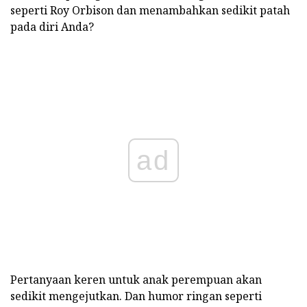
seperti Roy Orbison dan menambahkan sedikit patah
pada diri Anda?
ad
Pertanyaan keren untuk anak perempuan akan
sedikit mengejutkan. Dan humor ringan seperti