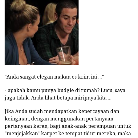
"Anda sangat elegan makan es krim ini ..."
- apakah kamu punya budgie di rumah? Lucu, saya
juga tidak. Anda lihat betapa miripnya kita ...
Jika Anda sudah mendapatkan kepercayaan dan
keinginan, dengan menggunakan pertanyaan-
pertanyaan keren, bagi anak-anak perempuan untuk
"menjejakkan" karpet ke tempat tidur mereka, maka