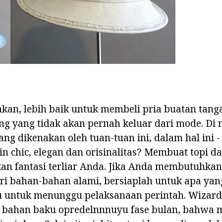
kan, lebih baik untuk membeli pria buatan tang
ng yang tidak akan pernah keluar dari mode. Di 
ang dikenakan oleh tuan-tuan ini, dalam hal ini -
in chic, elegan dan orisinalitas? Membuat topi da
n fantasi terliar Anda. Jika Anda membutuhka
ri bahan-bahan alami, bersiaplah untuk apa yan
 untuk menunggu pelaksanaan perintah. Wizard
ahan baku opredelnnnuyu fase bulan, bahwa m