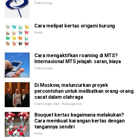
Teknologi
Cara melipat kertas origami burung
Hobi
Cara mengaktifkan roaming di MTS?
Internasional MTS jelajah: saran, biaya
Teknologi
Di Moskow, meluncurkan proyek
percontohan untuk melibatkan orang-orang
cacat dalam olahraga
Olahraga dan Kebugaran
Bouquet kertas bagaimana melakukan?
Cara membuat karangan kertas dengan
tangannya sendiri
Hobi