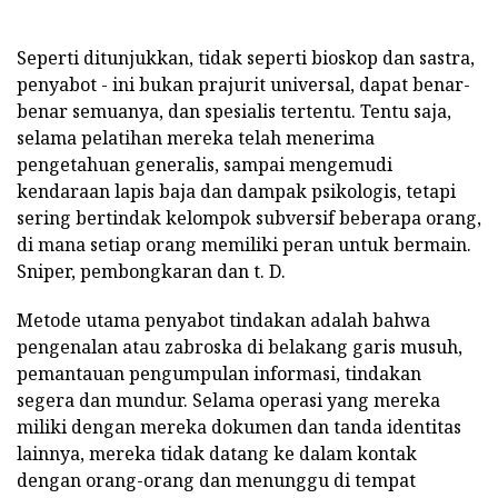
Seperti ditunjukkan, tidak seperti bioskop dan sastra,
penyabot - ini bukan prajurit universal, dapat benar-
benar semuanya, dan spesialis tertentu. Tentu saja,
selama pelatihan mereka telah menerima
pengetahuan generalis, sampai mengemudi
kendaraan lapis baja dan dampak psikologis, tetapi
sering bertindak kelompok subversif beberapa orang,
di mana setiap orang memiliki peran untuk bermain.
Sniper, pembongkaran dan t. D.
Metode utama penyabot tindakan adalah bahwa
pengenalan atau zabroska di belakang garis musuh,
pemantauan pengumpulan informasi, tindakan
segera dan mundur. Selama operasi yang mereka
miliki dengan mereka dokumen dan tanda identitas
lainnya, mereka tidak datang ke dalam kontak
dengan orang-orang dan menunggu di tempat