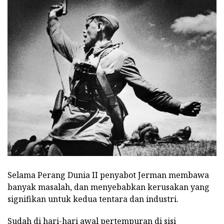
Selama Perang Dunia II penyabot Jerman membawa
banyak masalah, dan menyebabkan kerusakan yang
signifikan untuk kedua tentara dan industri.
Sudah di hari-hari awal pertempuran di sisi