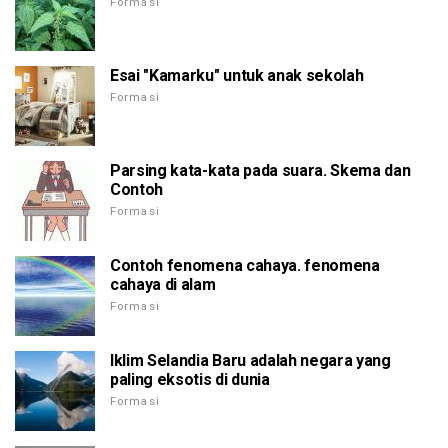
Formasi
Esai "Kamarku" untuk anak sekolah
Formasi
Parsing kata-kata pada suara. Skema dan
Contoh
Formasi
Contoh fenomena cahaya. fenomena
cahaya di alam
Formasi
Iklim Selandia Baru adalah negara yang
paling eksotis di dunia
Formasi