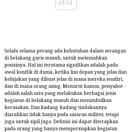
ad
Selalu selama perang ada kebutuhan dalam serangan
di belakang garis musuh, untuk melemahkan
posisinya. Hal ini terutama signifikan adalah pada
awal konflik di dunia, ketika lini depan yang jelas dan
kebijakan yang dibuat jelas di mana mereka sendiri,
dan di mana orang asing. Menurut kamus, penyabot -
adalah salah satu yang melakukan berbagai jenis
kegiatan di belakang musuh dan menimbulkan
kerusakan. Dan kadang-kadang tindakannya
diarahkan tidak hanya pada sasaran militer, tetapi
juga untuk sipil juga. Definisi ini dapat diterapkan
pada orang yang hanya mempersiapkan kegiatan