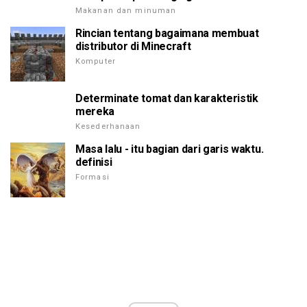
Makanan dan minuman
Rincian tentang bagaimana membuat
distributor di Minecraft
Komputer
Determinate tomat dan karakteristik
mereka
Kesederhanaan
Masa lalu - itu bagian dari garis waktu.
definisi
Formasi