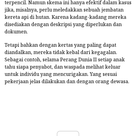
terpencil. Namun skema ini hanya efektif dalam kasus
jika, misalnya, perlu meledakkan sebuah jembatan
kereta api di hutan. Karena kadang-kadang mereka
disediakan dengan deskripsi yang diperlukan dan
dokumen.
Tetapi bahkan dengan kertas yang paling dapat
diandalkan, mereka tidak kebal dari kegagalan.
Sebagai contoh, selama Perang Dunia II setiap anak
tahu siapa penyabot, dan waspada melihat keluar
untuk individu yang mencurigakan. Yang sesuai
pekerjaan jelas dilakukan dan dengan orang dewasa.