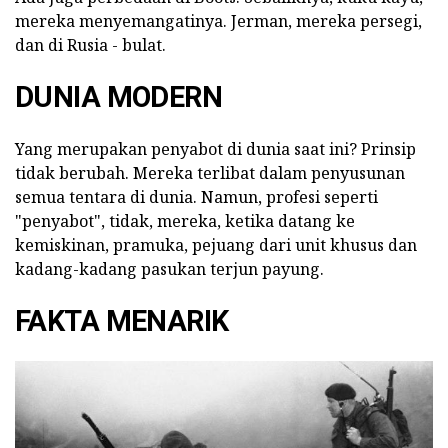
mereka menyemangatinya. Jerman, mereka persegi,
dan di Rusia - bulat.
DUNIA MODERN
Yang merupakan penyabot di dunia saat ini? Prinsip
tidak berubah. Mereka terlibat dalam penyusunan
semua tentara di dunia. Namun, profesi seperti
"penyabot", tidak, mereka, ketika datang ke
kemiskinan, pramuka, pejuang dari unit khusus dan
kadang-kadang pasukan terjun payung.
FAKTA MENARIK