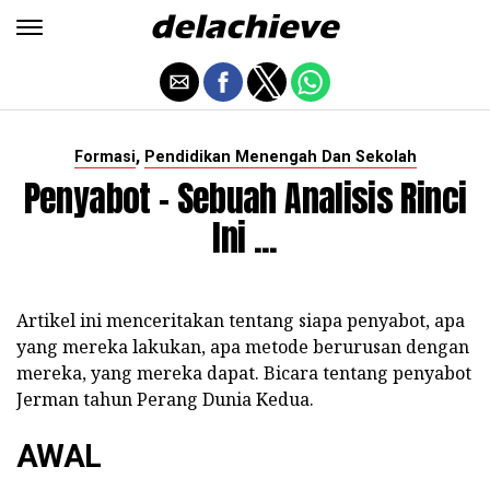
,
Formasi
Pendidikan Menengah Dan Sekolah
Penyabot - Sebuah Analisis Rinci
Ini ...
Artikel ini menceritakan tentang siapa penyabot, apa
yang mereka lakukan, apa metode berurusan dengan
mereka, yang mereka dapat. Bicara tentang penyabot
Jerman tahun Perang Dunia Kedua.
AWAL