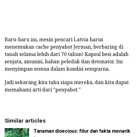
Baru-baru ini, mesin pencari Latvia harus
menemukan cache penyabot Jerman, berbaring di
tanah selama lebih dari 70 tahun! Kapsul besi adalah
senjata, amunisi, bahan peledak dan detonator. Ini
menyimpan semua dalam kondisi sempurna.
Jadi sekarang kita tahu siapa mereka, dan kita dapat
memahami arti dari "penyabot."
Similar articles
Tanaman dioecious: fitur dan fakta menarik