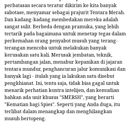
perbatasan secara teratur dikirim ke kita banyak
sabotase, menyamar sebagai prajurit Tentara Merah.
Dan kadang-kadang membedakan mereka adalah
sangat sulit. Berbeda dengan pramuka, yang lebih
tertarik pada bagaimana untuk menetap tegas dalam
perkemahan orang penyabot musuh yang terang-
terangan mencoba untuk melakukan banyak
kerusakan satu kali. Merusak jembatan, teknik,
pertambangan jalan, menabur kepanikan di jajaran
tentara mundur, penghancuran jalur komunikasi dan
banyak lagi - itulah yang ia lakukan satu disebut
pengkhianat. Ini, tentu saja, tidak bisa gagal untuk
menarik perhatian kontra intelijen, dan kemudian
bahkan ada unit khusus "SMERSH", yang berarti
"Kematian bagi Spies". Seperti yang Anda duga, itu
terlibat dalam menangkap dan menghilangkan
musuh bertopeng.