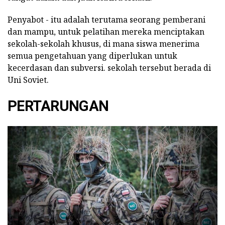
Penyabot - itu adalah terutama seorang pemberani
dan mampu, untuk pelatihan mereka menciptakan
sekolah-sekolah khusus, di mana siswa menerima
semua pengetahuan yang diperlukan untuk
kecerdasan dan subversi. sekolah tersebut berada di
Uni Soviet.
PERTARUNGAN