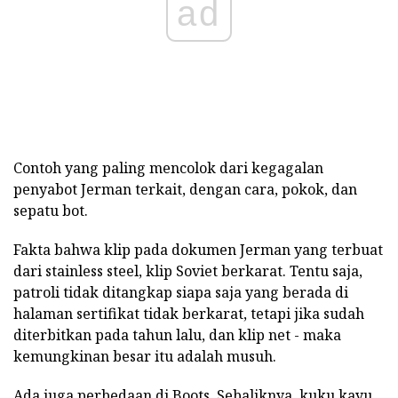
ad
Contoh yang paling mencolok dari kegagalan
penyabot Jerman terkait, dengan cara, pokok, dan
sepatu bot.
Fakta bahwa klip pada dokumen Jerman yang terbuat
dari stainless steel, klip Soviet berkarat. Tentu saja,
patroli tidak ditangkap siapa saja yang berada di
halaman sertifikat tidak berkarat, tetapi jika sudah
diterbitkan pada tahun lalu, dan klip net - maka
kemungkinan besar itu adalah musuh.
Ada juga perbedaan di Boots. Sebaliknya, kuku kayu,