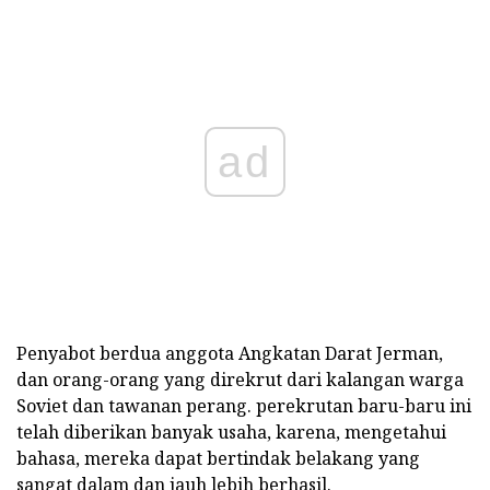
ad
Penyabot berdua anggota Angkatan Darat Jerman,
dan orang-orang yang direkrut dari kalangan warga
Soviet dan tawanan perang. perekrutan baru-baru ini
telah diberikan banyak usaha, karena, mengetahui
bahasa, mereka dapat bertindak belakang yang
sangat dalam dan jauh lebih berhasil.