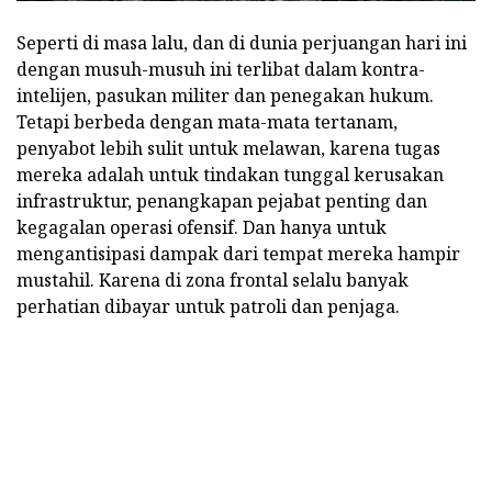
Seperti di masa lalu, dan di dunia perjuangan hari ini
dengan musuh-musuh ini terlibat dalam kontra-
intelijen, pasukan militer dan penegakan hukum.
Tetapi berbeda dengan mata-mata tertanam,
penyabot lebih sulit untuk melawan, karena tugas
mereka adalah untuk tindakan tunggal kerusakan
infrastruktur, penangkapan pejabat penting dan
kegagalan operasi ofensif. Dan hanya untuk
mengantisipasi dampak dari tempat mereka hampir
mustahil. Karena di zona frontal selalu banyak
perhatian dibayar untuk patroli dan penjaga.