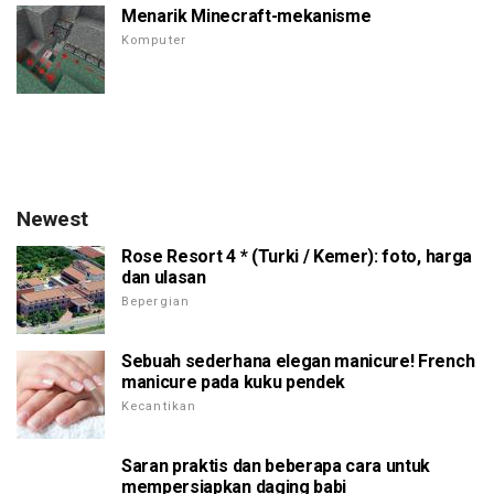
Menarik Minecraft-mekanisme
Komputer
Newest
Rose Resort 4 * (Turki / Kemer): foto, harga
dan ulasan
Bepergian
Sebuah sederhana elegan manicure! French
manicure pada kuku pendek
Kecantikan
Saran praktis dan beberapa cara untuk
mempersiapkan daging babi