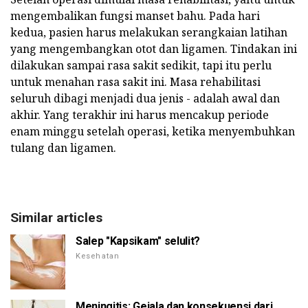
mengembalikan fungsi manset bahu. Pada hari
kedua, pasien harus melakukan serangkaian latihan
yang mengembangkan otot dan ligamen. Tindakan ini
dilakukan sampai rasa sakit sedikit, tapi itu perlu
untuk menahan rasa sakit ini. Masa rehabilitasi
seluruh dibagi menjadi dua jenis - adalah awal dan
akhir. Yang terakhir ini harus mencakup periode
enam minggu setelah operasi, ketika menyembuhkan
tulang dan ligamen.
Similar articles
Salep "Kapsikam" selulit?
Kesehatan
Meningitis: Gejala dan konsekuensi dari