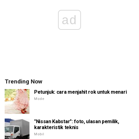
ad
Trending Now
Petunjuk: cara menjahit rok untuk menari
Mode
"Nissan Kabstar": foto, ulasan pemilik,
karakteristik teknis
Mobil