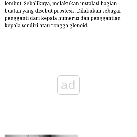
lembut. Sebaliknya, melakukan instalasi bagian
buatan yang disebut prostesis. Dilakukan sebagai
pengganti dari kepala humerus dan penggantian
kepala sendiri atau rongga glenoid.
ad