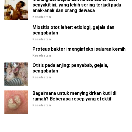
penyakit ini, yang lebih sering terjadi pada
anak-anak dan orang dewasa
Kesehatan
Miositis otot leher: etiologi, gejala dan
pengobatan
Kesehatan
Proteus bakteri menginfeksi saluran kemih
Kesehatan
Otitis pada anjing: penyebab, gejala,
pengobatan
Kesehatan
Bagaimana untuk menyingkirkan kutil di
rumah? Beberapa resep yang efektif
Kesehatan