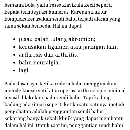
bersama bola, yaitu reses klavikula kecil seperti
kepala terintegrasi humerus. Karena struktur
kompleks kerusakan sendi bahu terjadi alasan yang
sama sekali berbeda. Hal ini dapat:
pisau patah tulang akromion;
kerusakan ligamen atau jaringan lain;
arthrosis dan arthritis;
bahu neuralgia;
lagi.
Pada dasarnya, ketika cedera bahu menggunakan
metode konservatif atau operasi arthroscopic minimal
invasif dilakukan pada sendi bahu. Tapi kadang-
kadang ada situasi seperti ketika satu-satunya metode
pengobatan adalah penggantian sendi bahu.
Sekarang banyak sekali klinik yang dapat membantu
dalam hal ini. Untuk saat ini, penggantian sendi bahu