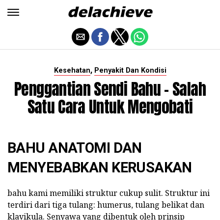
,
Kesehatan
Penyakit Dan Kondisi
Penggantian Sendi Bahu - Salah
Satu Cara Untuk Mengobati
BAHU ANATOMI DAN
MENYEBABKAN KERUSAKAN
bahu kami memiliki struktur cukup sulit. Struktur ini
terdiri dari tiga tulang: humerus, tulang belikat dan
klavikula. Senyawa yang dibentuk oleh prinsip