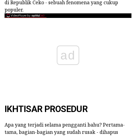
di Republik Ceko - sebuah fenomena yang cukup
populer.
ad
IKHTISAR PROSEDUR
Apa yang terjadi selama pengganti bahu? Pertama-
tama, bagian-bagian yang sudah rusak - dihapus