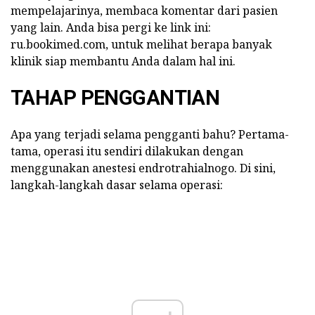
mempelajarinya, membaca komentar dari pasien
yang lain. Anda bisa pergi ke link ini:
ru.bookimed.com, untuk melihat berapa banyak
klinik siap membantu Anda dalam hal ini.
TAHAP PENGGANTIAN
Apa yang terjadi selama pengganti bahu? Pertama-
tama, operasi itu sendiri dilakukan dengan
menggunakan anestesi endrotrahialnogo. Di sini,
langkah-langkah dasar selama operasi: