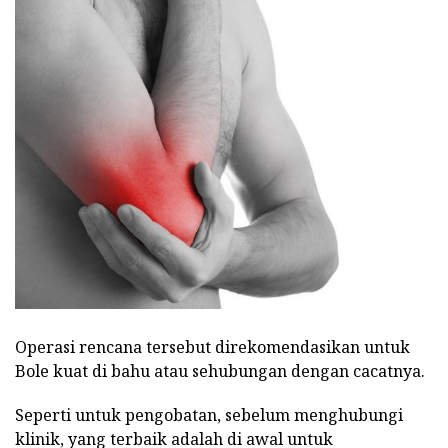
Operasi rencana tersebut direkomendasikan untuk
Bole kuat di bahu atau sehubungan dengan cacatnya.
Seperti untuk pengobatan, sebelum menghubungi
klinik, yang terbaik adalah di awal untuk