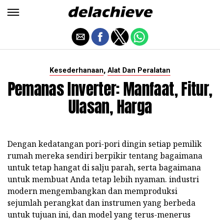
,
Kesederhanaan
Alat Dan Peralatan
Pemanas Inverter: Manfaat, Fitur,
Ulasan, Harga
Dengan kedatangan pori-pori dingin setiap pemilik
rumah mereka sendiri berpikir tentang bagaimana
untuk tetap hangat di salju parah, serta bagaimana
untuk membuat Anda tetap lebih nyaman. industri
modern mengembangkan dan memproduksi
sejumlah perangkat dan instrumen yang berbeda
untuk tujuan ini, dan model yang terus-menerus