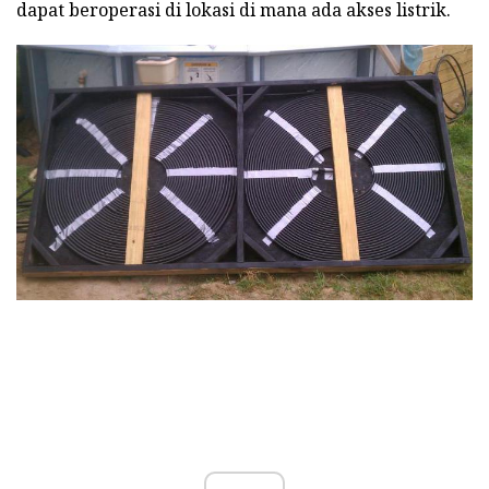
dapat beroperasi di lokasi di mana ada akses listrik.