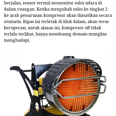
berjalan, sensor termal memonitor suhu udara di
dalam ruangan. Ketika mengubah suhu ke tingkat 2
ke arah penurunan kompresor akan dimatikan secara
otomatis. Kipas ini terletak di blok dalam, akan terus
beroperasi, untuk alasan ini, kompresor off tidak
terlalu terlihat, hanya membuang demam mungkin
menghadapi.