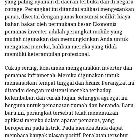
yang paling nyaman di daerah terbuka dan di negara
cottage. Perangkat ini ditandai aplikasi mengesankan
panas, disertai dengan panas konsumsi sedikit biaya
bahan bakar oleh permukaan besar. Ekonomis
pemanas inverter adalah perangkat mobile yang
mudah digunakan dan memungkinkan Anda untuk
mengatasi mereka, bahkan mereka yang tidak
memiliki keterampilan profesional.
Cukup sering, konsumen menggunakan inverter dan
pemanas inframerah. Mereka digunakan untuk
memanaskan tempat tinggal dan bisnis. Perangkat ini
ditandai dengan resistensi mereka terhadap
kelembaban dan curah hujan, sehingga agregat ini
berguna untuk pemanasan rumah dan beranda. Baru-
baru ini, perangkat tersebut telah menemukan
aplikasi mereka dalam aparat pemanas, yang
beroperasi pada listrik. Pada mereka Anda dapat
membaca banyak ulasan positif. Peralatan tersebut