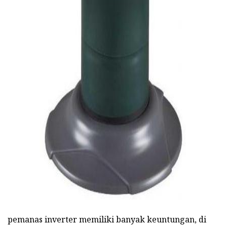
ad
pemanas inverter memiliki banyak keuntungan, di