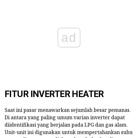
ad
FITUR INVERTER HEATER
Saat ini pasar menawarkan sejumlah besar pemanas.
Di antara yang paling umum varian inverter dapat
diidentifikasi yang berjalan pada LPG dan gas alam.
Unit-unit ini digunakan untuk mempertahankan suhu