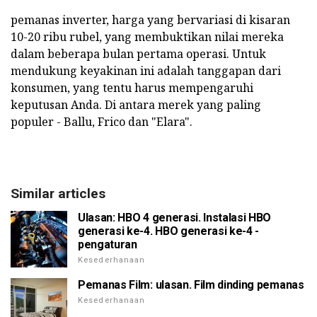
pemanas inverter, harga yang bervariasi di kisaran
10-20 ribu rubel, yang membuktikan nilai mereka
dalam beberapa bulan pertama operasi. Untuk
mendukung keyakinan ini adalah tanggapan dari
konsumen, yang tentu harus mempengaruhi
keputusan Anda. Di antara merek yang paling
populer - Ballu, Frico dan "Elara".
Similar articles
Ulasan: HBO 4 generasi. Instalasi HBO
generasi ke-4. HBO generasi ke-4 -
pengaturan
Kesederhanaan
Pemanas Film: ulasan. Film dinding pemanas
Kesederhanaan