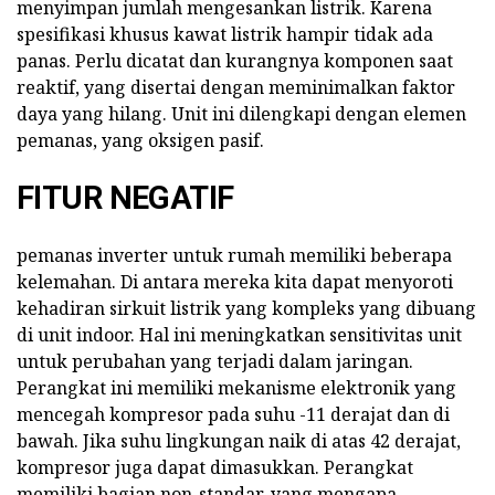
menyimpan jumlah mengesankan listrik. Karena
spesifikasi khusus kawat listrik hampir tidak ada
panas. Perlu dicatat dan kurangnya komponen saat
reaktif, yang disertai dengan meminimalkan faktor
daya yang hilang. Unit ini dilengkapi dengan elemen
pemanas, yang oksigen pasif.
FITUR NEGATIF
pemanas inverter untuk rumah memiliki beberapa
kelemahan. Di antara mereka kita dapat menyoroti
kehadiran sirkuit listrik yang kompleks yang dibuang
di unit indoor. Hal ini meningkatkan sensitivitas unit
untuk perubahan yang terjadi dalam jaringan.
Perangkat ini memiliki mekanisme elektronik yang
mencegah kompresor pada suhu -11 derajat dan di
bawah. Jika suhu lingkungan naik di atas 42 derajat,
kompresor juga dapat dimasukkan. Perangkat
memiliki bagian non-standar, yang mengapa