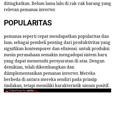
ditingkatkan. Belum lama lalu di rak-rak barang yang
relevan pemanas inverter.
POPULARITAS
pemanas seperti cepat mendapatkan popularitas dan
luas, sebagai pembeli penting dari produktivitas yang
signifikan kontemporer dan efisiensi. untuk produksi
mesin perusahaan semakin mengadopsi sistem baru
yang dapat memenuhi persyaratan di atas. Dengan
demikian, telah dikembangkan dan
diimplementasikan pemanas inverter. Mereka
berbeda di antara mereka sendiri pada prinsip
tindakan, tetapi memiliki karakteristik umum positif.