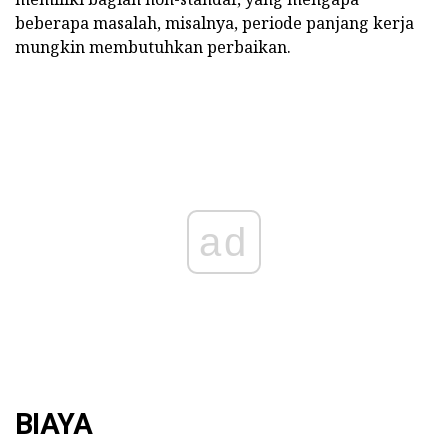
beberapa masalah, misalnya, periode panjang kerja
mungkin membutuhkan perbaikan.
ad
BIAYA