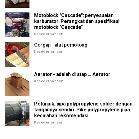
Motoblock "Cascade": penyesuaian
karburator. Perangkat dan spesifikasi
motoblock "Cascade"
Kesederhanaan
Gergaji - alat pemotong
Kesederhanaan
Aerator - adalah di atap ... Aerator
Kesederhanaan
Petunjuk: pipa polypropylene solder dengan
tangannya sendiri. Pike polypropylene pipa:
kesalahan rekomendasi
Kesederhanaan