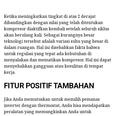
Ketika meningkatkan tingkat di atas 2 derajat
dibandingkan dengan nilai yang telah ditentukan
kompresor diaktifkan kembali setelah seluruh siklus
akan berulang kali. Sebagai kurangnya besar
teknologi tersebut adalah variasi suhu yang besar di
dalam ruangan. Hal ini disebabkan fakta bahwa
untuk regulasi yang tepat ada kebutuhan di
menyalakan dan mematikan kompresor. Hal ini dapat
menyebabkan gangguan atau kesulitan di tempat
kerja.
FITUR POSITIF TAMBAHAN
Jika Anda memutuskan untuk memilih pemanas
inverter dengan thermostat, Anda bisa mendapatkan
peralatan yang memungkinkan Anda untuk