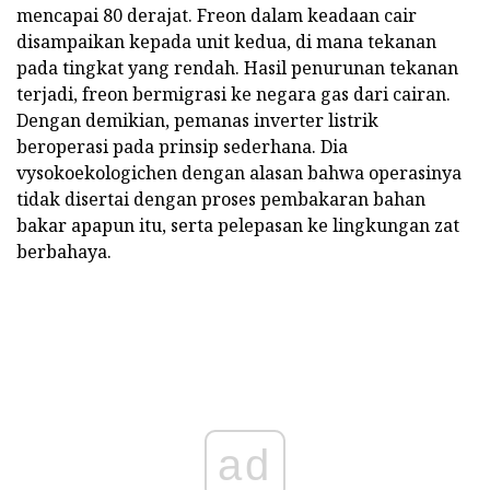
mencapai 80 derajat. Freon dalam keadaan cair
disampaikan kepada unit kedua, di mana tekanan
pada tingkat yang rendah. Hasil penurunan tekanan
terjadi, freon bermigrasi ke negara gas dari cairan.
Dengan demikian, pemanas inverter listrik
beroperasi pada prinsip sederhana. Dia
vysokoekologichen dengan alasan bahwa operasinya
tidak disertai dengan proses pembakaran bahan
bakar apapun itu, serta pelepasan ke lingkungan zat
berbahaya.
ad