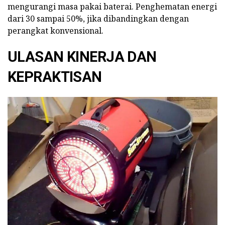
mengurangi masa pakai baterai. Penghematan energi
dari 30 sampai 50%, jika dibandingkan dengan
perangkat konvensional.
ULASAN KINERJA DAN
KEPRAKTISAN