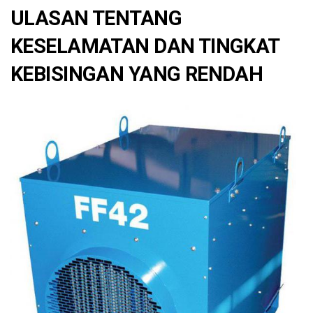
ULASAN TENTANG
KESELAMATAN DAN TINGKAT
KEBISINGAN YANG RENDAH