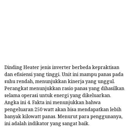
Dinding Heater jenis inverter berbeda kepraktisan
dan efisiensi yang tinggi. Unit ini mampu panas pada
suhu rendah, menunjukkan kinerja yang unggul.
Perangkat menunjukkan rasio panas yang dihasilkan
selama operasi untuk energi yang dikeluarkan.
Angka ini 4. Fakta ini menunjukkan bahwa
pengeluaran 250 watt akan bisa mendapatkan lebih
banyak kilowatt panas. Menurut para penggunanya,
ini adalah indikator yang sangat baik.