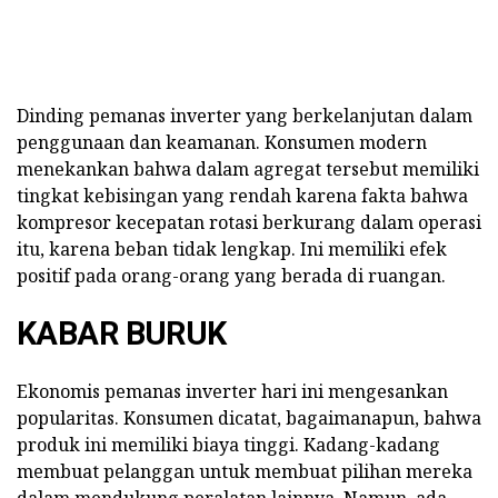
Dinding pemanas inverter yang berkelanjutan dalam
penggunaan dan keamanan. Konsumen modern
menekankan bahwa dalam agregat tersebut memiliki
tingkat kebisingan yang rendah karena fakta bahwa
kompresor kecepatan rotasi berkurang dalam operasi
itu, karena beban tidak lengkap. Ini memiliki efek
positif pada orang-orang yang berada di ruangan.
KABAR BURUK
Ekonomis pemanas inverter hari ini mengesankan
popularitas. Konsumen dicatat, bagaimanapun, bahwa
produk ini memiliki biaya tinggi. Kadang-kadang
membuat pelanggan untuk membuat pilihan mereka