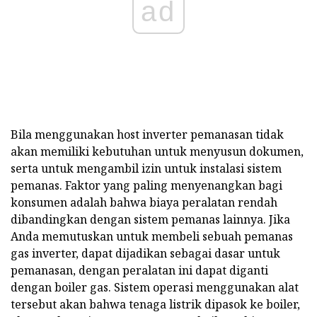
ad
Bila menggunakan host inverter pemanasan tidak
akan memiliki kebutuhan untuk menyusun dokumen,
serta untuk mengambil izin untuk instalasi sistem
pemanas. Faktor yang paling menyenangkan bagi
konsumen adalah bahwa biaya peralatan rendah
dibandingkan dengan sistem pemanas lainnya. Jika
Anda memutuskan untuk membeli sebuah pemanas
gas inverter, dapat dijadikan sebagai dasar untuk
pemanasan, dengan peralatan ini dapat diganti
dengan boiler gas. Sistem operasi menggunakan alat
tersebut akan bahwa tenaga listrik dipasok ke boiler,