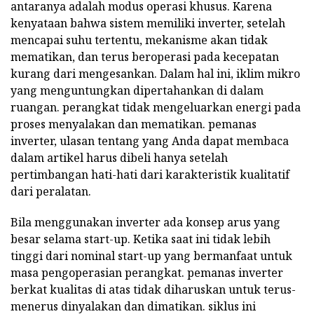
antaranya adalah modus operasi khusus. Karena
kenyataan bahwa sistem memiliki inverter, setelah
mencapai suhu tertentu, mekanisme akan tidak
mematikan, dan terus beroperasi pada kecepatan
kurang dari mengesankan. Dalam hal ini, iklim mikro
yang menguntungkan dipertahankan di dalam
ruangan. perangkat tidak mengeluarkan energi pada
proses menyalakan dan mematikan. pemanas
inverter, ulasan tentang yang Anda dapat membaca
dalam artikel harus dibeli hanya setelah
pertimbangan hati-hati dari karakteristik kualitatif
dari peralatan.
Bila menggunakan inverter ada konsep arus yang
besar selama start-up. Ketika saat ini tidak lebih
tinggi dari nominal start-up yang bermanfaat untuk
masa pengoperasian perangkat. pemanas inverter
berkat kualitas di atas tidak diharuskan untuk terus-
menerus dinyalakan dan dimatikan. siklus ini