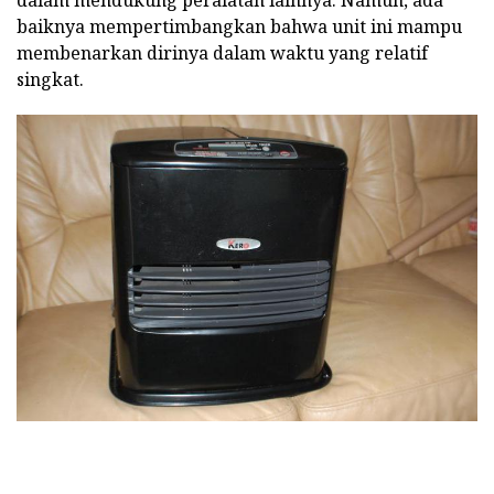
dalam mendukung peralatan lainnya. Namun, ada
baiknya mempertimbangkan bahwa unit ini mampu
membenarkan dirinya dalam waktu yang relatif
singkat.