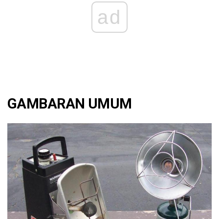
ad
GAMBARAN UMUM