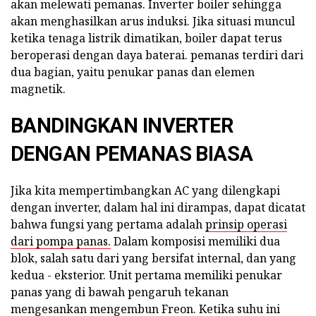
akan melewati pemanas. Inverter boiler sehingga
akan menghasilkan arus induksi. Jika situasi muncul
ketika tenaga listrik dimatikan, boiler dapat terus
beroperasi dengan daya baterai. pemanas terdiri dari
dua bagian, yaitu penukar panas dan elemen
magnetik.
BANDINGKAN INVERTER
DENGAN PEMANAS BIASA
Jika kita mempertimbangkan AC yang dilengkapi
dengan inverter, dalam hal ini dirampas, dapat dicatat
bahwa fungsi yang pertama adalah
prinsip operasi
dari pompa panas.
Dalam komposisi memiliki dua
blok, salah satu dari yang bersifat internal, dan yang
kedua - eksterior. Unit pertama memiliki penukar
panas yang di bawah pengaruh tekanan
mengesankan mengembun Freon. Ketika suhu ini