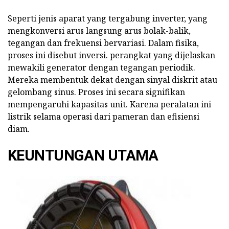
Seperti jenis aparat yang tergabung inverter, yang
mengkonversi arus langsung arus bolak-balik,
tegangan dan frekuensi bervariasi. Dalam fisika,
proses ini disebut inversi. perangkat yang dijelaskan
mewakili generator dengan tegangan periodik.
Mereka membentuk dekat dengan sinyal diskrit atau
gelombang sinus. Proses ini secara signifikan
mempengaruhi kapasitas unit. Karena peralatan ini
listrik selama operasi dari pameran dan efisiensi
diam.
KEUNTUNGAN UTAMA