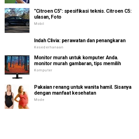
"Citroen C5": spesifikasi teknis. Citroen C5:
ulasan, Foto
Mobil
Indah Clivia: perawatan dan penangkaran
Kesederhanaan
Monitor murah untuk komputer Anda.
monitor murah gambaran, tips memilih
Komputer
Pakaian renang untuk wanita hamil. Sisanya
dengan manfaat kesehatan
Mode