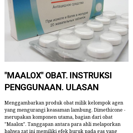
"MAALOX" OBAT. INSTRUKSI
PENGGUNAAN. ULASAN
Menggambarkan produk obat milik kelompok agen
yang mengurangi keasaman lambung. Dimethicone -
merupakan komponen utama, bagian dari obat
"Maalox". Tanggapan antara para ahli melaporkan
bahwa zat ini memiliki efek buruk pada gas yang