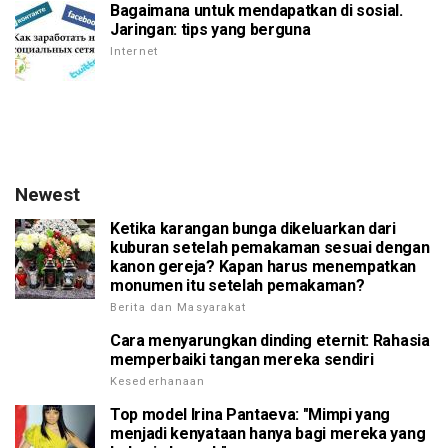
Bagaimana untuk mendapatkan di sosial.
Jaringan: tips yang berguna
Internet
Newest
Ketika karangan bunga dikeluarkan dari
kuburan setelah pemakaman sesuai dengan
kanon gereja? Kapan harus menempatkan
monumen itu setelah pemakaman?
Berita dan Masyarakat
Cara menyarungkan dinding eternit: Rahasia
memperbaiki tangan mereka sendiri
Kesederhanaan
Top model Irina Pantaeva: "Mimpi yang
menjadi kenyataan hanya bagi mereka yang