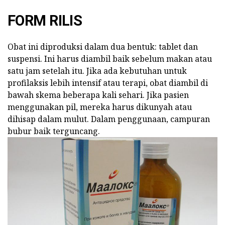
FORM RILIS
Obat ini diproduksi dalam dua bentuk: tablet dan
suspensi. Ini harus diambil baik sebelum makan atau
satu jam setelah itu. Jika ada kebutuhan untuk
profilaksis lebih intensif atau terapi, obat diambil di
bawah skema beberapa kali sehari. Jika pasien
menggunakan pil, mereka harus dikunyah atau
dihisap dalam mulut. Dalam penggunaan, campuran
bubur baik terguncang.