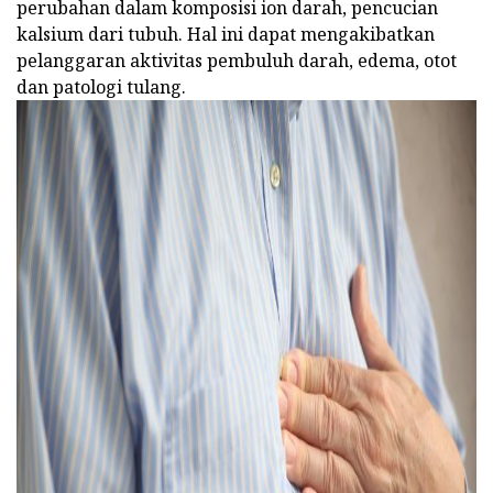
perubahan dalam komposisi ion darah, pencucian
kalsium dari tubuh. Hal ini dapat mengakibatkan
pelanggaran aktivitas pembuluh darah, edema, otot
dan patologi tulang.