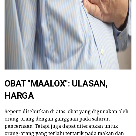
ad
OBAT "MAALOX": ULASAN,
HARGA
Seperti disebutkan di atas, obat yang digunakan oleh
orang-orang dengan gangguan pada saluran
pencernaan. Tetapi juga dapat diterapkan untuk
orang-orang yang terlalu tertarik pada makan dan