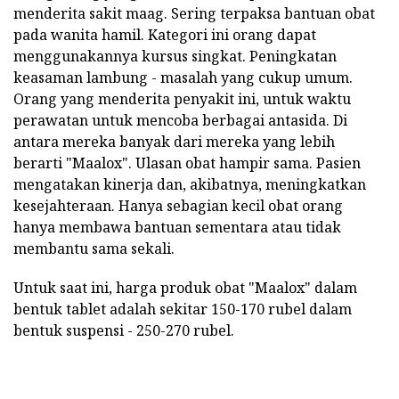
menderita sakit maag. Sering terpaksa bantuan obat
pada wanita hamil. Kategori ini orang dapat
menggunakannya kursus singkat. Peningkatan
keasaman lambung - masalah yang cukup umum.
Orang yang menderita penyakit ini, untuk waktu
perawatan untuk mencoba berbagai antasida. Di
antara mereka banyak dari mereka yang lebih
berarti "Maalox". Ulasan obat hampir sama. Pasien
mengatakan kinerja dan, akibatnya, meningkatkan
kesejahteraan. Hanya sebagian kecil obat orang
hanya membawa bantuan sementara atau tidak
membantu sama sekali.
Untuk saat ini, harga produk obat "Maalox" dalam
bentuk tablet adalah sekitar 150-170 rubel dalam
bentuk suspensi - 250-270 rubel.