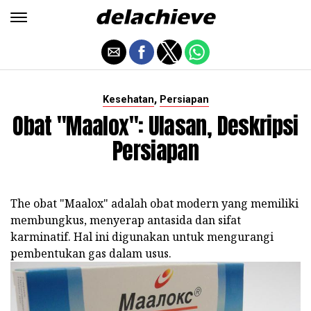
,
Kesehatan
Persiapan
Obat "Maalox": Ulasan, Deskripsi
Persiapan
The obat "Maalox" adalah obat modern yang memiliki
membungkus, menyerap antasida dan sifat
karminatif. Hal ini digunakan untuk mengurangi
pembentukan gas dalam usus.