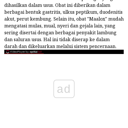
dihasilkan dalam usus. Obat ini diberikan dalam
berbagai bentuk gastritis, ulkus peptikum, duodenitis
akut, perut kembung. Selain itu, obat "Maalox" mudah
mengatasi mulas, mual, nyeri dan gejala lain, yang
sering disertai dengan berbagai penyakit lambung
dan saluran usus. Hal ini tidak diserap ke dalam
darah dan dikeluarkan melalui sistem pencernaan.
ad