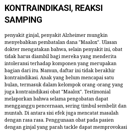
KONTRAINDIKASI, REAKSI
SAMPING
penyakit ginjal, penyakit Alzheimer mungkin
menyebabkan pembatalan dana "Maalox". Ulasan
dokter mengatakan bahwa, selain penyakit ini, obat
tidak harus diambil bagi mereka yang menderita
intoleransi terhadap komponen yang merupakan
bagian dari itu. Namun, daftar ini tidak berakhir
kontraindikasi. Anak yang belum mencapai satu
bulan, termasuk dalam kelompok orang-orang yang
juga kontraindikasi obat "Maalox". Testimonial
melaporkan bahwa selama pengobatan dapat
mengganggu pencernaan, sering timbul sembelit dan
muntah. Di antara sisi efek juga mencatat masalah
dengan rasa rasa. Penggunaan obat pada pasien
dengan ginjal yang parah tackle dapat memprovokasi