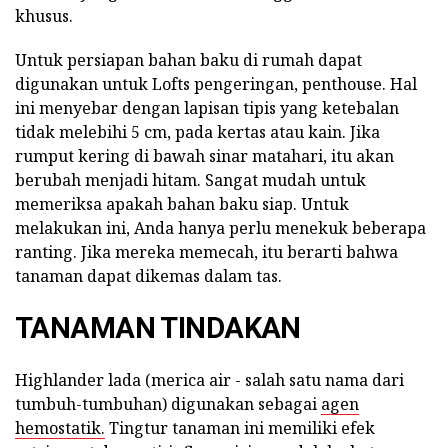
khusus.
Untuk persiapan bahan baku di rumah dapat
digunakan untuk Lofts pengeringan, penthouse. Hal
ini menyebar dengan lapisan tipis yang ketebalan
tidak melebihi 5 cm, pada kertas atau kain. Jika
rumput kering di bawah sinar matahari, itu akan
berubah menjadi hitam. Sangat mudah untuk
memeriksa apakah bahan baku siap. Untuk
melakukan ini, Anda hanya perlu menekuk beberapa
ranting. Jika mereka memecah, itu berarti bahwa
tanaman dapat dikemas dalam tas.
TANAMAN TINDAKAN
Highlander lada (merica air - salah satu nama dari
tumbuh-tumbuhan) digunakan sebagai
agen
hemostatik.
Tingtur tanaman ini memiliki efek