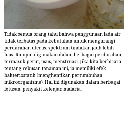
Tidak semua orang tahu bahwa penggunaan lada air
tidak terbatas pada kebutuhan untuk mengurangi
perdarahan uterus. spektrum tindakan jauh lebih
luas. Rumput digunakan dalam berbagai perdarahan,
termasuk perut, usus, menstruasi. Jika kita berbicara
tentang rebusan tanaman ini, ia memiliki efek
bakteriostatik (menghentikan pertumbuhan
mikroorganisme). Hal ini digunakan dalam berbagai
letusan, penyakit kelenjar, malaria,