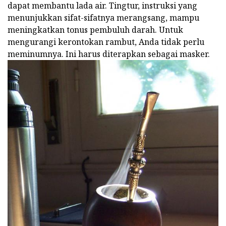
dapat membantu lada air. Tingtur, instruksi yang
menunjukkan sifat-sifatnya merangsang, mampu
meningkatkan tonus pembuluh darah. Untuk
mengurangi kerontokan rambut, Anda tidak perlu
meminumnya. Ini harus diterapkan sebagai masker.