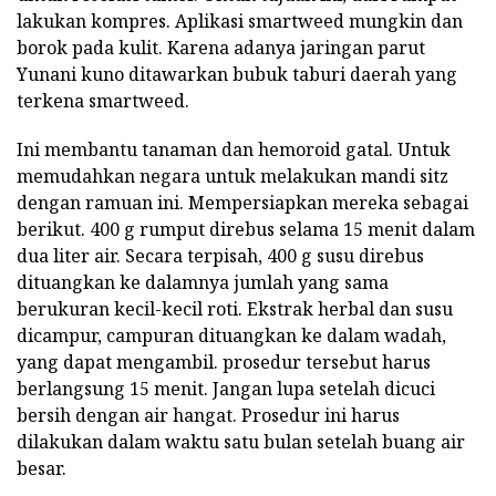
lakukan kompres. Aplikasi smartweed mungkin dan
borok pada kulit. Karena adanya jaringan parut
Yunani kuno ditawarkan bubuk taburi daerah yang
terkena smartweed.
Ini membantu tanaman dan hemoroid gatal. Untuk
memudahkan negara untuk melakukan mandi sitz
dengan ramuan ini. Mempersiapkan mereka sebagai
berikut. 400 g rumput direbus selama 15 menit dalam
dua liter air. Secara terpisah, 400 g susu direbus
dituangkan ke dalamnya jumlah yang sama
berukuran kecil-kecil roti. Ekstrak herbal dan susu
dicampur, campuran dituangkan ke dalam wadah,
yang dapat mengambil. prosedur tersebut harus
berlangsung 15 menit. Jangan lupa setelah dicuci
bersih dengan air hangat. Prosedur ini harus
dilakukan dalam waktu satu bulan setelah buang air
besar.