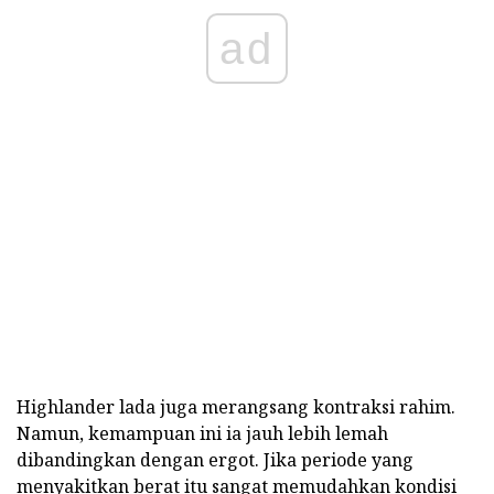
ad
Highlander lada juga merangsang kontraksi rahim.
Namun, kemampuan ini ia jauh lebih lemah
dibandingkan dengan ergot. Jika periode yang
menyakitkan berat itu sangat memudahkan kondisi