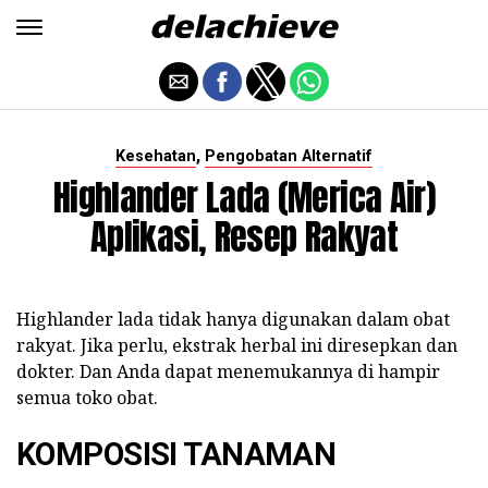
,
Kesehatan
Pengobatan Alternatif
Highlander Lada (merica Air)
Aplikasi, Resep Rakyat
Highlander lada tidak hanya digunakan dalam obat
rakyat. Jika perlu, ekstrak herbal ini diresepkan dan
dokter. Dan Anda dapat menemukannya di hampir
semua toko obat.
KOMPOSISI TANAMAN