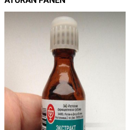
ATURAN PANEN