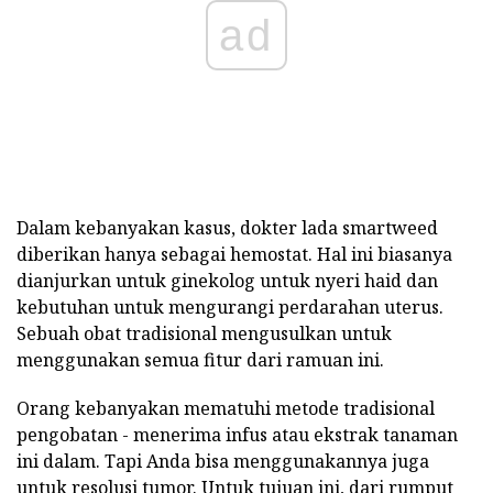
ad
Dalam kebanyakan kasus, dokter lada smartweed
diberikan hanya sebagai hemostat. Hal ini biasanya
dianjurkan untuk ginekolog untuk nyeri haid dan
kebutuhan untuk mengurangi perdarahan uterus.
Sebuah obat tradisional mengusulkan untuk
menggunakan semua fitur dari ramuan ini.
Orang kebanyakan mematuhi metode tradisional
pengobatan - menerima infus atau ekstrak tanaman
ini dalam. Tapi Anda bisa menggunakannya juga
untuk resolusi tumor. Untuk tujuan ini, dari rumput