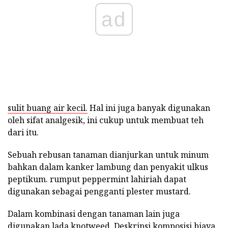
ad
sulit buang air kecil.
Hal ini juga banyak digunakan
oleh sifat analgesik, ini cukup untuk membuat teh
dari itu.
Sebuah rebusan tanaman dianjurkan untuk minum
bahkan dalam kanker lambung dan penyakit ulkus
peptikum. rumput peppermint lahiriah dapat
digunakan sebagai pengganti plester mustard.
Dalam kombinasi dengan tanaman lain juga
digunakan lada knotweed. Deskripsi komposisi biaya