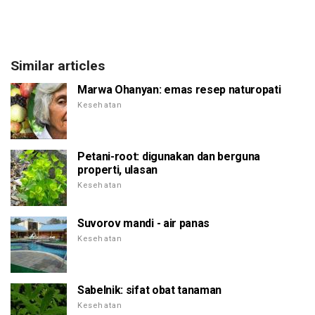
Similar articles
Marwa Ohanyan: emas resep naturopati
Kesehatan
Petani-root: digunakan dan berguna
properti, ulasan
Kesehatan
Suvorov mandi - air panas
Kesehatan
Sabelnik: sifat obat tanaman
Kesehatan