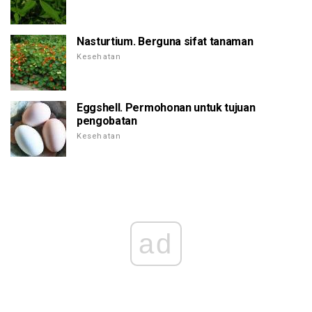
Nasturtium. Berguna sifat tanaman
Kesehatan
Eggshell. Permohonan untuk tujuan
pengobatan
Kesehatan
ad