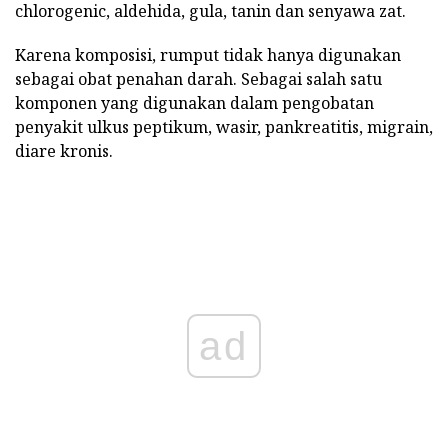
chlorogenic, aldehida, gula, tanin dan senyawa zat.
Karena komposisi, rumput tidak hanya digunakan
sebagai obat penahan darah. Sebagai salah satu
komponen yang digunakan dalam pengobatan
penyakit ulkus peptikum, wasir, pankreatitis, migrain,
diare kronis.
ad