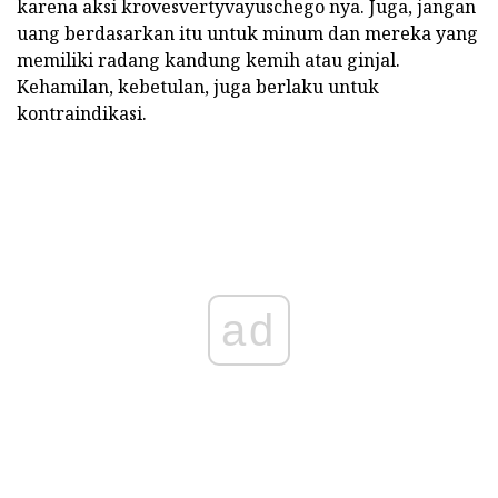
karena aksi krovesvertyvayuschego nya. Juga, jangan
uang berdasarkan itu untuk minum dan mereka yang
memiliki radang kandung kemih atau ginjal.
Kehamilan, kebetulan, juga berlaku untuk
kontraindikasi.
ad