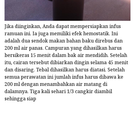
Jika diinginkan, Anda dapat mempersiapkan infus
ramuan ini. Ia juga memiliki efek hemostatik. Ini
adalah dua sendok makan bahan baku direbus dan
200 ml air panas. Campuran yang dihasilkan harus
bersikeras 15 menit dalam bak air mendidih. Setelah
itu, cairan tersebut dibiarkan dingin selama 45 menit
dan disaring. Tebal dihasilkan harus diatasi. Setelah
semua perawatan ini jumlah infus harus dibawa ke
200 ml dengan menambahkan air matang di
dalamnya. Tiga kali sehari 1/3 cangkir diambil
sehingga siap