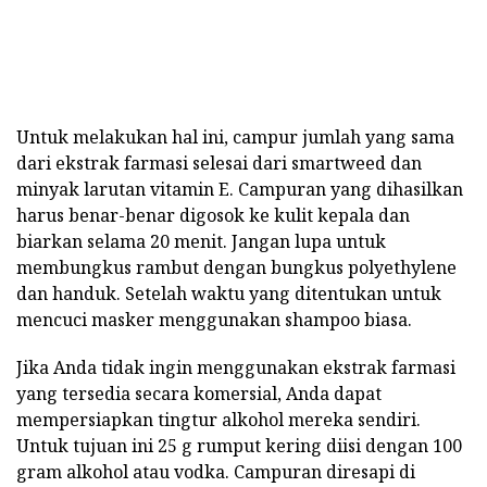
Untuk melakukan hal ini, campur jumlah yang sama
dari ekstrak farmasi selesai dari smartweed dan
minyak larutan vitamin E. Campuran yang dihasilkan
harus benar-benar digosok ke kulit kepala dan
biarkan selama 20 menit. Jangan lupa untuk
membungkus rambut dengan bungkus polyethylene
dan handuk. Setelah waktu yang ditentukan untuk
mencuci masker menggunakan shampoo biasa.
Jika Anda tidak ingin menggunakan ekstrak farmasi
yang tersedia secara komersial, Anda dapat
mempersiapkan tingtur alkohol mereka sendiri.
Untuk tujuan ini 25 g rumput kering diisi dengan 100
gram alkohol atau vodka. Campuran diresapi di