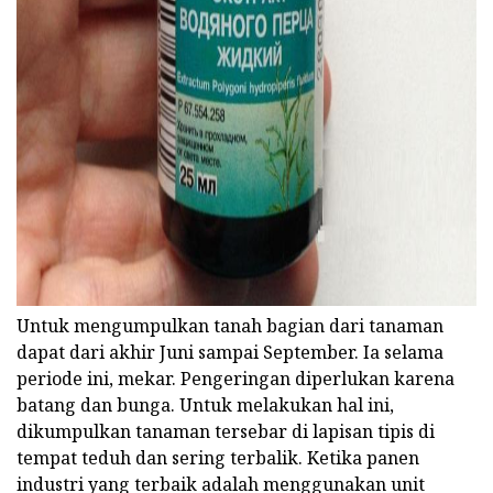
ad
Untuk mengumpulkan tanah bagian dari tanaman
dapat dari akhir Juni sampai September. Ia selama
periode ini, mekar. Pengeringan diperlukan karena
batang dan bunga. Untuk melakukan hal ini,
dikumpulkan tanaman tersebar di lapisan tipis di
tempat teduh dan sering terbalik. Ketika panen
industri yang terbaik adalah menggunakan unit