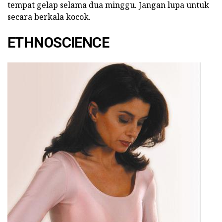
tempat gelap selama dua minggu. Jangan lupa untuk
secara berkala kocok.
ETHNOSCIENCE