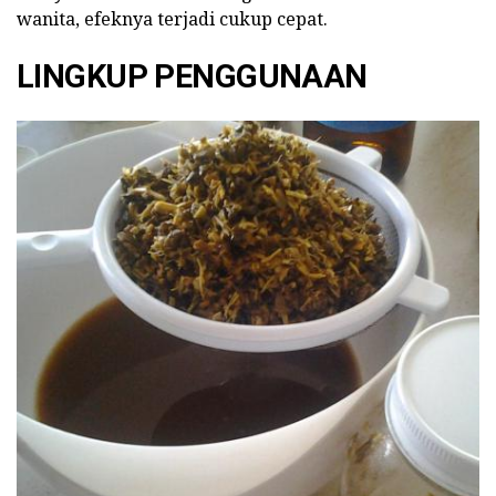
wanita, efeknya terjadi cukup cepat.
LINGKUP PENGGUNAAN