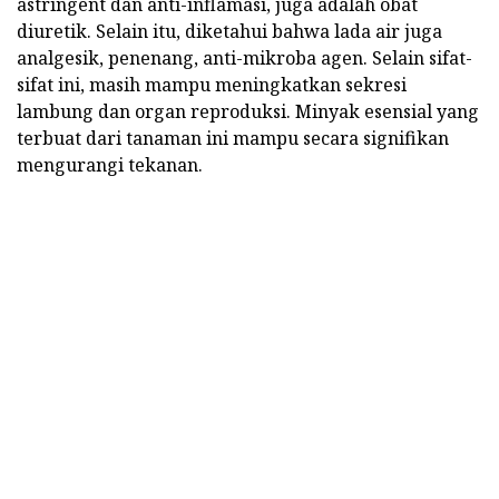
astringent dan anti-inflamasi, juga adalah obat
diuretik. Selain itu, diketahui bahwa lada air juga
analgesik, penenang, anti-mikroba agen. Selain sifat-
sifat ini, masih mampu meningkatkan sekresi
lambung dan organ reproduksi. Minyak esensial yang
terbuat dari tanaman ini mampu secara signifikan
mengurangi tekanan.