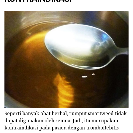
Seperti banyak obat herbal, rumput smartweed tidak
dapat digunakan oleh semua. Jadi, itu merupakan
kontraindikasi pada pasien dengan tromboflebitis