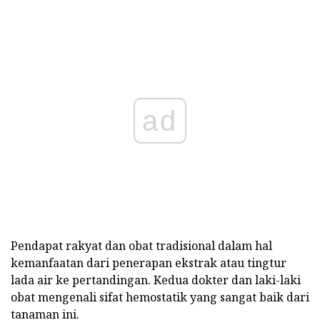
ad
Pendapat rakyat dan obat tradisional dalam hal
kemanfaatan dari penerapan ekstrak atau tingtur
lada air ke pertandingan. Kedua dokter dan laki-laki
obat mengenali sifat hemostatik yang sangat baik dari
tanaman ini.