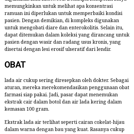
memungkinkan untuk melihat apa konsentrasi
ramuan ini diperlukan untuk memperbaiki kondisi
pasien. Dengan demikian, di kompleks digunakan
untuk mengobati diare dan enterokolitis. Selain itu,
dapat ditemukan dalam koleksi yang dirancang untuk
pasien dengan wasir dan radang usus kronis, yang
disertai dengan lesi erosif ulseratif dari lendir.
OBAT
lada air cukup sering diresepkan oleh dokter. Sebagai
aturan, mereka merekomendasikan penggunaan obat
farmasi siap pakai. Jadi, pasar dapat menemukan
ekstrak cair dalam botol dan air lada kering dalam
kemasan 100 gram.
Ekstrak lada air terlihat seperti cairan cokelat-hijau
dalam warna dengan bau yang kuat. Rasanya cukup