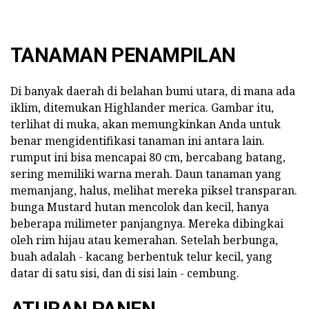
TANAMAN PENAMPILAN
Di banyak daerah di belahan bumi utara, di mana ada
iklim, ditemukan Highlander merica. Gambar itu,
terlihat di muka, akan memungkinkan Anda untuk
benar mengidentifikasi tanaman ini antara lain.
rumput ini bisa mencapai 80 cm, bercabang batang,
sering memiliki warna merah. Daun tanaman yang
memanjang, halus, melihat mereka piksel transparan.
bunga Mustard hutan mencolok dan kecil, hanya
beberapa milimeter panjangnya. Mereka dibingkai
oleh rim hijau atau kemerahan. Setelah berbunga,
buah adalah - kacang berbentuk telur kecil, yang
datar di satu sisi, dan di sisi lain - cembung.