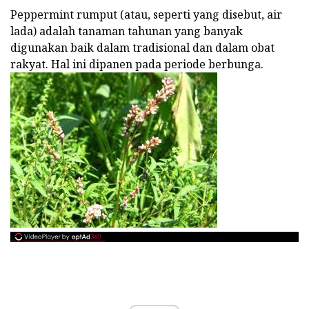
Peppermint rumput (atau, seperti yang disebut, air
lada) adalah tanaman tahunan yang banyak
digunakan baik dalam tradisional dan dalam obat
rakyat. Hal ini dipanen pada periode berbunga.