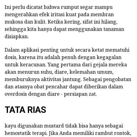
Ini perlu dicatat bahwa rumput segar mampu
mengerahkan efek iritasi kuat pada membran
mukosa dan kulit. Ketika kering, sifat ini hilang,
sehingga kita hanya dapat menggunakan tanaman
disiapkan.
Dalam aplikasi penting untuk secara ketat mematuhi
dosis, karena itu adalah penuh dengan kegagalan
untuk keracunan. Yang pertama dari gejala mereka
akan menurun suhu, diare, kelemahan umum,
memburuknya aktivitas jantung. Sebagai pengobatan
dan atasnya obat pencahar dapat diberikan dalam
overdosis dengan diare - persiapan zat.
TATA RIAS
kayu digunakan mustard tidak bisa hanya sebagai
hemostatik terapi. Jika Anda memiliki rambut rontok,