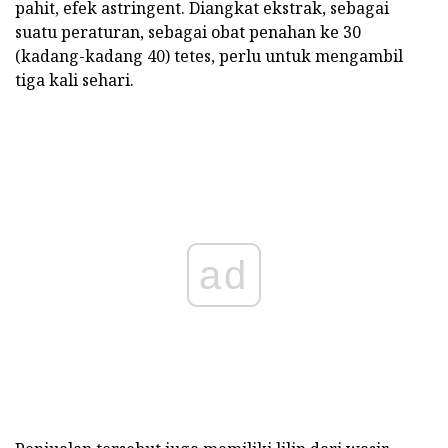
pahit, efek astringent. Diangkat ekstrak, sebagai
suatu peraturan, sebagai obat penahan ke 30
(kadang-kadang 40) tetes, perlu untuk mengambil
tiga kali sehari.
ad