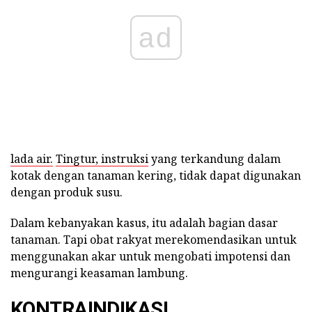
ad
lada air.
Tingtur, instruksi
yang terkandung dalam
kotak dengan tanaman kering, tidak dapat digunakan
dengan produk susu.
Dalam kebanyakan kasus, itu adalah bagian dasar
tanaman. Tapi obat rakyat merekomendasikan untuk
menggunakan akar untuk mengobati impotensi dan
mengurangi keasaman lambung.
KONTRAINDIKASI