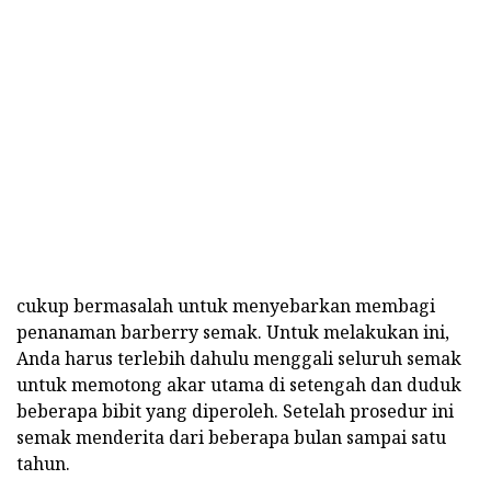
cukup bermasalah untuk menyebarkan membagi
penanaman barberry semak. Untuk melakukan ini,
Anda harus terlebih dahulu menggali seluruh semak
untuk memotong akar utama di setengah dan duduk
beberapa bibit yang diperoleh. Setelah prosedur ini
semak menderita dari beberapa bulan sampai satu
tahun.