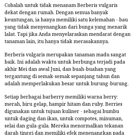
Cobalah untuk tidak menanam Berberis vulgaris
dekat dengan rumah. Dengan semua banyak
keuntungan, ia hanya memiliki satu kelemahan - bau
yang tidak menyenangkan dari bunga yang menarik
lalat. Tapi jika Anda menyelaraskan mendarat dengan
tanaman lain, itu hanya tidak merasakannya.
Berberis vulgaris merupakan tanaman madu sangat
baik. Ini adalah waktu untuk berbunga terjadi pada
akhir Mei dan awal Juni, dan buah-buahan yang
tergantung di semak-semak sepanjang tahun dan
adalah memperlakukan besar untuk burung-burung.
Setiap berbagai barberry memiliki warna berry:
merah, biru gelap, hampir hitam dan ruby. Berries
digunakan untuk tujuan kuliner - sebagai bumbu
untuk daging dan ikan, untuk compotes, minuman,
selai dan gula-gula. Mereka menormalkan tekanan
darah tinggi dan memiliki efek menenangkan pada