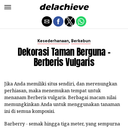
,
Kesederhanaan
Berkebun
Dekorasi Taman Berguna -
Berberis Vulgaris
Jika Anda memiliki situs sendiri, dan merenungkan
perhiasan, maka menemukan tempat untuk
menanam Berberis vulgaris. Berbagai macam nilai
memungkinkan Anda untuk menggunakan tanaman
ini di semua komposisi.
Barberry - semak hingga tiga meter, yang sempurna