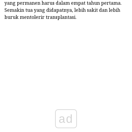
yang permanen harus dalam empat tahun pertama.
Semakin tua yang didapatnya, lebih sakit dan lebih
buruk mentolerir transplantasi.
ad