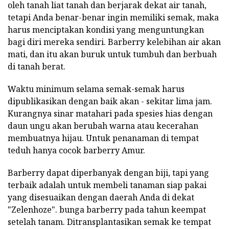
oleh tanah liat tanah dan berjarak dekat air tanah,
tetapi Anda benar-benar ingin memiliki semak, maka
harus menciptakan kondisi yang menguntungkan
bagi diri mereka sendiri. Barberry kelebihan air akan
mati, dan itu akan buruk untuk tumbuh dan berbuah
di tanah berat.
Waktu minimum selama semak-semak harus
dipublikasikan dengan baik akan - sekitar lima jam.
Kurangnya sinar matahari pada spesies hias dengan
daun ungu akan berubah warna atau kecerahan
membuatnya hijau. Untuk penanaman di tempat
teduh hanya cocok barberry Amur.
Barberry dapat diperbanyak dengan biji, tapi yang
terbaik adalah untuk membeli tanaman siap pakai
yang disesuaikan dengan daerah Anda di dekat
"Zelenhoze". bunga barberry pada tahun keempat
setelah tanam. Ditransplantasikan semak ke tempat