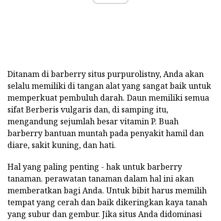
Ditanam di barberry situs purpurolistny, Anda akan
selalu memiliki di tangan alat yang sangat baik untuk
memperkuat pembuluh darah. Daun memiliki semua
sifat Berberis vulgaris dan, di samping itu,
mengandung sejumlah besar vitamin P. Buah
barberry bantuan muntah pada penyakit hamil dan
diare, sakit kuning, dan hati.
Hal yang paling penting - hak untuk barberry
tanaman. perawatan tanaman dalam hal ini akan
memberatkan bagi Anda. Untuk bibit harus memilih
tempat yang cerah dan baik dikeringkan kaya tanah
yang subur dan gembur. Jika situs Anda didominasi