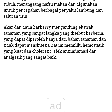
tubuh, merangsang nafsu makan dan digunakan
untuk pencegahan berbagai penyakit lambung dan
saluran usus.
Akar dan daun barberry mengandung ekstrak
tanaman yang sangat langka yang disebut berberin,
yang dapat diperoleh hanya dari bahan tanaman dan
tidak dapat mensintesis. Zat ini memiliki hemostatik
yang kuat dan choleretic, efek antiinflamasi dan
analgesik yang sangat baik.
ad