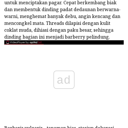
untuk menciptakan pagar. Cepat berkembang biak
dan membentuk dinding padat dedaunan berwarna-
warni, menghemat banyak debu, angin kencang dan
mencongkel mata. Threads dilapisi dengan kulit
coklat muda, dihiasi dengan paku besar, sehingga
dinding bagian ini menjadi barberry pelindung.
ad