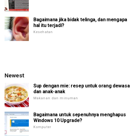
Bagaimana jika bidak telinga, dan mengapa
hal itu terjadi?
Kesehatan
Newest
Sup dengan mie: resep untuk orang dewasa
dan anak-anak
Makanan dan minuman
Bagaimana untuk sepenuhnya menghapus
Windows 10 Upgrade?
Komputer