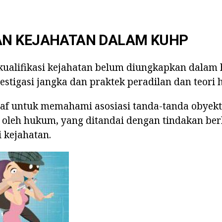
N KEJAHATAN DALAM KUHP
kualifikasi kejahatan belum diungkapkan dalam
estigasi jangka dan praktek peradilan dan teori
taf untuk memahami asosiasi tanda-tanda obyekt
, oleh hukum, yang ditandai dengan tindakan ber
i kejahatan.