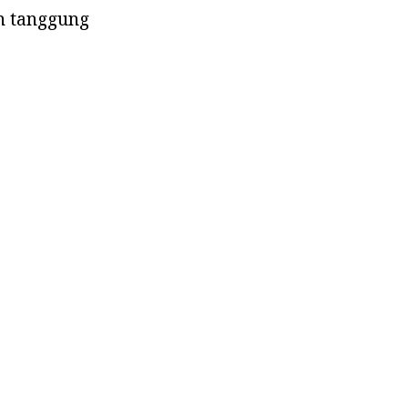
an tanggung