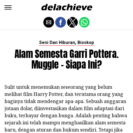
,
Seni Dan Hiburan
Bioskop
Alam Semesta Garri Pottera.
Muggle - Siapa Ini?
Sulit untuk menemukan seseorang yang belum
melihat film Harry Potter, dan terutama orang yang
baginya tidak mendengar apa-apa. Sebuah anggaran
jutaan dolar, diinvestasikan dalam film adaptasi dari
buku, terbayar dengan bunga. Adalah penting bahwa
sejarah ini telah mampu menghasilkan alam semesta
baru, dengan aturan dan hukum sendiri. Tetapi jika