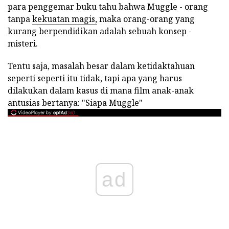
para penggemar buku tahu bahwa Muggle - orang
tanpa
kekuatan magis,
maka orang-orang yang
kurang berpendidikan adalah sebuah konsep -
misteri.
Tentu saja, masalah besar dalam ketidaktahuan
seperti seperti itu tidak, tapi apa yang harus
dilakukan dalam kasus di mana film anak-anak
antusias bertanya: "Siapa Muggle"
ad