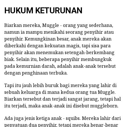
HUKUM KETURUNAN
Biarkan mereka, Muggle - orang yang sederhana,
namun ia mampu menikahi seorang penyihir atau
penyihir. Kemungkinan besar, anak mereka akan
diberkahi dengan kekuatan magis, tapi sisa para
penyihir akan menemukan setengah-berkembang
biak. Selain itu, beberapa penyihir membungkuk
pada kemurnian darah, adalah anak-anak tersebut
dengan penghinaan terbuka.
Tapi itu jauh lebih buruk bagi mereka yang lahir di
sebuah keluarga di mana kedua orang tua Muggle.
Biarkan tersebut dan terjadi sangat jarang, tetapi hal
itu terjadi, maka anak-anak ini disebut muggleborn.
Ada juga jenis ketiga anak - squibs. Mereka lahir dari
penyatuan dua penyihir, tetapi mereka benar-benar