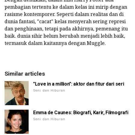
pembagian tertentu ke dalam kelas ini mirip dengan
rasisme kontemporer. Seperti dalam realitas dan di
dunia fantasi, "cacat" kelas menyerah sering represi
dan penghinaan, tetapi pada akhirnya, pemenang itu
baik. dunia sihir belum berubah menjadi lebih baik,
termasuk dalam kaitannya dengan Muggle.
Similar articles
"Love in a million": aktor dan fitur dari seri
Seni dan Hiburan
Emma de Caunes: Biografi, Karir, Filmografi
Seni dan Hiburan