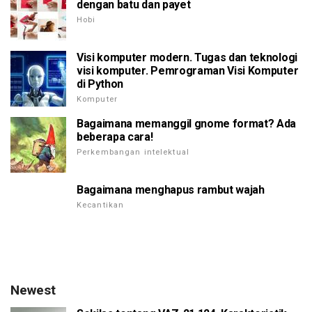
dengan batu dan payet
Hobi
Visi komputer modern. Tugas dan teknologi
visi komputer. Pemrograman Visi Komputer
di Python
Komputer
Bagaimana memanggil gnome format? Ada
beberapa cara!
Perkembangan intelektual
Bagaimana menghapus rambut wajah
Kecantikan
Newest