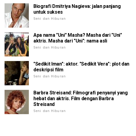
Biografi Dmitriya Nagieva: jalan panjang
untuk sukses
Seni dan Hiburan
Apa nama "Uni" Masha? Masha dari "Uni"
aktris. Masha dari "Uni": nama asli
Seni dan Hiburan
"Sedikit Iman": aktor. "Sedikit Vera": plot dan
deskripsi film
Seni dan Hiburan
Barbra Streisand: Filmografi penyanyi yang
hebat dan aktris. Film dengan Barbra
Streisand
Seni dan Hiburan