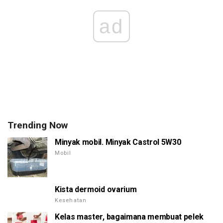
ad
Trending Now
Minyak mobil. Minyak Castrol 5W30
Mobil
Kista dermoid ovarium
Kesehatan
Kelas master, bagaimana membuat pelek