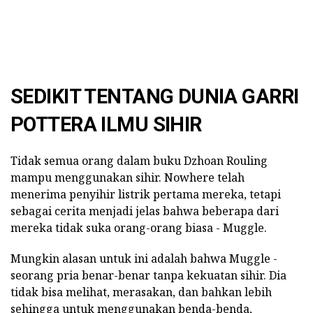
SEDIKIT TENTANG DUNIA GARRI
POTTERA ILMU SIHIR
Tidak semua orang dalam buku Dzhoan Rouling
mampu menggunakan sihir. Nowhere telah
menerima penyihir listrik pertama mereka, tetapi
sebagai cerita menjadi jelas bahwa beberapa dari
mereka tidak suka orang-orang biasa - Muggle.
Mungkin alasan untuk ini adalah bahwa Muggle -
seorang pria benar-benar tanpa kekuatan sihir. Dia
tidak bisa melihat, merasakan, dan bahkan lebih
sehingga untuk menggunakan benda-benda,