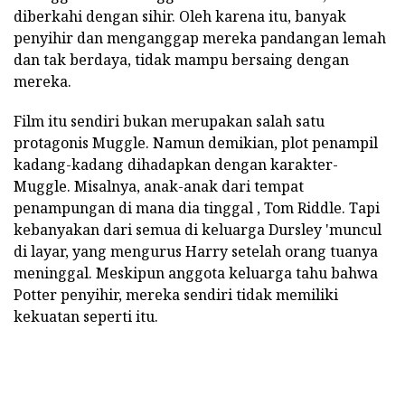
diberkahi dengan sihir. Oleh karena itu, banyak
penyihir dan menganggap mereka pandangan lemah
dan tak berdaya, tidak mampu bersaing dengan
mereka.
Film itu sendiri bukan merupakan salah satu
protagonis Muggle. Namun demikian, plot penampil
kadang-kadang dihadapkan dengan karakter-
Muggle. Misalnya, anak-anak dari tempat
penampungan di mana dia tinggal , Tom Riddle. Tapi
kebanyakan dari semua di keluarga Dursley 'muncul
di layar, yang mengurus Harry setelah orang tuanya
meninggal. Meskipun anggota keluarga tahu bahwa
Potter penyihir, mereka sendiri tidak memiliki
kekuatan seperti itu.