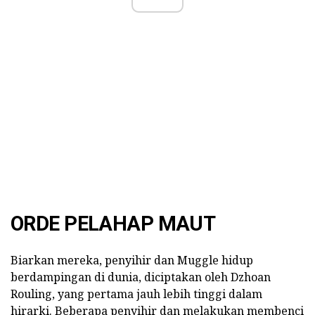
ORDE PELAHAP MAUT
Biarkan mereka, penyihir dan Muggle hidup
berdampingan di dunia, diciptakan oleh Dzhoan
Rouling, yang pertama jauh lebih tinggi dalam
hirarki. Beberapa penyihir dan melakukan membenci