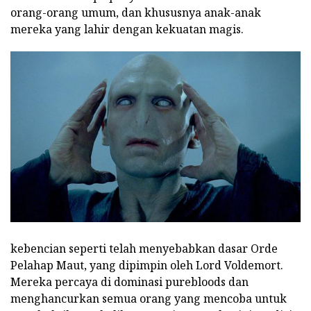
orang-orang umum, dan khususnya anak-anak
mereka yang lahir dengan kekuatan magis.
kebencian seperti telah menyebabkan dasar Orde
Pelahap Maut, yang dipimpin oleh Lord Voldemort.
Mereka percaya di dominasi purebloods dan
menghancurkan semua orang yang mencoba untuk