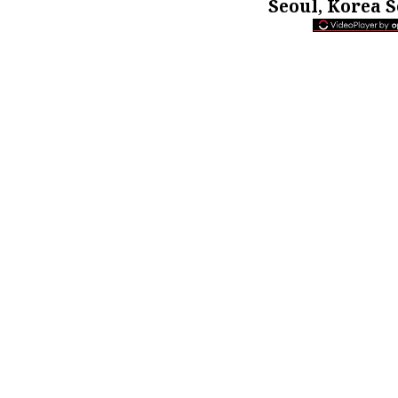
Seoul, Korea 