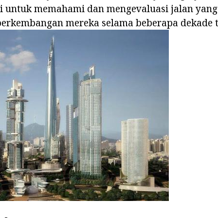
ti untuk memahami dan mengevaluasi jalan yang
erkembangan mereka selama beberapa dekade te