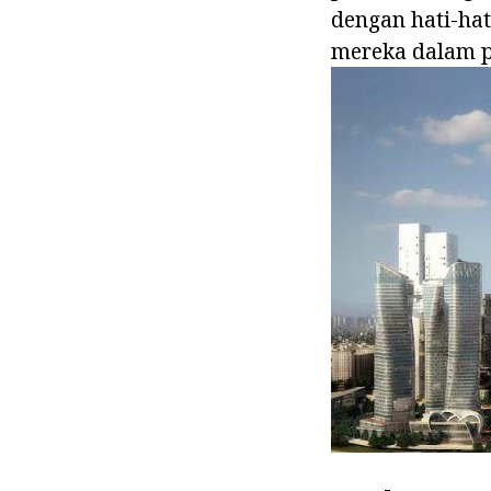
dengan hati-ha
mereka dalam p