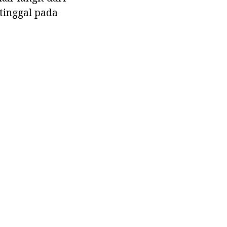
tinggal pada