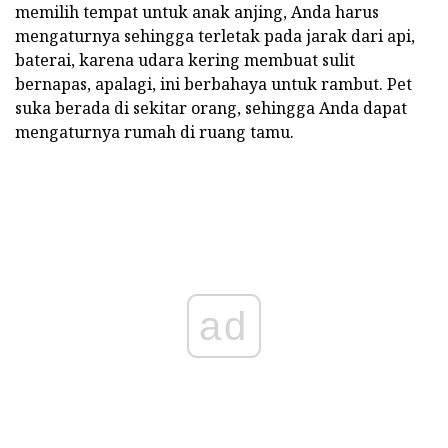
memilih tempat untuk anak anjing, Anda harus
mengaturnya sehingga terletak pada jarak dari api,
baterai, karena udara kering membuat sulit
bernapas, apalagi, ini berbahaya untuk rambut. Pet
suka berada di sekitar orang, sehingga Anda dapat
mengaturnya rumah di ruang tamu.
ad