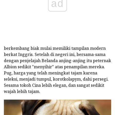
ad
berkembang biak mulai memiliki tampilan modern
berkat Inggris. Setelah di negeri ini, bersama-sama
dengan penjelajah Belanda anjing-anjing itu peternak
Albion sedikit "menyihir" atas penampilan mereka.
Pug, harga yang telah meningkat tajam karena
seleksi, menjadi tumpul, korotkolapym, dahi persegi.
Sesama tokoh Cina lebih elegan, dan sangat sedikit
wajah lebih tajam.