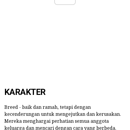
KARAKTER
Breed - baik dan ramah, tetapi dengan
kecenderungan untuk mengejutkan dan kerusakan.
Mereka menghargai perhatian semua anggota
keluarga dan mencari dengan cara yang berbeda.