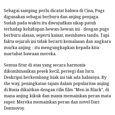
Sebagai samping perlu dicatat bahwa di Cina, Pugs
digunakan sebagai berburu dan anjing penjaga.
Sudah pada waktu itu diwujudkan sikap patuh
terhadap kehidupan hewan-hewan ini - dengan pugs
berburu alasan, seperti kaisar, membawa tandu. Tapi
fakta sejarah ini tidak berarti kemalasan dan angkara
murka anjing - itu mengungkapkan kepada kita
martabat bawaan mereka.
Semua fitur di atas yang secara harmonis
dikombinasikan pesek kecil, persegi dan lucu.
Deskripsi berkembang biak ini tak ada habisnya. By
the way, peningkatan tajam dalam popularitas anjing
di Rusia dikaitkan dengan rilis film "Men in Black", di
mana anjing kikuk dan manis memainkan peran mata
super. Mereka memainkan peran dan novel Dari
Dontsovoy.