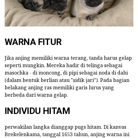
WARNA FITUR
Jika anjing memiliki warna terang, tanda harus gelap
seperti mungkin. Mereka hadir di telinga sebagai
masochka - di moncong, di pipi sebagai noda di dahi
(dalam bentuk berlian atau "sidik jari"). Pada bagian
belakang anjing ras memiliki garis lurus yang
berbeda dari warna gelap.
INDIVIDU HITAM
perwakilan langka dianggap pugs hitam. Di kanvas
Brekelenkama, tanggal 1653 tahun, anjing warna ini