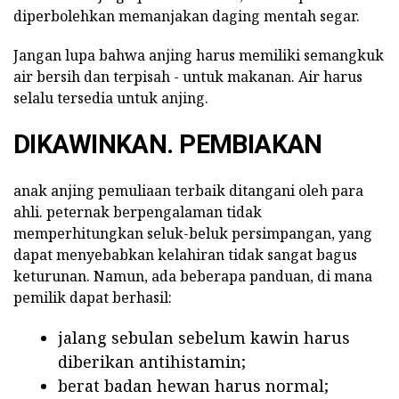
diperbolehkan memanjakan daging mentah segar.
Jangan lupa bahwa anjing harus memiliki semangkuk
air bersih dan terpisah - untuk makanan. Air harus
selalu tersedia untuk anjing.
DIKAWINKAN. PEMBIAKAN
anak anjing pemuliaan terbaik ditangani oleh para
ahli. peternak berpengalaman tidak
memperhitungkan seluk-beluk persimpangan, yang
dapat menyebabkan kelahiran tidak sangat bagus
keturunan. Namun, ada beberapa panduan, di mana
pemilik dapat berhasil:
jalang sebulan sebelum kawin harus
diberikan antihistamin;
berat badan hewan harus normal;