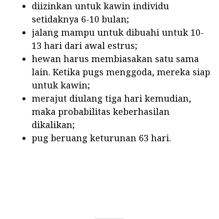
diizinkan untuk kawin individu
setidaknya 6-10 bulan;
jalang mampu untuk dibuahi untuk 10-
13 hari dari awal estrus;
hewan harus membiasakan satu sama
lain. Ketika pugs menggoda, mereka siap
untuk kawin;
merajut diulang tiga hari kemudian,
maka probabilitas keberhasilan
dikalikan;
pug beruang keturunan 63 hari.