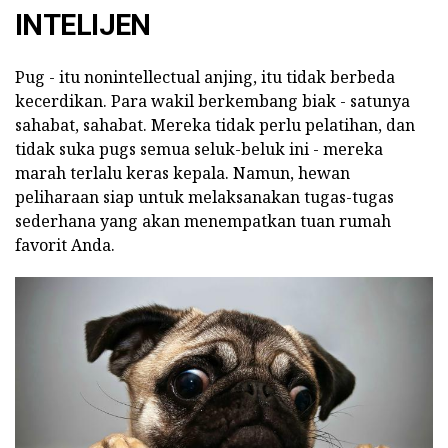
INTELIJEN
Pug - itu nonintellectual anjing, itu tidak berbeda
kecerdikan. Para wakil berkembang biak - satunya
sahabat, sahabat. Mereka tidak perlu pelatihan, dan
tidak suka pugs semua seluk-beluk ini - mereka
marah terlalu keras kepala. Namun, hewan
peliharaan siap untuk melaksanakan tugas-tugas
sederhana yang akan menempatkan tuan rumah
favorit Anda.