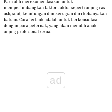
Para ahli merekomendasikan untuk
mempertimbangkan faktor-faktor seperti anjing ras
asli, sifat, keuntungan dan kerugian dari kebanyakan
batuan. Cara terbaik adalah untuk berkonsultasi
dengan para peternak, yang akan memilih anak
anjing profesional sesuai.
ad