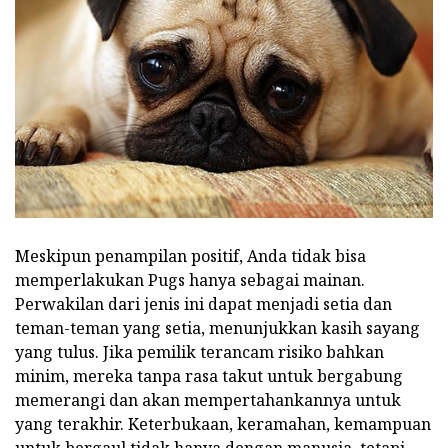
Meskipun penampilan positif, Anda tidak bisa
memperlakukan Pugs hanya sebagai mainan.
Perwakilan dari jenis ini dapat menjadi setia dan
teman-teman yang setia, menunjukkan kasih sayang
yang tulus. Jika pemilik terancam risiko bahkan
minim, mereka tanpa rasa takut untuk bergabung
memerangi dan akan mempertahankannya untuk
yang terakhir. Keterbukaan, keramahan, kemampuan