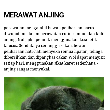
MERAWAT ANJING
perawatan mengambil hewan peliharaan harus
diwujudkan dalam perawatan rutin rambut dan kulit
anjing. Nah, jika pemilik menggunakan kosmetik
khusus. Setidaknya seminggu sekali, hewan
peliharaan hati-hati menyeka semua lipatan, telinga
dibersihkan dan dipangkas cakar. Wol dapat menyisir
setiap hari, menggunakan sikat karet sederhana -
anjing sangat menyukai.