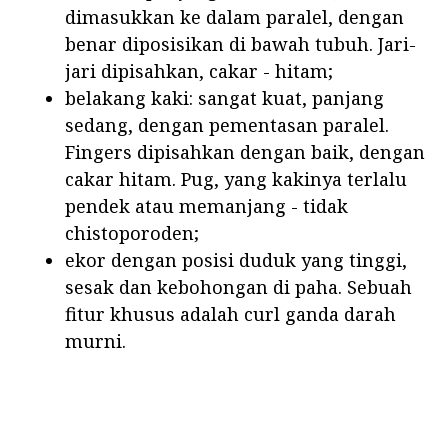
dimasukkan ke dalam paralel, dengan
benar diposisikan di bawah tubuh. Jari-
jari dipisahkan, cakar - hitam;
belakang kaki: sangat kuat, panjang
sedang, dengan pementasan paralel.
Fingers dipisahkan dengan baik, dengan
cakar hitam. Pug, yang kakinya terlalu
pendek atau memanjang - tidak
chistoporoden;
ekor dengan posisi duduk yang tinggi,
sesak dan kebohongan di paha. Sebuah
fitur khusus adalah curl ganda darah
murni.