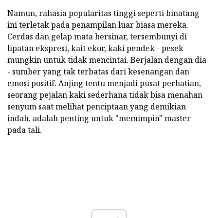
Namun, rahasia popularitas tinggi seperti binatang
ini terletak pada penampilan luar biasa mereka.
Cerdas dan gelap mata bersinar, tersembunyi di
lipatan ekspresi, kait ekor, kaki pendek - pesek
mungkin untuk tidak mencintai. Berjalan dengan dia
- sumber yang tak terbatas dari kesenangan dan
emosi positif. Anjing tentu menjadi pusat perhatian,
seorang pejalan kaki sederhana tidak bisa menahan
senyum saat melihat penciptaan yang demikian
indah, adalah penting untuk "memimpin" master
pada tali.