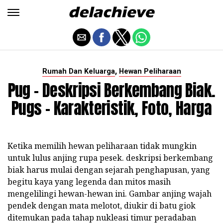
,
Rumah Dan Keluarga
Hewan Peliharaan
Pug - Deskripsi Berkembang Biak.
Pugs - Karakteristik, Foto, Harga
Ketika memilih hewan peliharaan tidak mungkin
untuk lulus anjing rupa pesek. deskripsi berkembang
biak harus mulai dengan sejarah penghapusan, yang
begitu kaya yang legenda dan mitos masih
mengelilingi hewan-hewan ini. Gambar anjing wajah
pendek dengan mata melotot, diukir di batu giok
ditemukan pada tahap nukleasi timur peradaban