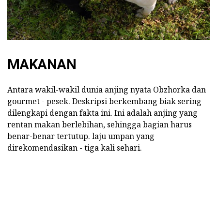
MAKANAN
Antara wakil-wakil dunia anjing nyata Obzhorka dan
gourmet - pesek. Deskripsi berkembang biak sering
dilengkapi dengan fakta ini. Ini adalah anjing yang
rentan makan berlebihan, sehingga bagian harus
benar-benar tertutup. laju umpan yang
direkomendasikan - tiga kali sehari.