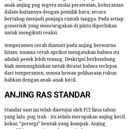
anak anjing pug segera mulai perawatan, keberanian
dalam kaitannya dengan pemilik baru, secara
bertahap menjadi penjaga rumah tangga. Pada setiap
gemerisik yang mencurigakan di pintu diperlukan
untuk mengikuti reaksi.
temperamen cerah diamati pada anjing berwarna
hitam. nuansa cerah aprikot mengatakan bahwa itu
adalah pesek lebih tenang. Deskripsi berkembang
biak memungkinkan untuk dicatat bahwa terlepas
dari temperamen, semua hewan peliharaan rukun
bahkan dengan anak-anak kecil.
ANJING RAS STANDAR
Standar saat ini telah disetujui oleh FCI lima tahun
yang lalu. pug trah - itu selalu merupakan anjing kecil
kekar, "persegi" bentuk yang kompak. Anjing