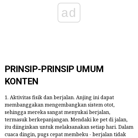
ad
PRINSIP-PRINSIP UMUM
KONTEN
1. Aktivitas fisik dan berjalan. Anjing ini dapat
membanggakan mengembangkan sistem otot,
sehingga mereka sangat menyukai berjalan,
termasuk berkepanjangan. Mendaki ke pet di jalan,
itu diinginkan untuk melaksanakan setiap hari. Dalam
cuaca dingin, pugs cepat membeku - berjalan tidak