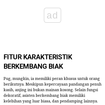
ad
FITUR KARAKTERISTIK
BERKEMBANG BIAK
Pug, mungkin, ia memiliki peran khusus untuk orang
berikutnya. Meskipun kepercayaan pandangan penuh
kasih, anjing ini bukan mainan kosong. Selain fungsi
dekoratif, asisten berkembang biak memiliki
kelebihan yang luar biasa, dan pendamping lainnya.