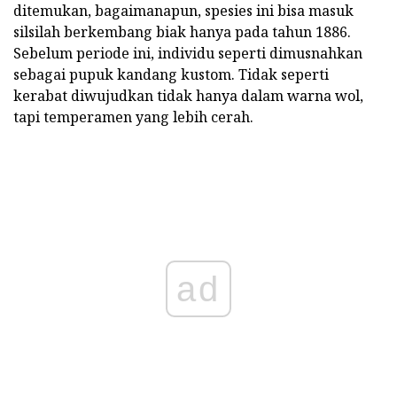
ditemukan, bagaimanapun, spesies ini bisa masuk
silsilah berkembang biak hanya pada tahun 1886.
Sebelum periode ini, individu seperti dimusnahkan
sebagai pupuk kandang kustom. Tidak seperti
kerabat diwujudkan tidak hanya dalam warna wol,
tapi temperamen yang lebih cerah.
ad