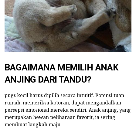
BAGAIMANA MEMILIH ANAK
ANJING DARI TANDU?
pugs kecil harus dipilih secara intuitif. Potensi tuan
rumah, memeriksa kotoran, dapat mengandalkan
persepsi emosional mereka sendiri. Anak anjing, yang
merupakan hewan peliharaan favorit, ia sering
membuat langkah maju.