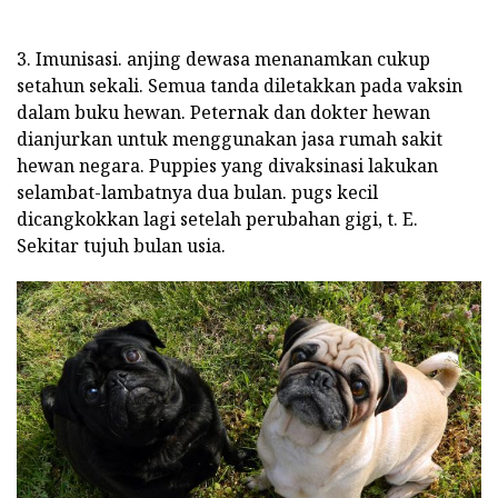
3. Imunisasi. anjing dewasa menanamkan cukup
setahun sekali. Semua tanda diletakkan pada vaksin
dalam buku hewan. Peternak dan dokter hewan
dianjurkan untuk menggunakan jasa rumah sakit
hewan negara. Puppies yang divaksinasi lakukan
selambat-lambatnya dua bulan. pugs kecil
dicangkokkan lagi setelah perubahan gigi, t. E.
Sekitar tujuh bulan usia.