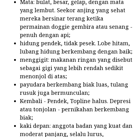
Mata: bulat, besar, gelap, dengan mata
yang lembut. Seekor anjing yang sehat
mereka bersinar terang ketika
permainan doggie gembira atau senang -
penuh dengan api;
hidung pendek, tidak pesek. Lobe hitam,
lubang hidung berkembang dengan baik;
menggigit: makanan ringan yang disebut
sebagai gigi yang lebih rendah sedikit
menonjol di atas;
payudara berkembang biak luas, tulang
rusuk juga bermunculan;
Kembali - Pendek, Topline halus. Depresi
atau tonjolan - pernikahan berkembang
biak;
kaki depan: anggota badan yang kuat dan
moderat panjang, selalu lurus,