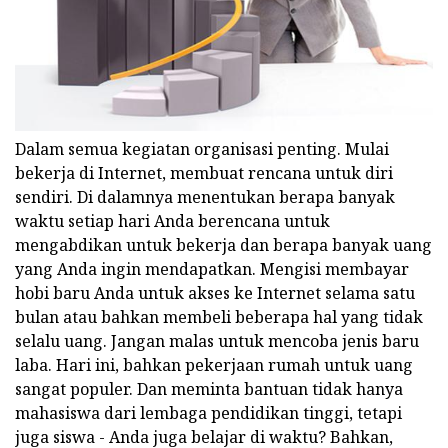
Dalam semua kegiatan organisasi penting. Mulai
bekerja di Internet, membuat rencana untuk diri
sendiri. Di dalamnya menentukan berapa banyak
waktu setiap hari Anda berencana untuk
mengabdikan untuk bekerja dan berapa banyak uang
yang Anda ingin mendapatkan. Mengisi membayar
hobi baru Anda untuk akses ke Internet selama satu
bulan atau bahkan membeli beberapa hal yang tidak
selalu uang. Jangan malas untuk mencoba jenis baru
laba. Hari ini, bahkan pekerjaan rumah untuk uang
sangat populer. Dan meminta bantuan tidak hanya
mahasiswa dari lembaga pendidikan tinggi, tetapi
juga siswa - Anda juga belajar di waktu? Bahkan,