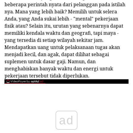
beberapa perintah nyata dari pelanggan pada istilah
nya. Mana yang lebih baik? Memilih untuk selera
Anda, yang Anda sukai lebih - "mental" pekerjaan
fisik atau? Selain itu, urutan yang sebenarnya dapat
memiliki kendala waktu dan geografi, tapi maya -
yang tersedia di setiap wilayah sekitar jam.
Mendapatkan uang untuk pelaksanaan tugas akan
menjadi kecil, dan agak, dapat dilihat sebagai
suplemen untuk dasar gaji. Namun, dan
menghabiskan banyak waktu dan energi untuk
pekerjaan tersebut tidak diperlukan.
ad