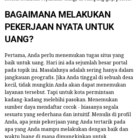
BAGAIMANA MELAKUKAN
PEKERJAAN NYATA UNTUK
UANG?
Pertama, Anda perlu menemukan tugas situs yang
baik untuk uang. Hari ini ada sejumlah besar portal
pada topik ini. Masalahnya adalah sering hanya dalam
jangkauan geografis. Jika Anda tinggal di sebuah desa
kecil, tidak mungkin Anda akan dapat menemukan
layanan tersebut. Tapi untuk kota permintaan
kadang-kadang melebihi pasokan. Menemukan
sumber daya mendaftar cocok - biasanya segala
sesuatu yang sederhana dan intuitif. Menulis di profil
Anda, apa jenis pekerjaan yang Anda tertarik pada
apa yang Anda mampu melakukan dengan baik dan
waktu luang di mana dimungkinkan untuk