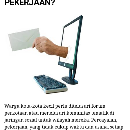
PEKERJAAN?
Warga kota-kota kecil perlu ditelusuri forum
perkotaan atau menelusuri komunitas tematik di
jaringan sosial untuk wilayah mereka. Percayalah,
pekerjaan, yang tidak cukup waktu dan usaha, setiap