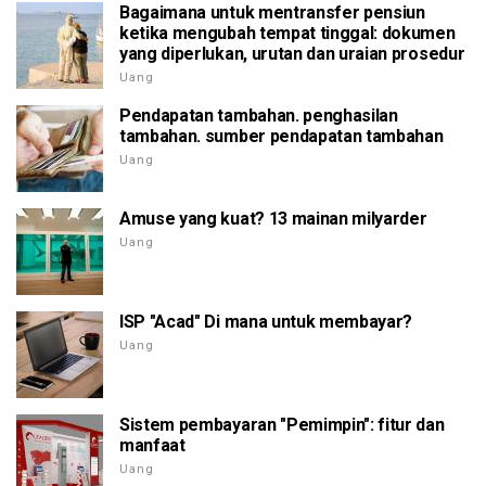
Bagaimana untuk mentransfer pensiun
ketika mengubah tempat tinggal: dokumen
yang diperlukan, urutan dan uraian prosedur
Uang
Pendapatan tambahan. penghasilan
tambahan. sumber pendapatan tambahan
Uang
Amuse yang kuat? 13 mainan milyarder
Uang
ISP "Acad" Di mana untuk membayar?
Uang
Sistem pembayaran "Pemimpin": fitur dan
manfaat
Uang