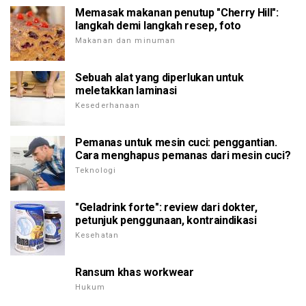
Memasak makanan penutup "Cherry Hill":
langkah demi langkah resep, foto
Makanan dan minuman
Sebuah alat yang diperlukan untuk
meletakkan laminasi
Kesederhanaan
Pemanas untuk mesin cuci: penggantian.
Cara menghapus pemanas dari mesin cuci?
Teknologi
"Geladrink forte": review dari dokter,
petunjuk penggunaan, kontraindikasi
Kesehatan
Ransum khas workwear
Hukum