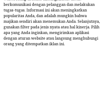
berkomunikasi dengan pelanggan dan melakukan
tugas-tugas. Informasi ini akan meningkatkan
popularitas Anda, dan adalah mungkin bahwa
majikan sendiri akan menemukan Anda. Selanjutnya,
gunakan filter pada jenis nyata atau hal kinerja. Pilih
apa yang Anda inginkan, mengirimkan aplikasi
dengan aturan website atau langsung menghubungi
orang yang ditempatkan iklan ini.