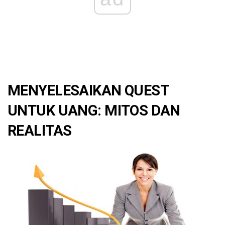
MENYELESAIKAN QUEST
UNTUK UANG: MITOS DAN
REALITAS