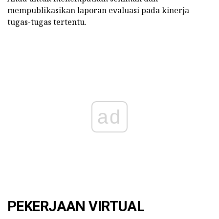
mempublikasikan laporan evaluasi pada kinerja
tugas-tugas tertentu.
ad
PEKERJAAN VIRTUAL