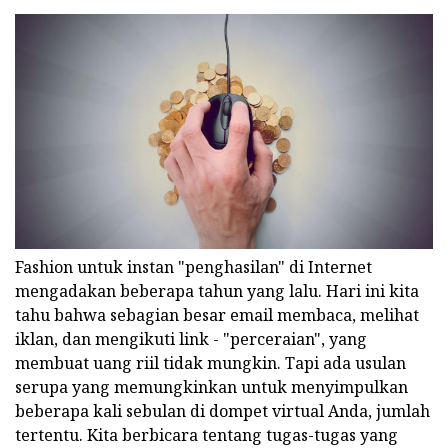
Fashion untuk instan "penghasilan" di Internet
mengadakan beberapa tahun yang lalu. Hari ini kita
tahu bahwa sebagian besar email membaca, melihat
iklan, dan mengikuti link - "perceraian", yang
membuat uang riil tidak mungkin. Tapi ada usulan
serupa yang memungkinkan untuk menyimpulkan
beberapa kali sebulan di dompet virtual Anda, jumlah
tertentu. Kita berbicara tentang tugas-tugas yang