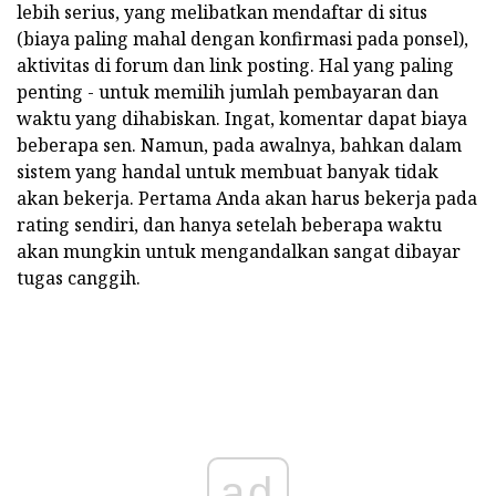
lebih serius, yang melibatkan mendaftar di situs
(biaya paling mahal dengan konfirmasi pada ponsel),
aktivitas di forum dan link posting. Hal yang paling
penting - untuk memilih jumlah pembayaran dan
waktu yang dihabiskan. Ingat, komentar dapat biaya
beberapa sen. Namun, pada awalnya, bahkan dalam
sistem yang handal untuk membuat banyak tidak
akan bekerja. Pertama Anda akan harus bekerja pada
rating sendiri, dan hanya setelah beberapa waktu
akan mungkin untuk mengandalkan sangat dibayar
tugas canggih.
ad