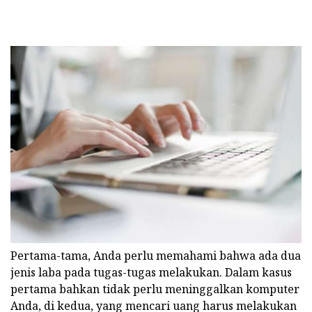
Pertama-tama, Anda perlu memahami bahwa ada dua
jenis laba pada tugas-tugas melakukan. Dalam kasus
pertama bahkan tidak perlu meninggalkan komputer
Anda, di kedua, yang mencari uang harus melakukan