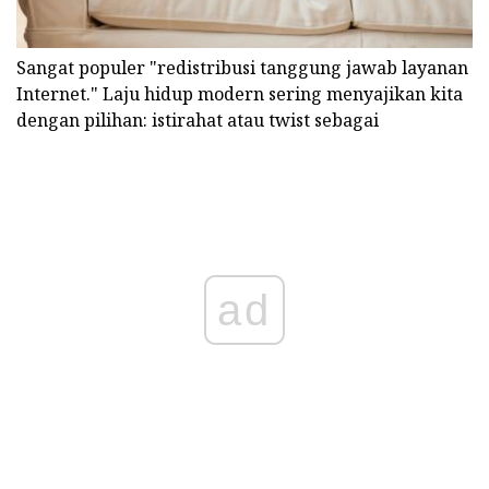
Sangat populer "redistribusi tanggung jawab layanan
Internet." Laju hidup modern sering menyajikan kita
dengan pilihan: istirahat atau twist sebagai
ad