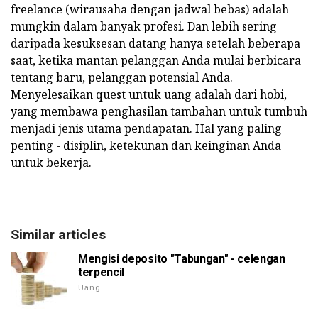
freelance (wirausaha dengan jadwal bebas) adalah
mungkin dalam banyak profesi. Dan lebih sering
daripada kesuksesan datang hanya setelah beberapa
saat, ketika mantan pelanggan Anda mulai berbicara
tentang baru, pelanggan potensial Anda.
Menyelesaikan quest untuk uang adalah dari hobi,
yang membawa penghasilan tambahan untuk tumbuh
menjadi jenis utama pendapatan. Hal yang paling
penting - disiplin, ketekunan dan keinginan Anda
untuk bekerja.
Similar articles
Mengisi deposito "Tabungan" - celengan
terpencil
Uang