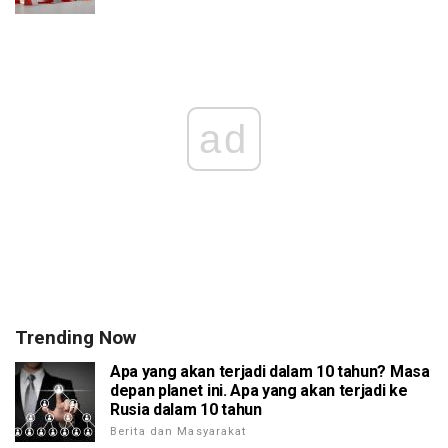
ad
Trending Now
Apa yang akan terjadi dalam 10 tahun? Masa
depan planet ini. Apa yang akan terjadi ke
Rusia dalam 10 tahun
Berita dan Masyarakat