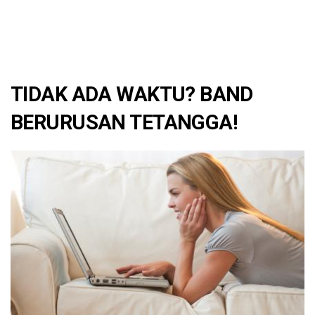
TIDAK ADA WAKTU? BAND
BERURUSAN TETANGGA!