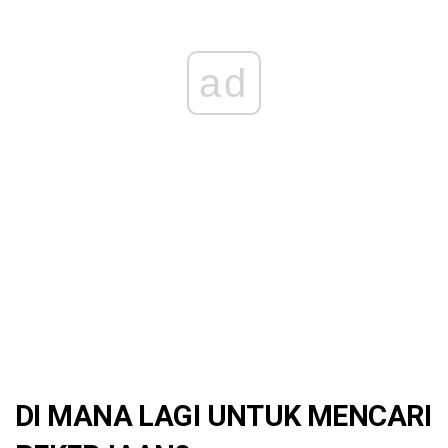
ad
DI MANA LAGI UNTUK MENCARI