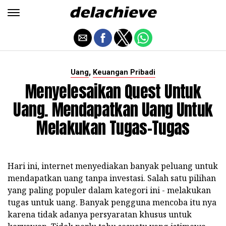
,
Uang
Keuangan Pribadi
Menyelesaikan Quest Untuk
Uang. Mendapatkan Uang Untuk
Melakukan Tugas-Tugas
Hari ini, internet menyediakan banyak peluang untuk
mendapatkan uang tanpa investasi. Salah satu pilihan
yang paling populer dalam kategori ini - melakukan
tugas untuk uang. Banyak pengguna mencoba itu nya
karena tidak adanya persyaratan khusus untuk