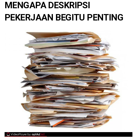
MENGAPA DESKRIPSI
PEKERJAAN BEGITU PENTING