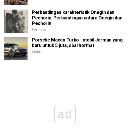
Perbandingan karakteristik Onegin dan
Pechorin. Perbandingan antara Onegin dan
Pechorin
Formasi
Porsche Macan Turbo - mobil Jerman yang
baru untuk 5 juta, soal hormat
Mobil
ad