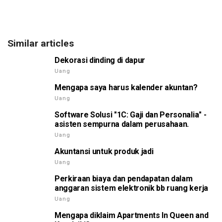
Similar articles
Dekorasi dinding di dapur
Uang
Mengapa saya harus kalender akuntan?
Uang
Software Solusi "1C: Gaji dan Personalia" -
asisten sempurna dalam perusahaan.
Uang
Akuntansi untuk produk jadi
Uang
Perkiraan biaya dan pendapatan dalam
anggaran sistem elektronik bb ruang kerja
Uang
Mengapa diklaim Apartments In Queen and