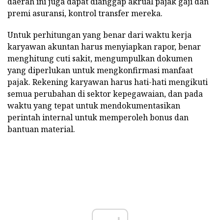
daerah ini juga dapat dianggap akrual pajak gaji dan
premi asuransi, kontrol transfer mereka.
Untuk perhitungan yang benar dari waktu kerja
karyawan akuntan harus menyiapkan rapor, benar
menghitung cuti sakit, mengumpulkan dokumen
yang diperlukan untuk mengkonfirmasi manfaat
pajak. Rekening karyawan harus hati-hati mengikuti
semua perubahan di sektor kepegawaian, dan pada
waktu yang tepat untuk mendokumentasikan
perintah internal untuk memperoleh bonus dan
bantuan material.