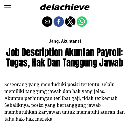
,
Uang
Akuntansi
Job Description Akuntan Payroll:
Tugas, Hak Dan Tanggung Jawab
Seseorang yang menduduki posisi tertentu, selalu
memiliki tanggung jawab dan hak yang jelas.
Akuntan perhitungan terlibat gaji, tidak terkecuali.
Sebaliknya, posisi yang bertanggung jawab
membutuhkan karyawan untuk mematuhi aturan dan
tahu hak-hak mereka.