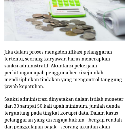
Jika dalam proses mengidentifikasi pelanggaran
tertentu, seorang karyawan harus menerapkan
sanksi administratif. Akuntansi pekerjaan
perhitungan upah pengguna berisi sejumlah
mendisiplinkan tindakan yang mengontrol tanggung
jawab kepatuhan.
Sanksi administrasi dinyatakan dalam istilah moneter
dan 30 sampai 50 kali upah minimum. jumlah denda
tergantung pada tingkat korupsi data. Dalam kasus
pelanggaran yang disengaja hukum - bergaji rendah
dan penggelapan pajak - seorang akuntan akan