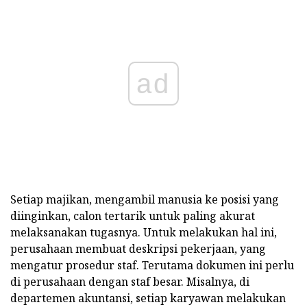
ad
Setiap majikan, mengambil manusia ke posisi yang
diinginkan, calon tertarik untuk paling akurat
melaksanakan tugasnya. Untuk melakukan hal ini,
perusahaan membuat deskripsi pekerjaan, yang
mengatur prosedur staf. Terutama dokumen ini perlu
di perusahaan dengan staf besar. Misalnya, di
departemen akuntansi, setiap karyawan melakukan