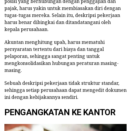
posisi yang berhubungan dengan penggajian dan
pajak, harus yakin untuk membiasakan diri dengan
tugas-tugas mereka. Selain itu, deskripsi pekerjaan
harus benar dibingkai dan ditandatangani oleh
kepala perusahaan.
Akuntan menghitung upah, harus mematuhi
persyaratan tertentu dari biaya dan tanggal
pelaporan, sehingga sangat penting untuk
mengkonsolidasikan hubungan peraturan masing-
masing.
Sebuah deskripsi pekerjaan tidak struktur standar,
sehingga setiap perusahaan dapat mengedit dokumen
ini dengan kebijakannya sendiri.
PENGANGKATAN KE KANTOR