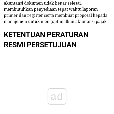
akuntansi dokumen tidak benar selesai,
membutuhkan penyediaan tepat waktu laporan
primer dan register serta membuat proposal kepada
manajemen untuk mengoptimalkan akuntansi pajak.
KETENTUAN PERATURAN
RESMI PERSETUJUAN
ad