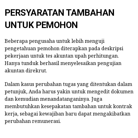
PERSYARATAN TAMBAHAN
UNTUK PEMOHON
Beberapa pengusaha untuk lebih menguji
pengetahuan pemohon diterapkan pada deskripsi
pekerjaan untuk tes akuntan upah perhitungan.
Hanya tunduk berhasil menyelesaikan pengujian
akuntan direkrut.
Dalam kasus perubahan tugas yang ditentukan dalam
petunjuk, Anda harus yakin untuk mengedit dokumen
dan kemudian menandatanganinya. Juga
membutuhkan kesepakatan tambahan untuk kontrak
kerja, sebagai kewajiban baru dapat mengakibatkan
perubahan remunerasi.