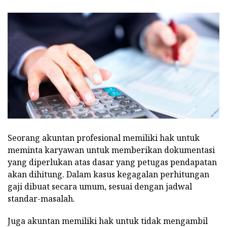
Seorang akuntan profesional memiliki hak untuk
meminta karyawan untuk memberikan dokumentasi
yang diperlukan atas dasar yang petugas pendapatan
akan dihitung. Dalam kasus kegagalan perhitungan
gaji dibuat secara umum, sesuai dengan jadwal
standar-masalah.
Juga akuntan memiliki hak untuk tidak mengambil