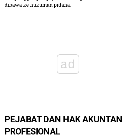
dibawa ke hukuman pidana.
ad
PEJABAT DAN HAK AKUNTAN
PROFESIONAL