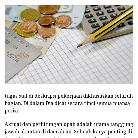
tugas staf di deskripsi pekerjaan dikhususkan seluruh
bagian. Di dalam Dia dicat secara rinci semua nuansa
posisi.
Akrual dan perhitungan upah adalah utama tanggung
jawab akuntan di daerah ini. Sebuah karya penting di