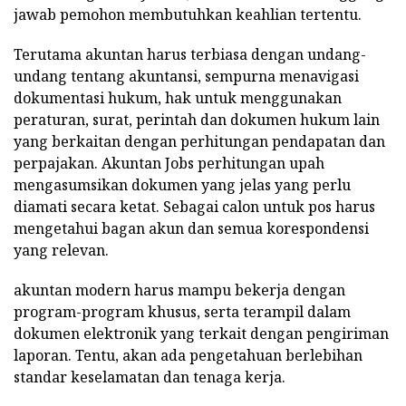
jawab pemohon membutuhkan keahlian tertentu.
Terutama akuntan harus terbiasa dengan undang-
undang tentang akuntansi, sempurna menavigasi
dokumentasi hukum, hak untuk menggunakan
peraturan, surat, perintah dan dokumen hukum lain
yang berkaitan dengan perhitungan pendapatan dan
perpajakan. Akuntan Jobs perhitungan upah
mengasumsikan dokumen yang jelas yang perlu
diamati secara ketat. Sebagai calon untuk pos harus
mengetahui bagan akun dan semua korespondensi
yang relevan.
akuntan modern harus mampu bekerja dengan
program-program khusus, serta terampil dalam
dokumen elektronik yang terkait dengan pengiriman
laporan. Tentu, akan ada pengetahuan berlebihan
standar keselamatan dan tenaga kerja.