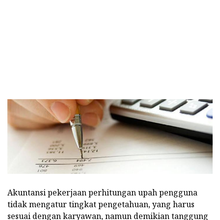
Akuntansi pekerjaan perhitungan upah pengguna
tidak mengatur tingkat pengetahuan, yang harus
sesuai dengan karyawan, namun demikian tanggung