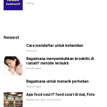
Uang
Newest
Cara mendaftar untuk kehamilan
Hukum
Bagaimana menyembuhkan bronkitis di
rumah? metode terbukti
Kesehatan
Bagaimana untuk menarik perhatian
Hubungan
Apa food court? food court di mal, Foto
Makanan dan minuman