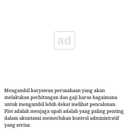
ad
Mengambil karyawan perusahaan yang akan
melakukan perhitungan dan gaji harus bagaimana
untuk mengambil lebih dekat melihat pencalonan.
Plot adalah menjaga upah adalah yang paling penting
dalam akuntansi memerlukan kontrol administratif
yang serius.