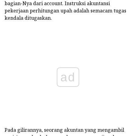
bagian-Nya dari account. Instruksi akuntansi
pekerjaan perhitungan upah adalah semacam tugas
kendala ditugaskan.
ad
Pada gilirannya, seorang akuntan yang mengambil