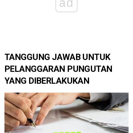
ad
TANGGUNG JAWAB UNTUK
PELANGGARAN PUNGUTAN
YANG DIBERLAKUKAN