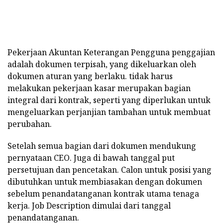
Pekerjaan Akuntan Keterangan Pengguna penggajian
adalah dokumen terpisah, yang dikeluarkan oleh
dokumen aturan yang berlaku. tidak harus
melakukan pekerjaan kasar merupakan bagian
integral dari kontrak, seperti yang diperlukan untuk
mengeluarkan perjanjian tambahan untuk membuat
perubahan.
Setelah semua bagian dari dokumen mendukung
pernyataan CEO. Juga di bawah tanggal put
persetujuan dan pencetakan. Calon untuk posisi yang
dibutuhkan untuk membiasakan dengan dokumen
sebelum penandatanganan kontrak utama tenaga
kerja. Job Description dimulai dari tanggal
penandatanganan.