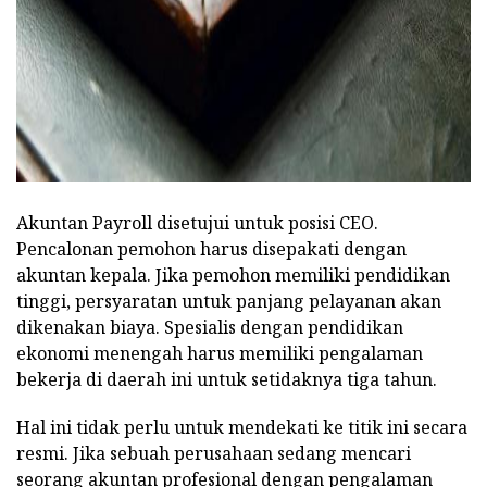
ad
Akuntan Payroll disetujui untuk posisi CEO.
Pencalonan pemohon harus disepakati dengan
akuntan kepala. Jika pemohon memiliki pendidikan
tinggi, persyaratan untuk panjang pelayanan akan
dikenakan biaya. Spesialis dengan pendidikan
ekonomi menengah harus memiliki pengalaman
bekerja di daerah ini untuk setidaknya tiga tahun.
Hal ini tidak perlu untuk mendekati ke titik ini secara
resmi. Jika sebuah perusahaan sedang mencari
seorang akuntan profesional dengan pengalaman