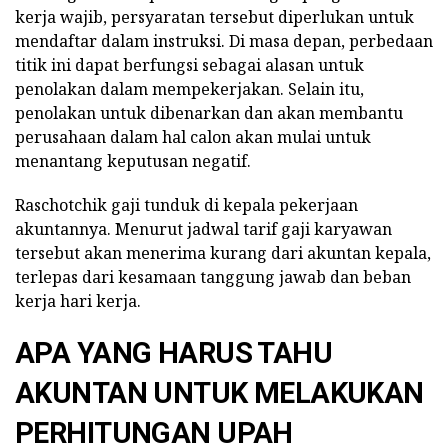
kerja wajib, persyaratan tersebut diperlukan untuk
mendaftar dalam instruksi. Di masa depan, perbedaan
titik ini dapat berfungsi sebagai alasan untuk
penolakan dalam mempekerjakan. Selain itu,
penolakan untuk dibenarkan dan akan membantu
perusahaan dalam hal calon akan mulai untuk
menantang keputusan negatif.
Raschotchik gaji tunduk di kepala pekerjaan
akuntannya. Menurut jadwal tarif gaji karyawan
tersebut akan menerima kurang dari akuntan kepala,
terlepas dari kesamaan tanggung jawab dan beban
kerja hari kerja.
APA YANG HARUS TAHU
AKUNTAN UNTUK MELAKUKAN
PERHITUNGAN UPAH