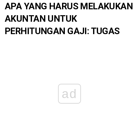
APA YANG HARUS MELAKUKAN
AKUNTAN UNTUK
PERHITUNGAN GAJI: TUGAS
ad