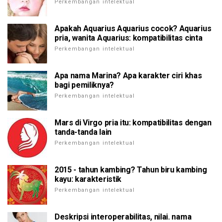
Perkembangan intelektual
Apakah Aquarius Aquarius cocok? Aquarius
pria, wanita Aquarius: kompatibilitas cinta
Perkembangan intelektual
Apa nama Marina? Apa karakter ciri khas
bagi pemiliknya?
Perkembangan intelektual
Mars di Virgo pria itu: kompatibilitas dengan
tanda-tanda lain
Perkembangan intelektual
2015 - tahun kambing? Tahun biru kambing
kayu: karakteristik
Perkembangan intelektual
Deskripsi interoperabilitas, nilai. nama