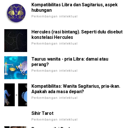
Kompatibilitas Libra dan Sagitarius, aspek
hubungan
Perkembangan intelektual
Hercules (rasi bintang). Seperti dulu disebut
konstelasi Hercules
Perkembangan intelektual
Taurus wanita - pria Libra: damai atau
perang?
Perkembangan intelektual
Kompatibilitas: Wanita Sagitarius, pria-ikan.
Apakah ada masa depan?
Perkembangan intelektual
Sihir Tarot
Perkembangan intelektual