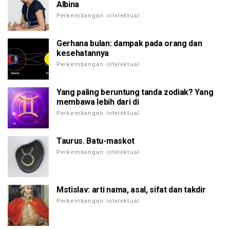
Albina
Perkembangan intelektual
Gerhana bulan: dampak pada orang dan
kesehatannya
Perkembangan intelektual
Yang paling beruntung tanda zodiak? Yang
membawa lebih dari di
Perkembangan intelektual
Taurus. Batu-maskot
Perkembangan intelektual
Mstislav: arti nama, asal, sifat dan takdir
Perkembangan intelektual