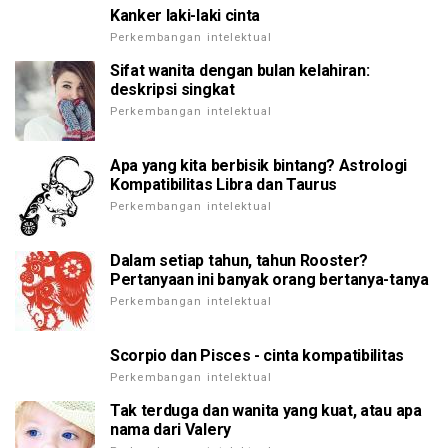
Kanker laki-laki cinta
Perkembangan intelektual
Sifat wanita dengan bulan kelahiran:
deskripsi singkat
Perkembangan intelektual
Apa yang kita berbisik bintang? Astrologi
Kompatibilitas Libra dan Taurus
Perkembangan intelektual
Dalam setiap tahun, tahun Rooster?
Pertanyaan ini banyak orang bertanya-tanya
Perkembangan intelektual
Scorpio dan Pisces - cinta kompatibilitas
Perkembangan intelektual
Tak terduga dan wanita yang kuat, atau apa
nama dari Valery