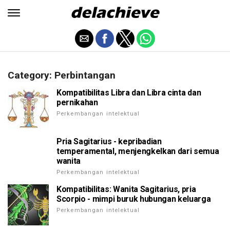
Category: Perbintangan
Kompatibilitas Libra dan Libra cinta dan
pernikahan
Perkembangan intelektual
Pria Sagitarius - kepribadian
temperamental, menjengkelkan dari semua
wanita
Perkembangan intelektual
Kompatibilitas: Wanita Sagitarius, pria
Scorpio - mimpi buruk hubungan keluarga
Perkembangan intelektual