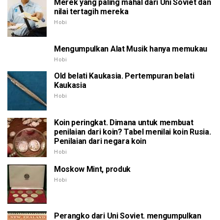
Merek yang paling mahal dari Uni Soviet dan
nilai tertagih mereka
Hobi
Mengumpulkan Alat Musik hanya memukau
Hobi
Old belati Kaukasia. Pertempuran belati
Kaukasia
Hobi
Koin peringkat. Dimana untuk membuat
penilaian dari koin? Tabel menilai koin Rusia.
Penilaian dari negara koin
Hobi
Moskow Mint, produk
Hobi
Perangko dari Uni Soviet. mengumpulkan