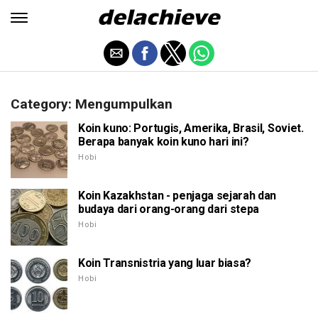
Category: Mengumpulkan
Koin kuno: Portugis, Amerika, Brasil, Soviet.
Berapa banyak koin kuno hari ini?
Hobi
Koin Kazakhstan - penjaga sejarah dan
budaya dari orang-orang dari stepa
Hobi
Koin Transnistria yang luar biasa?
Hobi