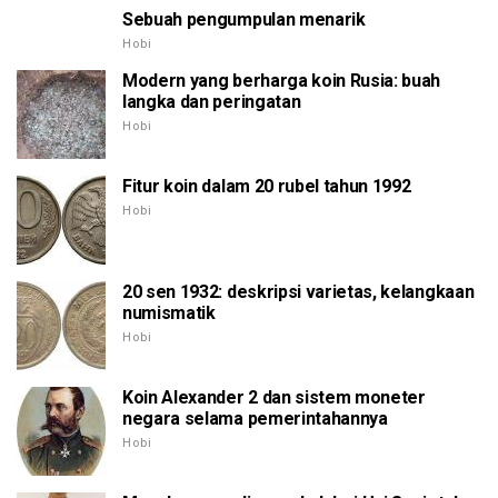
Sebuah pengumpulan menarik
Hobi
Modern yang berharga koin Rusia: buah
langka dan peringatan
Hobi
Fitur koin dalam 20 rubel tahun 1992
Hobi
20 sen 1932: deskripsi varietas, kelangkaan
numismatik
Hobi
Koin Alexander 2 dan sistem moneter
negara selama pemerintahannya
Hobi