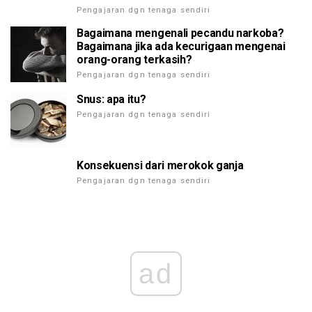
Pengajaran dgn tenaga sendiri
Bagaimana mengenali pecandu narkoba?
Bagaimana jika ada kecurigaan mengenai
orang-orang terkasih?
Pengajaran dgn tenaga sendiri
Snus: apa itu?
Pengajaran dgn tenaga sendiri
Konsekuensi dari merokok ganja
Pengajaran dgn tenaga sendiri
ad