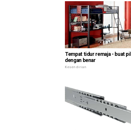
Tempat tidur remaja - buat pi
dengan benar
Kesendirian