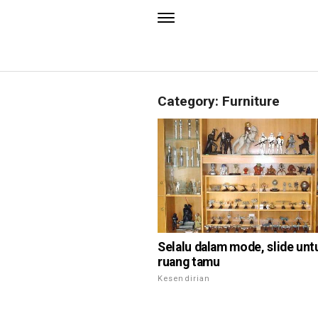
Category: Furniture
Selalu dalam mode, slide unt
ruang tamu
Kesendirian