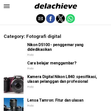
Category: Fotografi digital
Nikon D5100 - penggemar yang
didedikasikan
Hobi
Cara belajar menggambar?
Hobi
Kamera Digital Nikon L840: spesifikasi,
ulasan pelanggan dan profesional
Hobi
Lensa Tamron: Fitur dan ulasan
Hobi