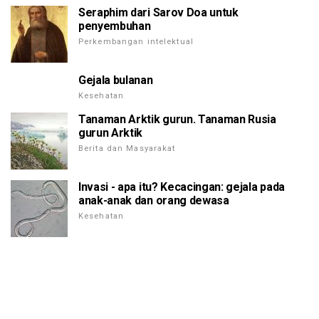
Seraphim dari Sarov Doa untuk
penyembuhan
Perkembangan intelektual
Gejala bulanan
Kesehatan
Tanaman Arktik gurun. Tanaman Rusia
gurun Arktik
Berita dan Masyarakat
Invasi - apa itu? Kecacingan: gejala pada
anak-anak dan orang dewasa
Kesehatan