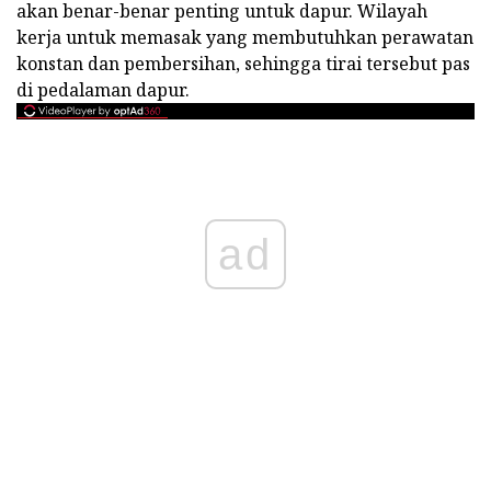
akan benar-benar penting untuk dapur. Wilayah
kerja untuk memasak yang membutuhkan perawatan
konstan dan pembersihan, sehingga tirai tersebut pas
di pedalaman dapur.
ad