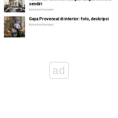
sendiri
Kesederhanaan
Gaya Provencal di interior: foto, deskripsi
Kesederhanaan
ad