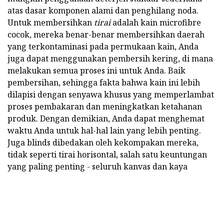
atas dasar komponen alami dan penghilang noda.
Untuk membersihkan
tirai
adalah kain microfibre
cocok, mereka benar-benar membersihkan daerah
yang terkontaminasi pada permukaan kain, Anda
juga dapat menggunakan pembersih kering, di mana
melakukan semua proses ini untuk Anda. Baik
pembersihan, sehingga fakta bahwa kain ini lebih
dilapisi dengan senyawa khusus yang memperlambat
proses pembakaran dan meningkatkan ketahanan
produk. Dengan demikian, Anda dapat menghemat
waktu Anda untuk hal-hal lain yang lebih penting.
Juga blinds dibedakan oleh kekompakan mereka,
tidak seperti tirai horisontal, salah satu keuntungan
yang paling penting - seluruh kanvas dan kaya