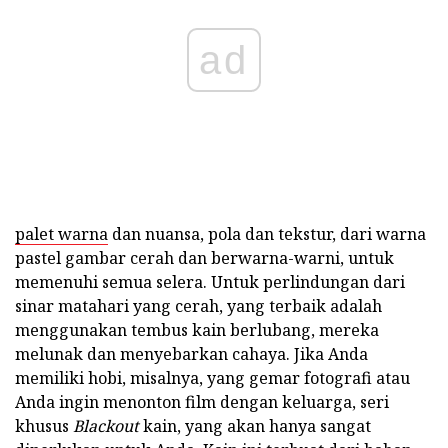
ad
palet warna
dan nuansa, pola dan tekstur, dari warna
pastel gambar cerah dan berwarna-warni, untuk
memenuhi semua selera. Untuk perlindungan dari
sinar matahari yang cerah, yang terbaik adalah
menggunakan tembus kain berlubang, mereka
melunak dan menyebarkan cahaya. Jika Anda
memiliki hobi, misalnya, yang gemar fotografi atau
Anda ingin menonton film dengan keluarga, seri
khusus
Blackout
kain, yang akan hanya sangat